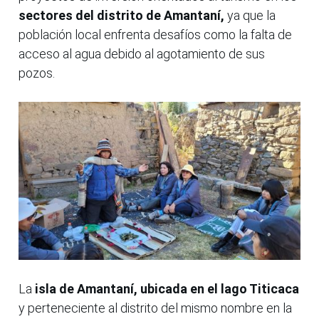
sectores del distrito de Amantaní,
ya que la
población local enfrenta desafíos como la falta de
acceso al agua debido al agotamiento de sus
pozos.
La
isla de Amantaní, ubicada en el lago Titicaca
y perteneciente al distrito del mismo nombre en la