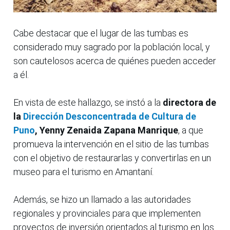
Cabe destacar que el lugar de las tumbas es
considerado muy sagrado por la población local, y
son cautelosos acerca de quiénes pueden acceder
a él.
En vista de este hallazgo, se instó a la
directora de
la
Dirección Desconcentrada de Cultura de
Puno
, Yenny Zenaida Zapana Manrique
, a que
promueva la intervención en el sitio de las tumbas
con el objetivo de restaurarlas y convertirlas en un
museo para el turismo en Amantaní.
Además, se hizo un llamado a las autoridades
regionales y provinciales para que implementen
proyectos de inversión orientados al turismo en los