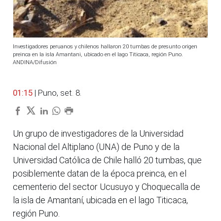
Investigadores peruanos y chilenos hallaron 20 tumbas de presunto origen
preinca en la isla Amantani, ubicado en el lago Titicaca, región Puno.
ANDINA/Difusión
01:15
| Puno, set. 8.
Un grupo de investigadores de la Universidad
Nacional del Altiplano (UNA) de Puno y de la
Universidad Católica de Chile halló 20 tumbas, que
posiblemente datan de la época preinca, en el
cementerio del sector Ucusuyo y Choquecalla de
la isla de Amantaní, ubicada en el lago Titicaca,
región Puno.