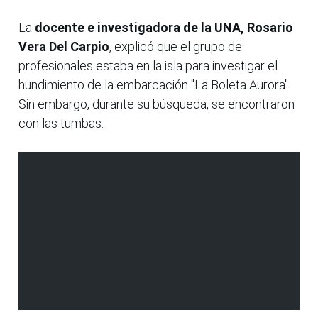
La
docente e investigadora de la UNA, Rosario
Vera Del Carpio
, explicó que el grupo de
profesionales estaba en la isla para investigar el
hundimiento de la embarcación "La Boleta Aurora".
Sin embargo, durante su búsqueda, se encontraron
con las tumbas.