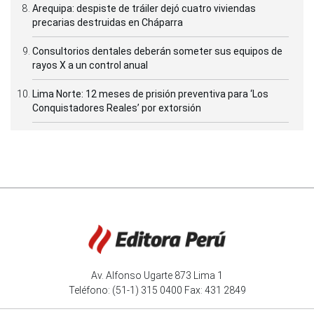
Arequipa: despiste de tráiler dejó cuatro viviendas
precarias destruidas en Cháparra
Consultorios dentales deberán someter sus equipos de
rayos X a un control anual
Lima Norte: 12 meses de prisión preventiva para ‘Los
Conquistadores Reales’ por extorsión
Av. Alfonso Ugarte 873 Lima 1
Teléfono: (51-1) 315 0400 Fax: 431 2849