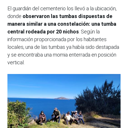
El guardián del cementerio los llevó a la ubicación,
donde
observaron las tumbas dispuestas de
manera similar a una constelación: una tumba
central rodeada por 20 nichos
. Según la
información proporcionada por los habitantes
locales, una de las tumbas ya había sido destapada
y se encontraba una momia enterrada en posición
vertical.