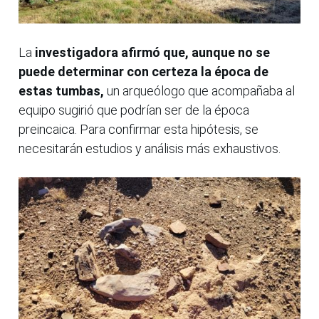
La
investigadora afirmó que, aunque no se
puede determinar con certeza la época de
estas tumbas,
un arqueólogo que acompañaba al
equipo sugirió que podrían ser de la época
preincaica. Para confirmar esta hipótesis, se
necesitarán estudios y análisis más exhaustivos.