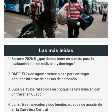
Las más leídas
Serums 2026-II: ¿qué debes tener en cuenta para la
evaluación que se realiza hoy domingo ?
ONPE: El 24 de agosto vence plazo para entregar
segundo informe de gastos de campaña
Suben a 13 los fallecidos en choque de una miniván con
un tráiler en Cusco
Junín: tres fallecidos y dos heridos a causa de accidente
en la Carretera Central