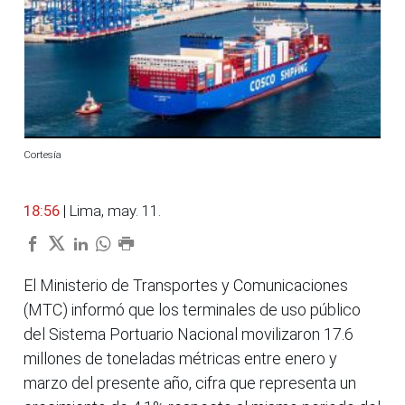
Cortesía
18:56
| Lima, may. 11.
El Ministerio de Transportes y Comunicaciones
(MTC) informó que los terminales de uso público
del Sistema Portuario Nacional movilizaron 17.6
millones de toneladas métricas entre enero y
marzo del presente año, cifra que representa un