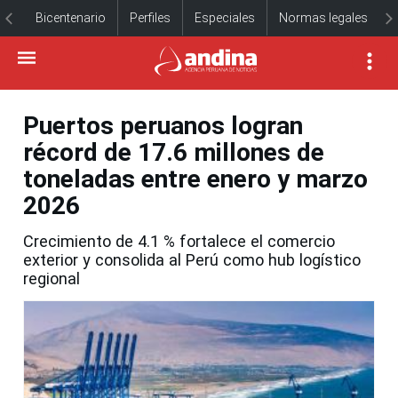
Bicentenario
Perfiles
Especiales
Normas legales
Puertos peruanos logran
récord de 17.6 millones de
toneladas entre enero y marzo
2026
Crecimiento de 4.1 % fortalece el comercio
exterior y consolida al Perú como hub logístico
regional