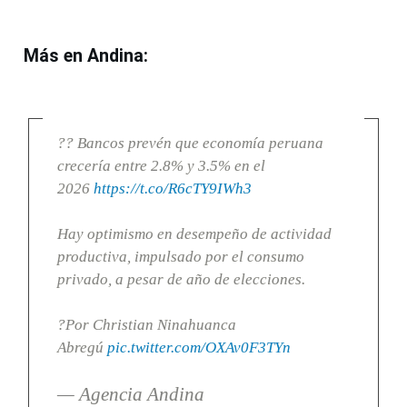
Más en Andina:
?? Bancos prevén que economía peruana
crecería entre 2.8% y 3.5% en el
2026
https://t.co/R6cTY9IWh3
Hay optimismo en desempeño de actividad
productiva, impulsado por el consumo
privado, a pesar de año de elecciones.
?Por Christian Ninahuanca
Abregú
pic.twitter.com/OXAv0F3TYn
— Agencia Andina