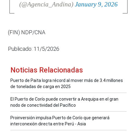
(@Agencia_Andina)
January 9, 2026
(FIN) NDP/CNA
Publicado: 11/5/2026
Noticias Relacionadas
Puerto de Paita logra récord al mover más de 3.4 millones
de toneladas de carga en 2025
El Puerto de Corío puede convertir a Arequipa en el gran
nodo de conectividad del Pacífico
Proinversión impulsa Puerto de Corío que generará
interconexión directa entre Perú - Asia