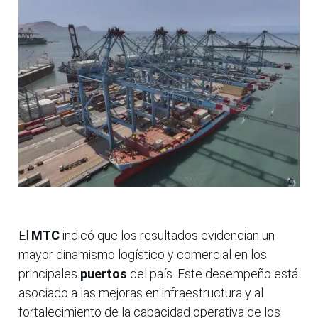
El
MTC
indicó que los resultados evidencian un
mayor dinamismo logístico y comercial en los
principales
puertos
del país. Este desempeño está
asociado a las mejoras en infraestructura y al
fortalecimiento de la capacidad operativa de los