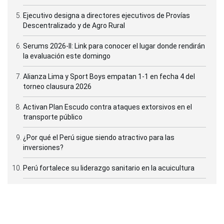
Ejecutivo designa a directores ejecutivos de Provías
Descentralizado y de Agro Rural
Serums 2026-II: Link para conocer el lugar donde rendirán
la evaluación este domingo
Alianza Lima y Sport Boys empatan 1-1 en fecha 4 del
torneo clausura 2026
Activan Plan Escudo contra ataques extorsivos en el
transporte público
¿Por qué el Perú sigue siendo atractivo para las
inversiones?
Perú fortalece su liderazgo sanitario en la acuicultura