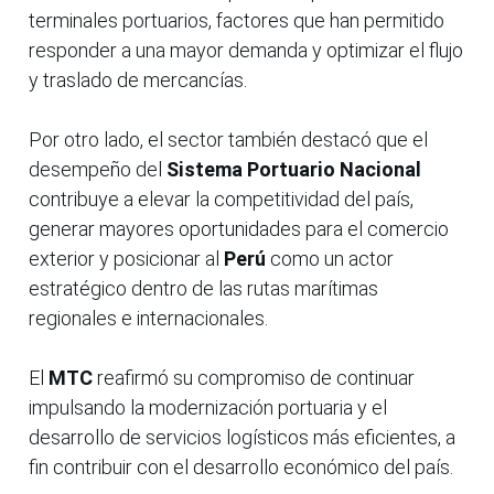
terminales portuarios, factores que han permitido
responder a una mayor demanda y optimizar el flujo
y traslado de mercancías.
Por otro lado, el sector también destacó que el
desempeño del
Sistema Portuario Nacional
contribuye a elevar la competitividad del país,
generar mayores oportunidades para el comercio
exterior y posicionar al
Perú
como un actor
estratégico dentro de las rutas marítimas
regionales e internacionales.
El
MTC
reafirmó su compromiso de continuar
impulsando la modernización portuaria y el
desarrollo de servicios logísticos más eficientes, a
fin contribuir con el desarrollo económico del país.