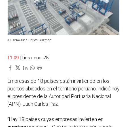
ANDINA/Juan Carlos Guzmán
11:09
| Lima, ene. 28.
Empresas de 18 países están invirtiendo en los
puertos ubicados en el territorio peruano, indicó hoy
el presidente de la Autoridad Portuaria Nacional
(APN), Juan Carlos Paz.
“Hay 18 países cuyas empresas invierten en
puertos
peruanos. ¿Qué país de la región puede