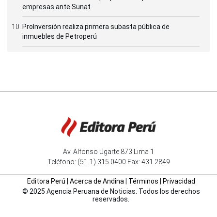
empresas ante Sunat
ProInversión realiza primera subasta pública de
inmuebles de Petroperú
Av. Alfonso Ugarte 873 Lima 1
Teléfono: (51-1) 315 0400 Fax: 431 2849
Editora Perú
|
Acerca de Andina
|
Términos
|
Privacidad
© 2025 Agencia Peruana de Noticias. Todos los derechos
reservados.