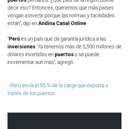
decir eso? Entonces, queremos que más países
vengan a invertir porque las normas y facilidades
están”, dijo en
Andina Canal Online
.
“
Perú
es un país que da garantía jurídica a las
inversiones
. Ya tenemos más de 5,500 millones de
dólares invertidos en
puertos
y se puede
incrementar aún más”, agregó.
- Perú envía el 95 % de la carga que exporta a
través de los puertos