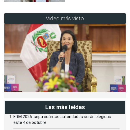
Video más visto
Las más leídas
ERM 2026: sepa cuántas autoridades serán elegidas
este 4 de octubre