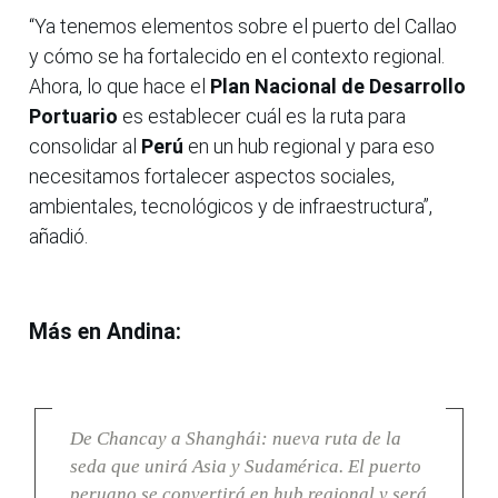
“Ya tenemos elementos sobre el puerto del Callao
y cómo se ha fortalecido en el contexto regional.
Ahora, lo que hace el
Plan Nacional de Desarrollo
Portuario
es establecer cuál es la ruta para
consolidar al
Perú
en un hub regional y para eso
necesitamos fortalecer aspectos sociales,
ambientales, tecnológicos y de infraestructura”,
añadió.
Más en Andina:
De Chancay a Shanghái: nueva ruta de la
seda que unirá Asia y Sudamérica. El puerto
peruano se convertirá en hub regional y será