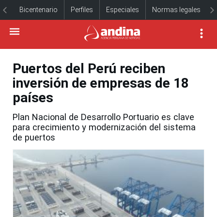
Bicentenario
Perfiles
Especiales
Normas legales
Puertos del Perú reciben
inversión de empresas de 18
países
Plan Nacional de Desarrollo Portuario es clave
para crecimiento y modernización del sistema
de puertos