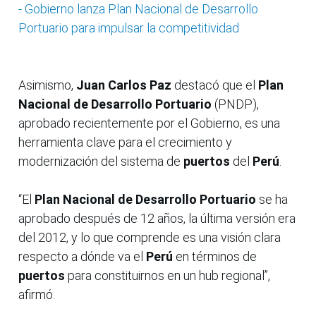
- Gobierno lanza Plan Nacional de Desarrollo
Portuario para impulsar la competitividad
Asimismo,
Juan Carlos Paz
destacó que el
Plan
Nacional de Desarrollo Portuario
(PNDP),
aprobado recientemente por el Gobierno, es una
herramienta clave para el crecimiento y
modernización del sistema de
puertos
del
Perú
.
“El
Plan Nacional de Desarrollo Portuario
se ha
aprobado después de 12 años, la última versión era
del 2012, y lo que comprende es una visión clara
respecto a dónde va el
Perú
en términos de
puertos
para constituirnos en un hub regional”,
afirmó.