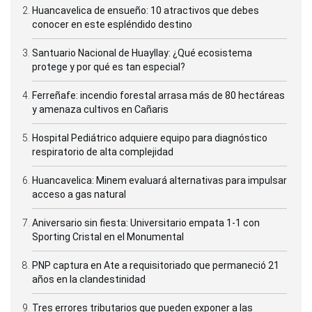
Huancavelica de ensueño: 10 atractivos que debes
conocer en este espléndido destino
Santuario Nacional de Huayllay: ¿Qué ecosistema
protege y por qué es tan especial?
Ferreñafe: incendio forestal arrasa más de 80 hectáreas
y amenaza cultivos en Cañaris
Hospital Pediátrico adquiere equipo para diagnóstico
respiratorio de alta complejidad
Huancavelica: Minem evaluará alternativas para impulsar
acceso a gas natural
Aniversario sin fiesta: Universitario empata 1-1 con
Sporting Cristal en el Monumental
PNP captura en Ate a requisitoriado que permaneció 21
años en la clandestinidad
Tres errores tributarios que pueden exponer a las