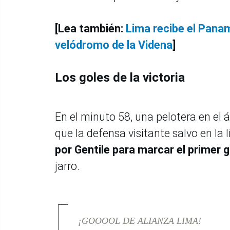
[Lea también:
Lima recibe el Panam
velódromo de la Videna
]
Los goles de la victoria
En el minuto 58, una pelotera en el
que la defensa visitante salvo en la
por Gentile para marcar el primer g
jarro.
¡GOOOOL DE ALIANZA LIMA!