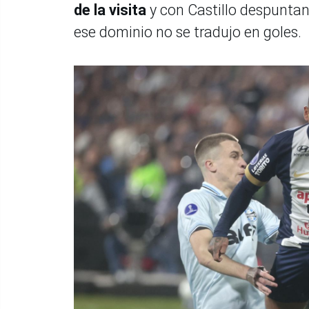
de la visita
y con Castillo despuntan
ese dominio no se tradujo en goles.