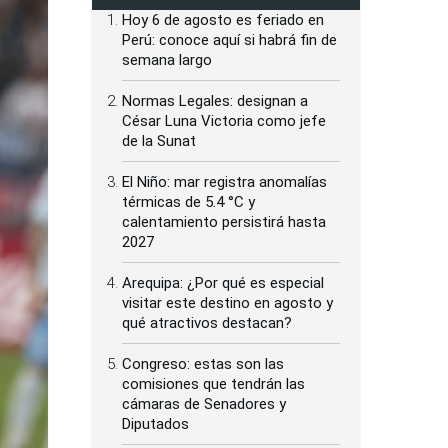
Hoy 6 de agosto es feriado en
Perú: conoce aquí si habrá fin de
semana largo
Normas Legales: designan a
César Luna Victoria como jefe
de la Sunat
El Niño: mar registra anomalías
térmicas de 5.4 °C y
calentamiento persistirá hasta
2027
Arequipa: ¿Por qué es especial
visitar este destino en agosto y
qué atractivos destacan?
Congreso: estas son las
comisiones que tendrán las
cámaras de Senadores y
Diputados