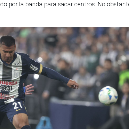
do por la banda para sacar centros. No obstant