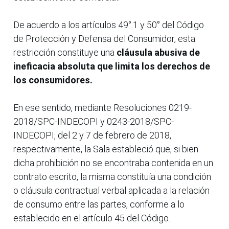
De acuerdo a los artículos 49°.1 y 50° del Código
de Protección y Defensa del Consumidor, esta
restricción constituye una
cláusula abusiva de
ineficacia absoluta
que limita los derechos de
los consumidores.
En ese sentido, mediante Resoluciones 0219-
2018/SPC-INDECOPI y 0243-2018/SPC-
INDECOPI, del 2 y 7 de febrero de 2018,
respectivamente, la Sala estableció que, si bien
dicha prohibición no se encontraba contenida en un
contrato escrito, la misma constituía una condición
o cláusula contractual verbal aplicada a la relación
de consumo entre las partes, conforme a lo
establecido en el artículo 45 del Código.