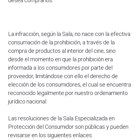
desea comprarlos.
La infracción, según la Sala, no nace con la efectiva
consumación de la prohibición, a través de la
compra de productos al interior del cine, sino
desde el momento en que la prohibición era
informada a los consumidores por parte del
proveedor, limitándose con ello el derecho de
elección de los consumidores, el cual se encuentra
reconocido legalmente por nuestro ordenamiento
jurídico nacional.
Las resoluciones de la Sala Especializada en
Protección del Consumidor son públicas y pueden
revisarse en los siguientes enlaces: