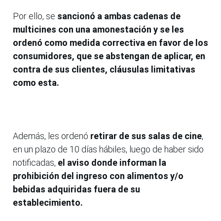
Por ello, se
sancionó a ambas cadenas de
multicines con una amonestación y se les
ordenó como medida correctiva en favor de los
consumidores, que se abstengan de aplicar, en
contra de sus clientes, cláusulas limitativas
como esta.
Además, les ordenó
retirar de sus salas de cine
,
en un plazo de 10 días hábiles, luego de haber sido
notificadas,
el aviso donde informan la
prohibición del ingreso con alimentos y/o
bebidas adquiridas fuera de su
establecimiento.