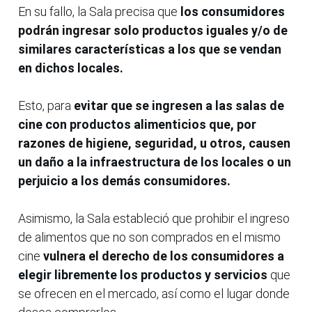
En su fallo, la Sala precisa que
los consumidores
podrán ingresar solo productos iguales y/o de
similares características a los que se vendan
en dichos locales.
Esto, para
evitar que se ingresen a las salas de
cine con productos alimenticios que, por
razones de higiene, seguridad, u otros, causen
un daño a la infraestructura de los locales o un
perjuicio a los demás consumidores.
Asimismo, la Sala estableció que prohibir el ingreso
de alimentos que no son comprados en el mismo
cine
vulnera el derecho de los consumidores a
elegir libremente los productos y servicios
que
se ofrecen en el mercado, así como el lugar donde