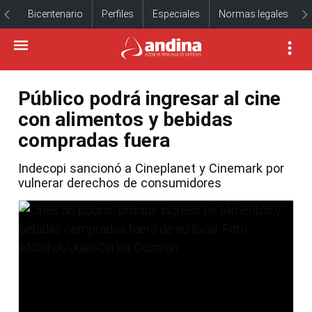
Bicentenario
Perfiles
Especiales
Normas legales
Público podrá ingresar al cine
con alimentos y bebidas
compradas fuera
Indecopi sancionó a Cineplanet y Cinemark por
vulnerar derechos de consumidores