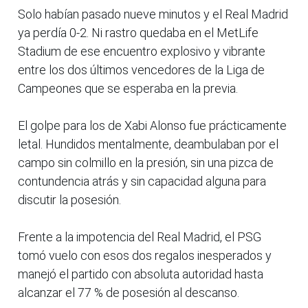
Solo habían pasado nueve minutos y el Real Madrid
ya perdía 0-2. Ni rastro quedaba en el MetLife
Stadium de ese encuentro explosivo y vibrante
entre los dos últimos vencedores de la Liga de
Campeones que se esperaba en la previa.
El golpe para los de Xabi Alonso fue prácticamente
letal. Hundidos mentalmente, deambulaban por el
campo sin colmillo en la presión, sin una pizca de
contundencia atrás y sin capacidad alguna para
discutir la posesión.
Frente a la impotencia del Real Madrid, el PSG
tomó vuelo con esos dos regalos inesperados y
manejó el partido con absoluta autoridad hasta
alcanzar el 77 % de posesión al descanso.