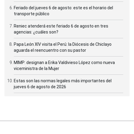
Feriado del jueves 6 de agosto: este es el horario del
transporte público
Reniec atenderá este feriado 6 de agosto en tres
agencias: ¿cuáles son?
Papa León XIV visita el Perú: la Diócesis de Chiclayo
aguarda el reencuentro con su pastor
MIMP: designan a Erika Valdivieso López como nueva
viceministra de la Mujer
Estas son las normas legales más importantes del
jueves 6 de agosto de 2026