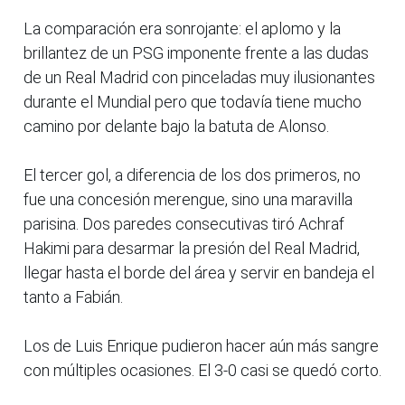
La comparación era sonrojante: el aplomo y la
brillantez de un PSG imponente frente a las dudas
de un Real Madrid con pinceladas muy ilusionantes
durante el Mundial pero que todavía tiene mucho
camino por delante bajo la batuta de Alonso.
El tercer gol, a diferencia de los dos primeros, no
fue una concesión merengue, sino una maravilla
parisina. Dos paredes consecutivas tiró Achraf
Hakimi para desarmar la presión del Real Madrid,
llegar hasta el borde del área y servir en bandeja el
tanto a Fabián.
Los de Luis Enrique pudieron hacer aún más sangre
con múltiples ocasiones. El 3-0 casi se quedó corto.