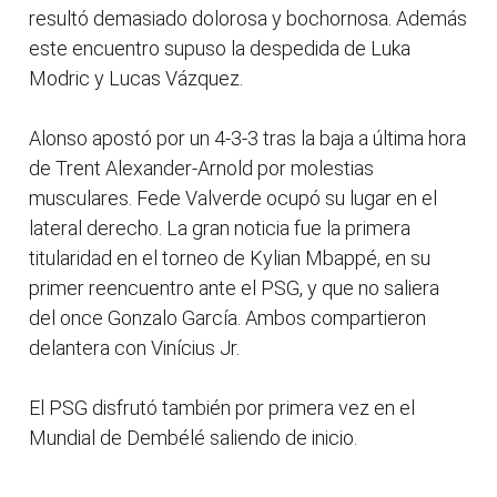
resultó demasiado dolorosa y bochornosa. Además
este encuentro supuso la despedida de Luka
Modric y Lucas Vázquez.
Alonso apostó por un 4-3-3 tras la baja a última hora
de Trent Alexander-Arnold por molestias
musculares. Fede Valverde ocupó su lugar en el
lateral derecho. La gran noticia fue la primera
titularidad en el torneo de Kylian Mbappé, en su
primer reencuentro ante el PSG, y que no saliera
del once Gonzalo García. Ambos compartieron
delantera con Vinícius Jr.
El PSG disfrutó también por primera vez en el
Mundial de Dembélé saliendo de inicio.