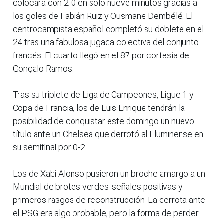
colocara con 2-0 en solo nueve minutos gracias a
los goles de Fabián Ruiz y Ousmane Dembélé. El
centrocampista español completó su doblete en el
24 tras una fabulosa jugada colectiva del conjunto
francés. El cuarto llegó en el 87 por cortesía de
Gonçalo Ramos.
Tras su triplete de Liga de Campeones, Ligue 1 y
Copa de Francia, los de Luis Enrique tendrán la
posibilidad de conquistar este domingo un nuevo
título ante un Chelsea que derrotó al Fluminense en
su semifinal por 0-2.
Los de Xabi Alonso pusieron un broche amargo a un
Mundial de brotes verdes, señales positivas y
primeros rasgos de reconstrucción. La derrota ante
el PSG era algo probable, pero la forma de perder