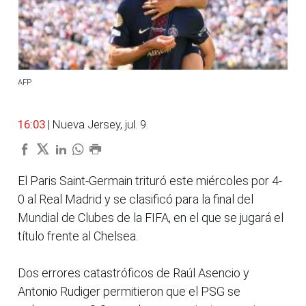
AFP
16:03
| Nueva Jersey, jul. 9.
El Paris Saint-Germain trituró este miércoles por 4-
0 al Real Madrid y se clasificó para la final del
Mundial de Clubes de la FIFA, en el que se jugará el
título frente al Chelsea.
Dos errores catastróficos de Raúl Asencio y
Antonio Rudiger permitieron que el PSG se