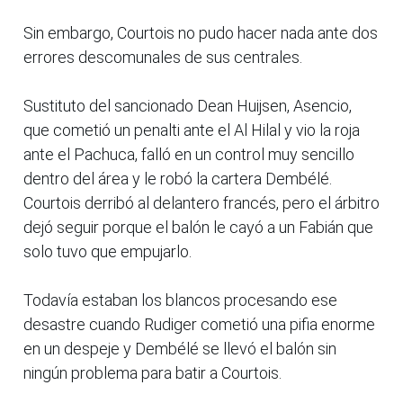
Sin embargo, Courtois no pudo hacer nada ante dos
errores descomunales de sus centrales.
Sustituto del sancionado Dean Huijsen, Asencio,
que cometió un penalti ante el Al Hilal y vio la roja
ante el Pachuca, falló en un control muy sencillo
dentro del área y le robó la cartera Dembélé.
Courtois derribó al delantero francés, pero el árbitro
dejó seguir porque el balón le cayó a un Fabián que
solo tuvo que empujarlo.
Todavía estaban los blancos procesando ese
desastre cuando Rudiger cometió una pifia enorme
en un despeje y Dembélé se llevó el balón sin
ningún problema para batir a Courtois.