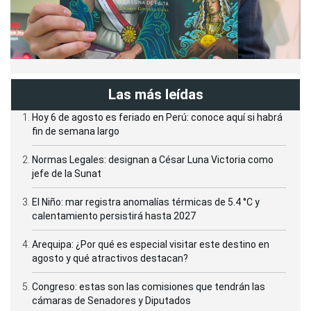
Las más leídas
Hoy 6 de agosto es feriado en Perú: conoce aquí si habrá
fin de semana largo
Normas Legales: designan a César Luna Victoria como
jefe de la Sunat
El Niño: mar registra anomalías térmicas de 5.4 °C y
calentamiento persistirá hasta 2027
Arequipa: ¿Por qué es especial visitar este destino en
agosto y qué atractivos destacan?
Congreso: estas son las comisiones que tendrán las
cámaras de Senadores y Diputados