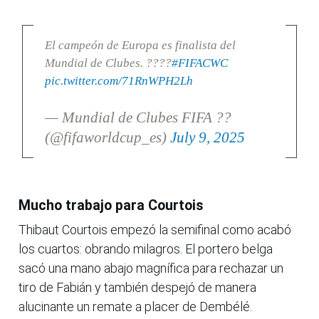
El campeón de Europa es finalista del
Mundial de Clubes. ????
#FIFACWC
pic.twitter.com/71RnWPH2Lh
— Mundial de Clubes FIFA ??
(@fifaworldcup_es)
July 9, 2025
Mucho trabajo para Courtois
Thibaut Courtois empezó la semifinal como acabó
los cuartos: obrando milagros. El portero belga
sacó una mano abajo magnífica para rechazar un
tiro de Fabián y también despejó de manera
alucinante un remate a placer de Dembélé.