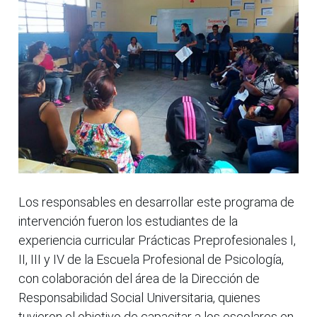
Los responsables en desarrollar este programa de
intervención fueron los estudiantes de la
experiencia curricular Prácticas Preprofesionales I,
II, III y IV de la Escuela Profesional de Psicología,
con colaboración del área de la Dirección de
Responsabilidad Social Universitaria, quienes
tuvieron el objetivo de capacitar a los escolares en