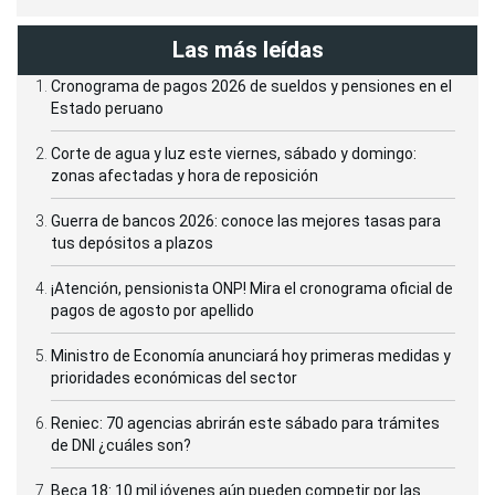
Las más leídas
Cronograma de pagos 2026 de sueldos y pensiones en el
Estado peruano
Corte de agua y luz este viernes, sábado y domingo:
zonas afectadas y hora de reposición
Guerra de bancos 2026: conoce las mejores tasas para
tus depósitos a plazos
¡Atención, pensionista ONP! Mira el cronograma oficial de
pagos de agosto por apellido
Ministro de Economía anunciará hoy primeras medidas y
prioridades económicas del sector
Reniec: 70 agencias abrirán este sábado para trámites
de DNI ¿cuáles son?
Beca 18: 10 mil jóvenes aún pueden competir por las