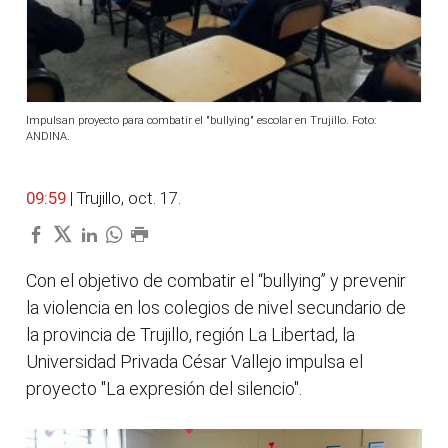
Impulsan proyecto para combatir el "bullying" escolar en Trujillo. Foto:
ANDINA.
09:59
| Trujillo, oct. 17.
Con el objetivo de combatir el “bullying” y prevenir
la violencia en los colegios de nivel secundario de
la provincia de Trujillo, región La Libertad, la
Universidad Privada César Vallejo impulsa el
proyecto "La expresión del silencio".