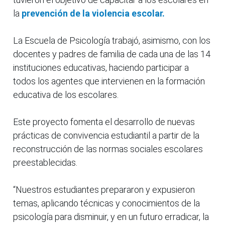
la
prevención de la violencia escolar.
La Escuela de Psicología trabajó, asimismo, con los
docentes y padres de familia de cada una de las 14
instituciones educativas, haciendo participar a
todos los agentes que intervienen en la formación
educativa de los escolares.
Este proyecto fomenta el desarrollo de nuevas
prácticas de convivencia estudiantil a partir de la
reconstrucción de las normas sociales escolares
preestablecidas.
“Nuestros estudiantes prepararon y expusieron
temas, aplicando técnicas y conocimientos de la
psicología para disminuir, y en un futuro erradicar, la