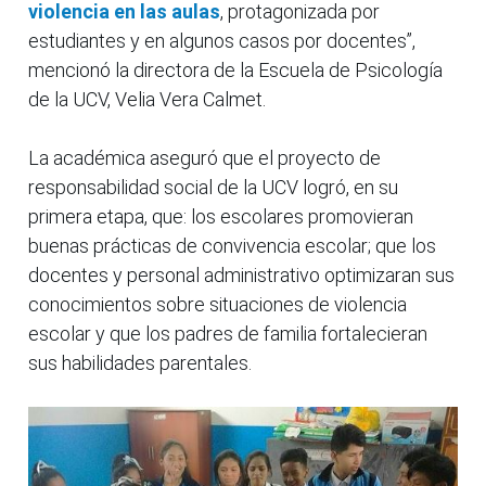
violencia en las aulas
, protagonizada por
estudiantes y en algunos casos por docentes”,
mencionó la directora de la Escuela de Psicología
de la UCV, Velia Vera Calmet.
La académica aseguró que el proyecto de
responsabilidad social de la UCV logró, en su
primera etapa, que: los escolares promovieran
buenas prácticas de convivencia escolar; que los
docentes y personal administrativo optimizaran sus
conocimientos sobre situaciones de violencia
escolar y que los padres de familia fortalecieran
sus habilidades parentales.