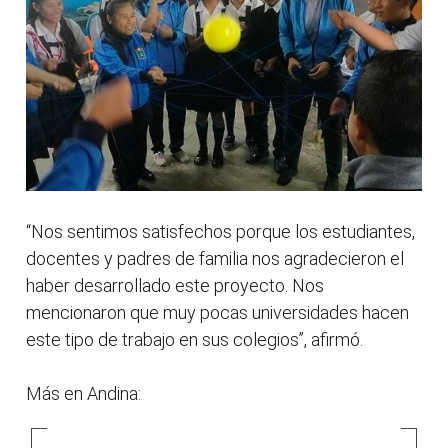
“Nos sentimos satisfechos porque los estudiantes,
docentes y padres de familia nos agradecieron el
haber desarrollado este proyecto. Nos
mencionaron que muy pocas universidades hacen
este tipo de trabajo en sus colegios”, afirmó.
Más en Andina: