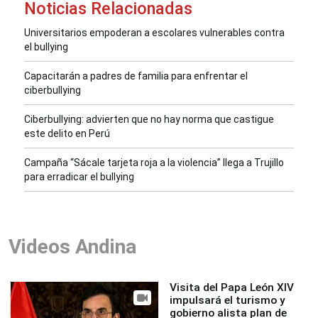
Noticias Relacionadas
Universitarios empoderan a escolares vulnerables contra
el bullying
Capacitarán a padres de familia para enfrentar el
ciberbullying
Ciberbullying: advierten que no hay norma que castigue
este delito en Perú
Campaña “Sácale tarjeta roja a la violencia” llega a Trujillo
para erradicar el bullying
Videos Andina
Visita del Papa León XIV
impulsará el turismo y
gobierno alista plan de