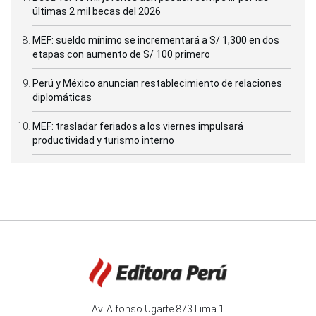
últimas 2 mil becas del 2026
MEF: sueldo mínimo se incrementará a S/ 1,300 en dos
etapas con aumento de S/ 100 primero
Perú y México anuncian restablecimiento de relaciones
diplomáticas
MEF: trasladar feriados a los viernes impulsará
productividad y turismo interno
Av. Alfonso Ugarte 873 Lima 1