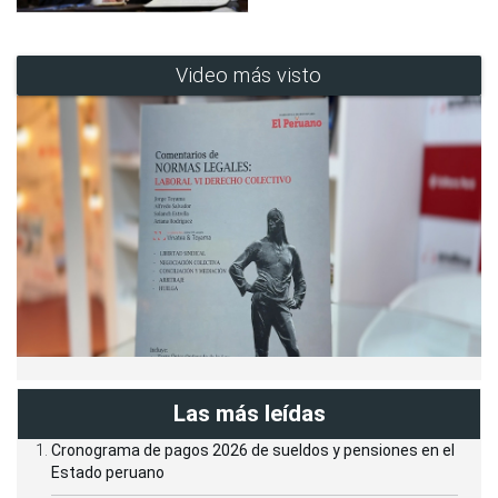
Video más visto
Las más leídas
Cronograma de pagos 2026 de sueldos y pensiones en el
Estado peruano