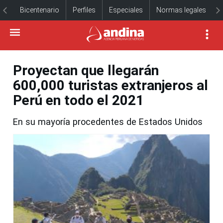
Bicentenario
Perfiles
Especiales
Normas legales
Proyectan que llegarán
600,000 turistas extranjeros al
Perú en todo el 2021
En su mayoría procedentes de Estados Unidos