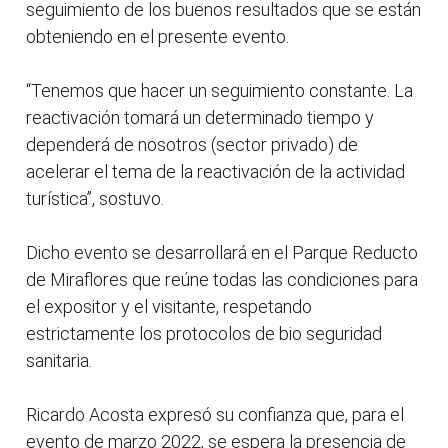
seguimiento de los buenos resultados que se están
obteniendo en el presente evento.
“Tenemos que hacer un seguimiento constante. La
reactivación tomará un determinado tiempo y
dependerá de nosotros (sector privado) de
acelerar el tema de la reactivación de la actividad
turística”, sostuvo.
Dicho evento se desarrollará en el Parque Reducto
de Miraflores que reúne todas las condiciones para
el expositor y el visitante, respetando
estrictamente los protocolos de bio seguridad
sanitaria.
Ricardo Acosta expresó su confianza que, para el
evento de marzo 2022, se espera la presencia de