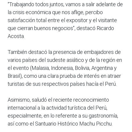
“Trabajando todos juntos, vamos a salir adelante de
la crisis económica que nos aflige, percibo
satisfacción total entre el expositor y el visitante
que cierran buenos negocios”, destacó Ricardo
Acosta.
También destacó la presencia de embajadores de
varios países del sudeste asiático y de la región en
el evento (Malasia, Indonesia, Bolivia, Argentina y
Brasil), como una clara prueba de interés en atraer
turistas de sus respectivos países hacía el Perú.
Asimismo, saludó el reciente reconocimiento
internacional a la actividad turística del Perú,
especialmente, en lo referente a su gastronomía,
así como el Santuario Histórico Machu Picchu.