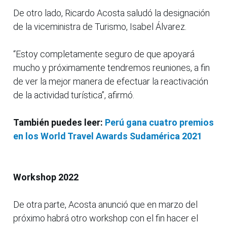
De otro lado, Ricardo Acosta saludó la designación
de la viceministra de Turismo, Isabel Álvarez.
“Estoy completamente seguro de que apoyará
mucho y próximamente tendremos reuniones, a fin
de ver la mejor manera de efectuar la reactivación
de la actividad turística”, afirmó.
También puedes leer:
Perú gana cuatro premios
en los World Travel Awards Sudamérica 2021
Workshop 2022
De otra parte, Acosta anunció que en marzo del
próximo habrá otro workshop con el fin hacer el