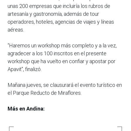
unas 200 empresas que incluiría los rubros de
artesanía y gastronomía, además de tour
operadores, hoteles, agencias de viajes y líneas
aéreas.
“Haremos un workshop más completo y a la vez,
agradecer a los 100 inscritos en el presente
workshop que ha vuelto en confiar y apostar por
Apavit”, finalizó.
Mañana jueves, se clausurará el evento turístico en
el Parque Reducto de Miraflores.
Más en Andina: