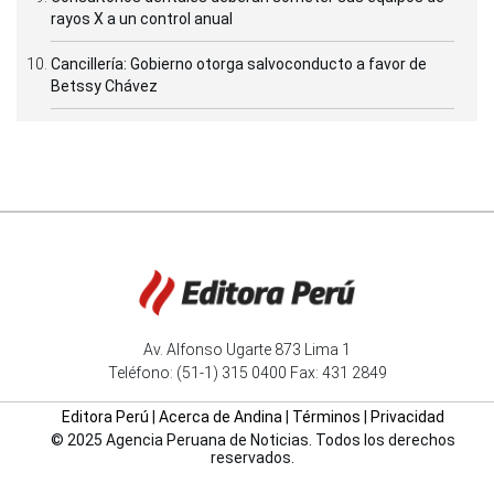
rayos X a un control anual
Cancillería: Gobierno otorga salvoconducto a favor de
Betssy Chávez
Av. Alfonso Ugarte 873 Lima 1
Teléfono: (51-1) 315 0400 Fax: 431 2849
Editora Perú
|
Acerca de Andina
|
Términos
|
Privacidad
© 2025 Agencia Peruana de Noticias. Todos los derechos
reservados.