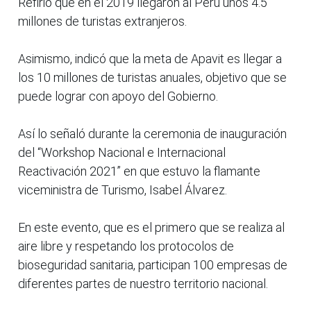
Refirió que en el 2019 llegaron al Perú unos 4.5
millones de turistas extranjeros.
Asimismo, indicó que la meta de Apavit es llegar a
los 10 millones de turistas anuales, objetivo que se
puede lograr con apoyo del Gobierno.
Así lo señaló durante la ceremonia de inauguración
del “Workshop Nacional e Internacional
Reactivación 2021” en que estuvo la flamante
viceministra de Turismo, Isabel Álvarez.
En este evento, que es el primero que se realiza al
aire libre y respetando los protocolos de
bioseguridad sanitaria, participan 100 empresas de
diferentes partes de nuestro territorio nacional.