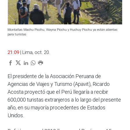
Montañas Machu Picchu, Wayna Picchu y Huchuy Picchu ya están abiertas
para turistas
21:09
| Lima, oct. 20.
El presidente de la Asociación Peruana de
Agencias de Viajes y Turismo (Apavit), Ricardo
Acosta proyectó que el Perú llegaría a recibir
600,000 turistas extranjeros a lo largo del presente
año, en su mayoría procedentes de Estados
Unidos.