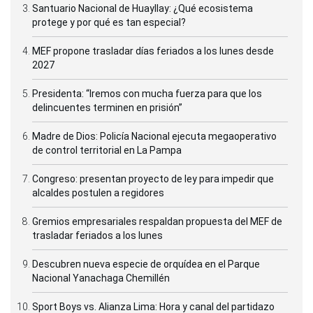
Santuario Nacional de Huayllay: ¿Qué ecosistema
protege y por qué es tan especial?
MEF propone trasladar días feriados a los lunes desde
2027
Presidenta: “Iremos con mucha fuerza para que los
delincuentes terminen en prisión”
Madre de Dios: Policía Nacional ejecuta megaoperativo
de control territorial en La Pampa
Congreso: presentan proyecto de ley para impedir que
alcaldes postulen a regidores
Gremios empresariales respaldan propuesta del MEF de
trasladar feriados a los lunes
Descubren nueva especie de orquídea en el Parque
Nacional Yanachaga Chemillén
Sport Boys vs. Alianza Lima: Hora y canal del partidazo