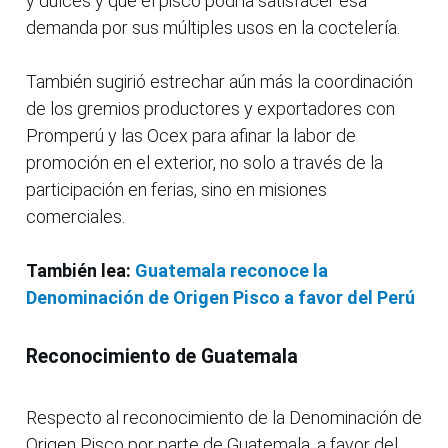
y dulces y que el pisco podría satisfacer esa
demanda por sus múltiples usos en la coctelería.
También sugirió estrechar aún más la coordinación
de los gremios productores y exportadores con
Promperú y las Ocex para afinar la labor de
promoción en el exterior, no solo a través de la
participación en ferias, sino en misiones
comerciales.
También lea:
Guatemala reconoce la
Denominación de Origen Pisco a favor del Perú
Reconocimiento de Guatemala
Respecto al reconocimiento de la Denominación de
Origen Pisco por parte de Guatemala, a favor del