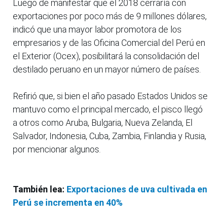
Luego de manifestar que el 2018 cerraría con
exportaciones por poco más de 9 millones dólares,
indicó que una mayor labor promotora de los
empresarios y de las Oficina Comercial del Perú en
el Exterior (Ocex), posibilitará la consolidación del
destilado peruano en un mayor número de países.
Refirió que, si bien el año pasado Estados Unidos se
mantuvo como el principal mercado, el pisco llegó
a otros como Aruba, Bulgaria, Nueva Zelanda, El
Salvador, Indonesia, Cuba, Zambia, Finlandia y Rusia,
por mencionar algunos.
También lea:
Exportaciones de uva cultivada en
Perú se incrementa en 40%