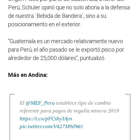
Perú, Schuler opinó que no solo abona a la defensa
de nuestra ´Bebida de Bandera´, sino a su
posicionamiento en el exterior.
“Guatemala es un mercado relativamente nuevo
para Perú, el año pasado se le exportó pisco por
alrededor de 25,000 dólares”, puntualizó.
Más en Andina:
El
@MEF_Peru
establece tipo de cambio
referente para pagos de regalía minera 2019
https://t.co/pFCsbyIAyn
pic.twitter.com/V427M9dWei