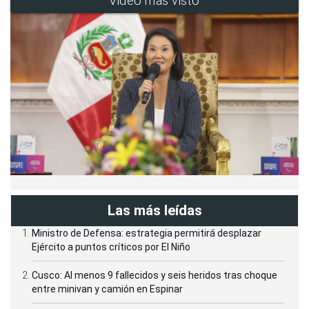
Video más visto
Las más leídas
Ministro de Defensa: estrategia permitirá desplazar
Ejército a puntos críticos por El Niño
Cusco: Al menos 9 fallecidos y seis heridos tras choque
entre minivan y camión en Espinar