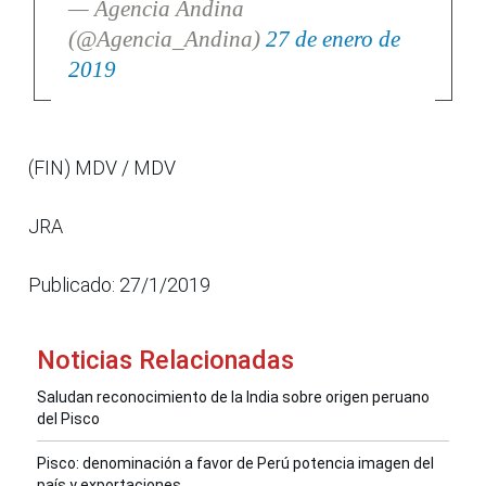
— Agencia Andina
(@Agencia_Andina)
27 de enero de
2019
(FIN) MDV / MDV
JRA
Publicado: 27/1/2019
Noticias Relacionadas
Saludan reconocimiento de la India sobre origen peruano
del Pisco
Pisco: denominación a favor de Perú potencia imagen del
país y exportaciones