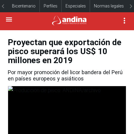
Bicentenario
Perfiles
Especiales
Normas legales
Proyectan que exportación de
pisco superará los US$ 10
millones en 2019
Por mayor promoción del licor bandera del Perú
en países europeos y asiáticos