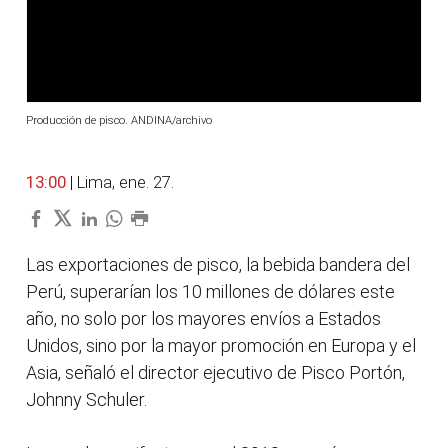
Producción de pisco. ANDINA/archivo
13:00
| Lima, ene. 27.
Las exportaciones de pisco, la bebida bandera del
Perú, superarían los 10 millones de dólares este
año, no solo por los mayores envíos a Estados
Unidos, sino por la mayor promoción en Europa y el
Asia, señaló el director ejecutivo de Pisco Portón,
Johnny Schuler.