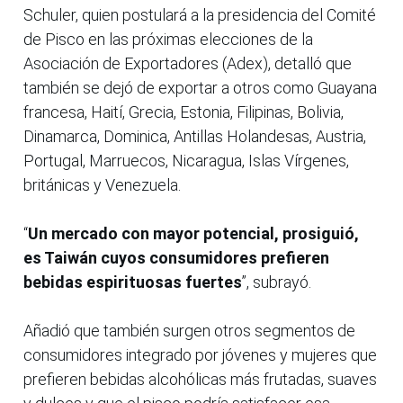
Schuler, quien postulará a la presidencia del Comité
de Pisco en las próximas elecciones de la
Asociación de Exportadores (Adex), detalló que
también se dejó de exportar a otros como Guayana
francesa, Haití, Grecia, Estonia, Filipinas, Bolivia,
Dinamarca, Dominica, Antillas Holandesas, Austria,
Portugal, Marruecos, Nicaragua, Islas Vírgenes,
británicas y Venezuela.
“
Un mercado con mayor potencial, prosiguió,
es Taiwán cuyos consumidores prefieren
bebidas espirituosas fuertes
”, subrayó.
Añadió que también surgen otros segmentos de
consumidores integrado por jóvenes y mujeres que
prefieren bebidas alcohólicas más frutadas, suaves