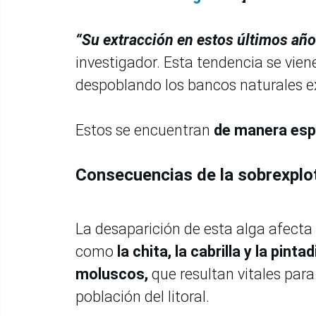
“Su extracción en estos últimos año
investigador. Esta tendencia se viene
despoblando los bancos naturales e
Estos se encuentran
de manera esp
Consecuencias de la sobrexplo
La desaparición de esta alga afecta 
como
la chita, la cabrilla y la pin
moluscos,
que resultan vitales par
población del litoral.