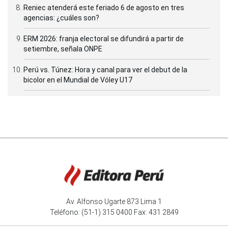
Reniec atenderá este feriado 6 de agosto en tres
agencias: ¿cuáles son?
ERM 2026: franja electoral se difundirá a partir de
setiembre, señala ONPE
Perú vs. Túnez: Hora y canal para ver el debut de la
bicolor en el Mundial de Vóley U17
Av. Alfonso Ugarte 873 Lima 1
Teléfono: (51-1) 315 0400 Fax: 431 2849