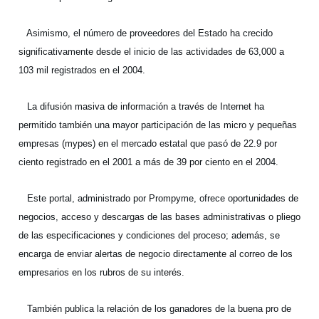
Asimismo, el número de proveedores del Estado ha crecido
significativamente desde el inicio de las actividades de 63,000 a
103 mil registrados en el 2004.
La difusión masiva de información a través de Internet ha
permitido también una mayor participación de las micro y pequeñas
empresas (mypes) en el mercado estatal que pasó de 22.9 por
ciento registrado en el 2001 a más de 39 por ciento en el 2004.
Este portal, administrado por Prompyme, ofrece oportunidades de
negocios, acceso y descargas de las bases administrativas o pliego
de las especificaciones y condiciones del proceso; además, se
encarga de enviar alertas de negocio directamente al correo de los
empresarios en los rubros de su interés.
También publica la relación de los ganadores de la buena pro de