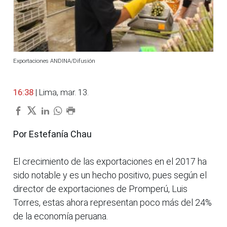
Exportaciones ANDINA/Difusión
16:38
| Lima, mar. 13.
Por Estefanía Chau
El crecimiento de las exportaciones en el 2017 ha
sido notable y es un hecho positivo, pues según el
director de exportaciones de Promperú, Luis
Torres, estas ahora representan poco más del 24%
de la economía peruana.