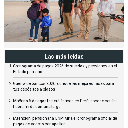
Las más leídas
Cronograma de pagos 2026 de sueldos y pensiones en el
Estado peruano
Guerra de bancos 2026: conoce las mejores tasas para
tus depósitos a plazos
Mañana 6 de agosto será feriado en Perú: conoce aquí si
habrá fin de semana largo
¡Atención, pensionista ONP! Mira el cronograma oficial de
pagos de agosto por apellido