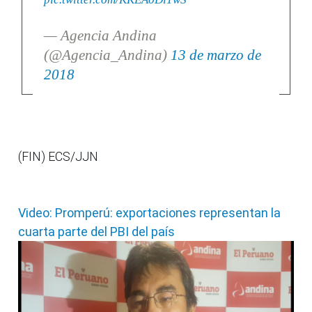
— Agencia Andina
(@Agencia_Andina)
13 de marzo de
2018
(FIN) ECS/JJN
Video: Promperú: exportaciones representan la
cuarta parte del PBI del país