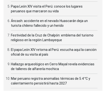
Papa León XIV visita el Perú: conoce los lugares
peruanos que marcaron su vida
Áncash: accidente en el nevado Huascarán deja un
turista chileno fallecido y un herido
Festividad de la Cruz de Chalpón: emblema del turismo
religioso en la región Lambayeque
El papa León XIV retorna al Perú: escucha aquí la canción
oficial de su visita al país
Hallazgo arqueológico en Cerro Mayal revela evidencias
de talleres de alfarería mochica
Mar peruano registra anomalías térmicas de 5.4 °C y
calentamiento persistirá hasta 2027