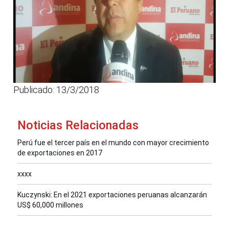
Publicado: 13/3/2018
Noticias Relacionadas
Perú fue el tercer país en el mundo con mayor crecimiento
de exportaciones en 2017
xxxx
Kuczynski: En el 2021 exportaciones peruanas alcanzarán
US$ 60,000 millones