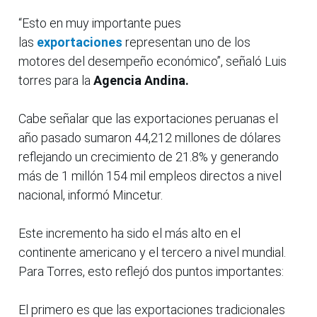
“Esto en muy importante pues
las
exportaciones
representan uno de los
motores del desempeño económico”, señaló Luis
torres para la
Agencia Andina.
Cabe señalar que las exportaciones peruanas el
año pasado sumaron 44,212 millones de dólares
reflejando un crecimiento de 21.8% y generando
más de 1 millón 154 mil empleos directos a nivel
nacional, informó Mincetur.
Este incremento ha sido el más alto en el
continente americano y el tercero a nivel mundial.
Para Torres, esto reflejó dos puntos importantes:
El primero es que las exportaciones tradicionales