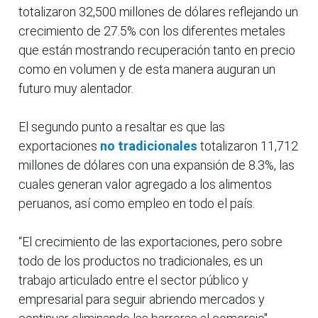
totalizaron 32,500 millones de dólares reflejando un
crecimiento de 27.5% con los diferentes metales
que están mostrando recuperación tanto en precio
como en volumen y de esta manera auguran un
futuro muy alentador.
El segundo punto a resaltar es que las
exportaciones
no tradicionales
totalizaron 11,712
millones de dólares con una expansión de 8.3%, las
cuales generan valor agregado a los alimentos
peruanos, así como empleo en todo el país.
“El crecimiento de las exportaciones, pero sobre
todo de los productos no tradicionales, es un
trabajo articulado entre el sector público y
empresarial para seguir abriendo mercados y