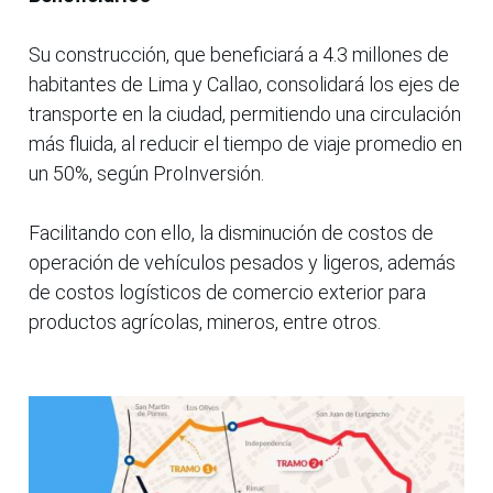
Su construcción, que beneficiará a 4.3 millones de
habitantes de Lima y Callao, consolidará los ejes de
transporte en la ciudad, permitiendo una circulación
más fluida, al reducir el tiempo de viaje promedio en
un 50%, según ProInversión.
Facilitando con ello, la disminución de costos de
operación de vehículos pesados y ligeros, además
de costos logísticos de comercio exterior para
productos agrícolas, mineros, entre otros.