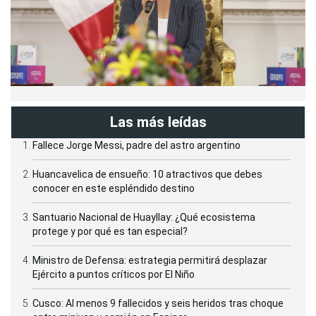
Las más leídas
Fallece Jorge Messi, padre del astro argentino
Huancavelica de ensueño: 10 atractivos que debes
conocer en este espléndido destino
Santuario Nacional de Huayllay: ¿Qué ecosistema
protege y por qué es tan especial?
Ministro de Defensa: estrategia permitirá desplazar
Ejército a puntos críticos por El Niño
Cusco: Al menos 9 fallecidos y seis heridos tras choque