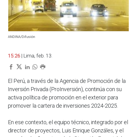
ANDINA/Difusión
15:26
| Lima, feb. 13.
El Perú, a través de la Agencia de Promoción de la
Inversión Privada (ProInversión), continúa con su
activa política de promoción en el exterior para
promover la cartera de inversiones 2024-2025.
En ese contexto, el equipo técnico, integrado por el
director de proyectos, Luis Enrique Gonzáles, y el