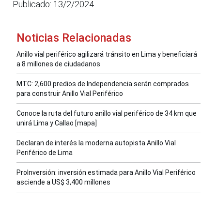
Publicado: 13/2/2024
Noticias Relacionadas
Anillo vial periférico agilizará tránsito en Lima y beneficiará
a 8 millones de ciudadanos
MTC: 2,600 predios de Independencia serán comprados
para construir Anillo Vial Periférico
Conoce la ruta del futuro anillo vial periférico de 34 km que
unirá Lima y Callao [mapa]
Declaran de interés la moderna autopista Anillo Vial
Periférico de Lima
ProInversión: inversión estimada para Anillo Vial Periférico
asciende a US$ 3,400 millones