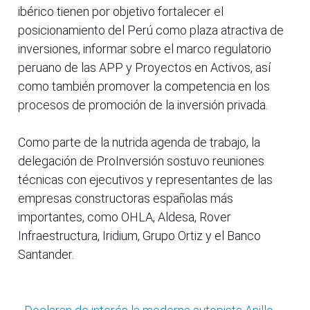
ibérico tienen por objetivo fortalecer el
posicionamiento del Perú como plaza atractiva de
inversiones, informar sobre el marco regulatorio
peruano de las APP y Proyectos en Activos, así
como también promover la competencia en los
procesos de promoción de la inversión privada.
Como parte de la nutrida agenda de trabajo, la
delegación de ProInversión sostuvo reuniones
técnicas con ejecutivos y representantes de las
empresas constructoras españolas más
importantes, como OHLA, Aldesa, Rover
Infraestructura, Iridium, Grupo Ortiz y el Banco
Santander.