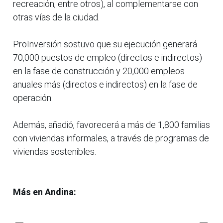
recreación, entre otros), al complementarse con
otras vías de la ciudad.
ProInversión sostuvo que su ejecución generará
70,000 puestos de empleo (directos e indirectos)
en la fase de construcción y 20,000 empleos
anuales más (directos e indirectos) en la fase de
operación.
Además, añadió, favorecerá a más de 1,800 familias
con viviendas informales, a través de programas de
viviendas sostenibles.
Más en Andina: