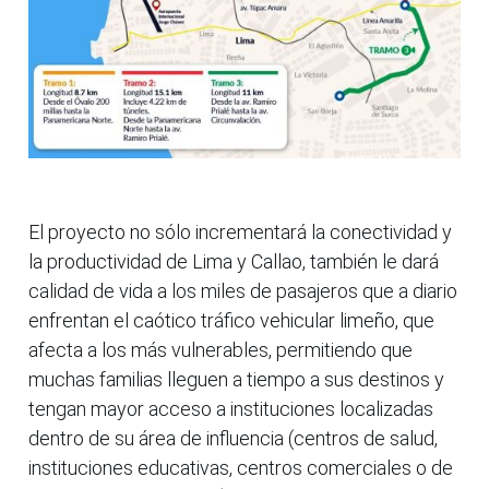
El proyecto no sólo incrementará la conectividad y
la productividad de Lima y Callao, también le dará
calidad de vida a los miles de pasajeros que a diario
enfrentan el caótico tráfico vehicular limeño, que
afecta a los más vulnerables, permitiendo que
muchas familias lleguen a tiempo a sus destinos y
tengan mayor acceso a instituciones localizadas
dentro de su área de influencia (centros de salud,
instituciones educativas, centros comerciales o de