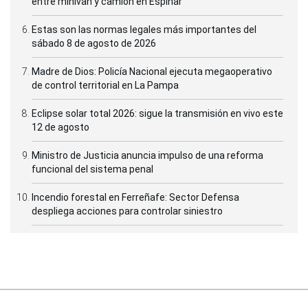
entre minivan y camión en Espinar
Estas son las normas legales más importantes del
sábado 8 de agosto de 2026
Madre de Dios: Policía Nacional ejecuta megaoperativo
de control territorial en La Pampa
Eclipse solar total 2026: sigue la transmisión en vivo este
12 de agosto
Ministro de Justicia anuncia impulso de una reforma
funcional del sistema penal
Incendio forestal en Ferreñafe: Sector Defensa
despliega acciones para controlar siniestro