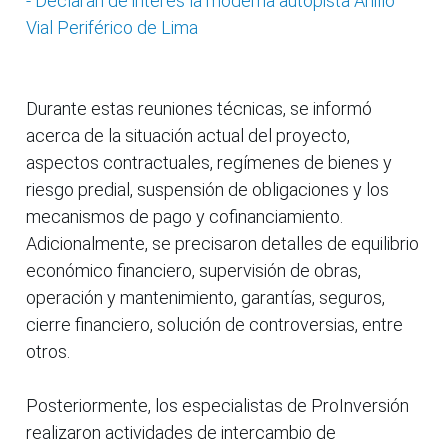
- Declaran de interés la moderna autopista Anillo
Vial Periférico de Lima
Durante estas reuniones técnicas, se informó
acerca de la situación actual del proyecto,
aspectos contractuales, regímenes de bienes y
riesgo predial, suspensión de obligaciones y los
mecanismos de pago y cofinanciamiento.
Adicionalmente, se precisaron detalles de equilibrio
económico financiero, supervisión de obras,
operación y mantenimiento, garantías, seguros,
cierre financiero, solución de controversias, entre
otros.
Posteriormente, los especialistas de ProInversión
realizaron actividades de intercambio de