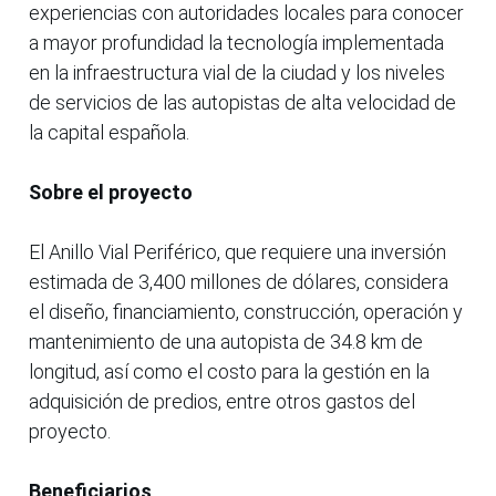
experiencias con autoridades locales para conocer
a mayor profundidad la tecnología implementada
en la infraestructura vial de la ciudad y los niveles
de servicios de las autopistas de alta velocidad de
la capital española.
Sobre el proyecto
El Anillo Vial Periférico, que requiere una inversión
estimada de 3,400 millones de dólares, considera
el diseño, financiamiento, construcción, operación y
mantenimiento de una autopista de 34.8 km de
longitud, así como el costo para la gestión en la
adquisición de predios, entre otros gastos del
proyecto.
Beneficiarios