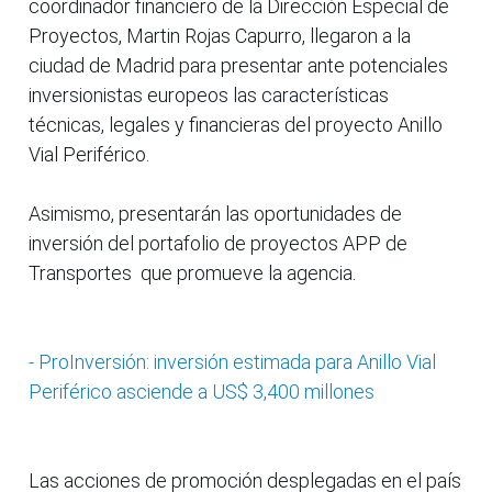
coordinador financiero de la Dirección Especial de
Proyectos, Martin Rojas Capurro, llegaron a la
ciudad de Madrid para presentar ante potenciales
inversionistas europeos las características
técnicas, legales y financieras del proyecto Anillo
Vial Periférico.
Asimismo, presentarán las oportunidades de
inversión del portafolio de proyectos APP de
Transportes que promueve la agencia.
- ProInversión: inversión estimada para Anillo Vial
Periférico asciende a US$ 3,400 millones
Las acciones de promoción desplegadas en el país