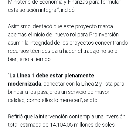
Ministerio de Economía y Finanzas para formular
esta solución integral”, indicó.
Asimismo, destacó que este proyecto marca
además el inicio del nuevo rol para ProInversión:
asumir la integridad de los proyectos concentrando
recursos técnicos para hacer el trabajo no solo
bien, sino a tiempo.
“
La Línea 1 debe estar plenamente
modernizada
, conectar con la Línea 2 y lista para
brindar a los pasajeros un servicio de mayor
calidad, como ellos lo merecen”, anotó.
Refirió que la intervención contempla una inversión
total estimada de 14,104.05 millones de soles.