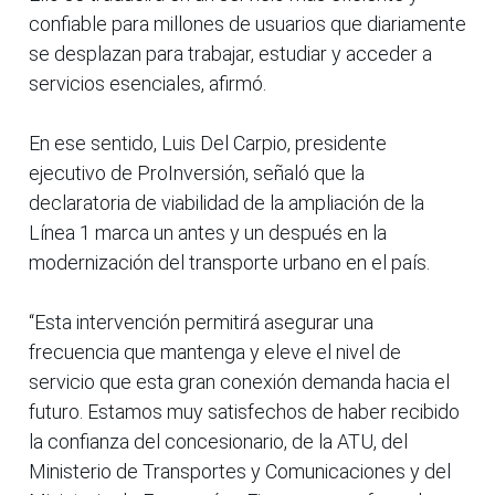
confiable para millones de usuarios que diariamente
se desplazan para trabajar, estudiar y acceder a
servicios esenciales, afirmó.
En ese sentido, Luis Del Carpio, presidente
ejecutivo de ProInversión, señaló que la
declaratoria de viabilidad de la ampliación de la
Línea 1 marca un antes y un después en la
modernización del transporte urbano en el país.
“Esta intervención permitirá asegurar una
frecuencia que mantenga y eleve el nivel de
servicio que esta gran conexión demanda hacia el
futuro. Estamos muy satisfechos de haber recibido
la confianza del concesionario, de la ATU, del
Ministerio de Transportes y Comunicaciones y del