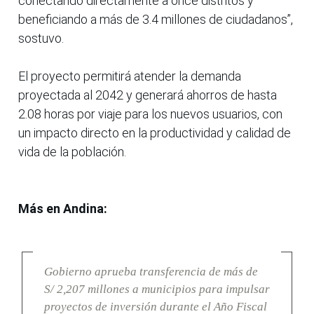
conectando directamente a once distritos y
beneficiando a más de 3.4 millones de ciudadanos”,
sostuvo.
El proyecto permitirá atender la demanda
proyectada al 2042 y generará ahorros de hasta
2.08 horas por viaje para los nuevos usuarios, con
un impacto directo en la productividad y calidad de
vida de la población.
Más en Andina:
Gobierno aprueba transferencia de más de
S/ 2,207 millones a municipios para impulsar
proyectos de inversión durante el Año Fiscal