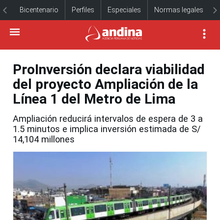
Bicentenario
Perfiles
Especiales
Normas legales
ProInversión declara viabilidad
del proyecto Ampliación de la
Línea 1 del Metro de Lima
Ampliación reducirá intervalos de espera de 3 a
1.5 minutos e implica inversión estimada de S/
14,104 millones