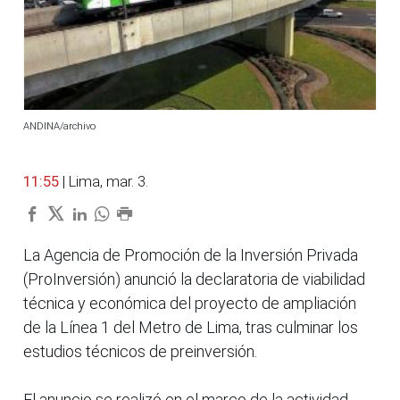
ANDINA/archivo
11:55
| Lima, mar. 3.
La Agencia de Promoción de la Inversión Privada
(ProInversión) anunció la declaratoria de viabilidad
técnica y económica del proyecto de ampliación
de la Línea 1 del Metro de Lima, tras culminar los
estudios técnicos de preinversión.
El anuncio se realizó en el marco de la actividad