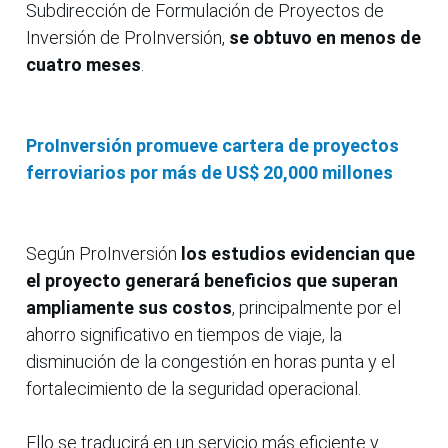
Subdirección de Formulación de Proyectos de
Inversión de ProInversión,
se obtuvo en menos de
cuatro meses
.
ProInversión promueve cartera de proyectos
ferroviarios por más de US$ 20,000 millones
Según ProInversión
los estudios evidencian que
el proyecto generará beneficios que superan
ampliamente sus costos
, principalmente por el
ahorro significativo en tiempos de viaje, la
disminución de la congestión en horas punta y el
fortalecimiento de la seguridad operacional.
Ello se traducirá en un servicio más eficiente y