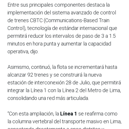
Entre sus principales componentes destaca la
implementación del sistema avanzado de control
de trenes CBTC (Communications-Based Train
Control), tecnología de estándar internacional que
permitirá reducir los intervalos de paso de 3 a 1.5
minutos en hora punta y aumentar la capacidad
operativa, dijo.
Asimismo, continuó, la flota se incrementará hasta
alcanzar 92 trenes y se construirá la nueva
estación de interconexión 28 de Julio, que permitirá
integrar la Línea 1 con la Línea 2 del Metro de Lima,
consolidando una red más articulada.
“Con esta ampliación, la
Línea 1
se reafirma como
la columna vertebral del transporte masivo en Lima,