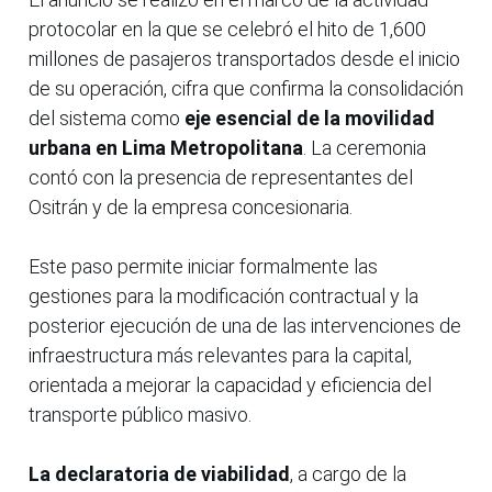
protocolar en la que se celebró el hito de 1,600
millones de pasajeros transportados desde el inicio
de su operación, cifra que confirma la consolidación
del sistema como
eje esencial de la movilidad
urbana en Lima Metropolitana
. La ceremonia
contó con la presencia de representantes del
Ositrán y de la empresa concesionaria.
Este paso permite iniciar formalmente las
gestiones para la modificación contractual y la
posterior ejecución de una de las intervenciones de
infraestructura más relevantes para la capital,
orientada a mejorar la capacidad y eficiencia del
transporte público masivo.
La declaratoria de viabilidad
, a cargo de la