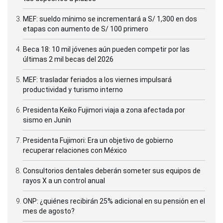
MEF: sueldo mínimo se incrementará a S/ 1,300 en dos
etapas con aumento de S/ 100 primero
Beca 18: 10 mil jóvenes aún pueden competir por las
últimas 2 mil becas del 2026
MEF: trasladar feriados a los viernes impulsará
productividad y turismo interno
Presidenta Keiko Fujimori viaja a zona afectada por
sismo en Junín
Presidenta Fujimori: Era un objetivo de gobierno
recuperar relaciones con México
Consultorios dentales deberán someter sus equipos de
rayos X a un control anual
ONP: ¿quiénes recibirán 25% adicional en su pensión en el
mes de agosto?