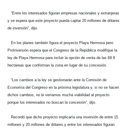
“Entre los interesados figuran empresas nacionales y extranjeras
y se espera que este proyecto pueda captar 20 millones de dólares
de inversión”, dijo.
En los planes también figura el proyecto Playa Hermosa pero
ProInversión espera que el Congreso de la República modifique la
ley de Playa Hermosa para incluir la opción de venta de las 69.9
hectáreas que conforman la zona en lugar de su concesión.
“Los cambios a la ley se gestionarán ante la Comisión de
Economía del Congreso en la próxima legislatura y, si no se hacen
dichos cambios, no le veríamos mucha viabilidad al proyecto
porque los interesados no buscan la concesión”, dijo.
Recordó que dicho proyecto implicaría una inversión de entre 15
millones y 20 millones de dólares y entre los interesados figuran