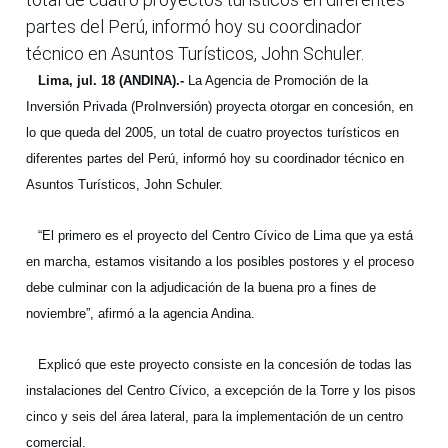
partes del Perú, informó hoy su coordinador
técnico en Asuntos Turísticos, John Schuler.
Lima, jul. 18 (ANDINA).-
La Agencia de Promoción de la
Inversión Privada (ProInversión) proyecta otorgar en concesión, en
lo que queda del 2005, un total de cuatro proyectos turísticos en
diferentes partes del Perú, informó hoy su coordinador técnico en
Asuntos Turísticos, John Schuler.
“El primero es el proyecto del Centro Cívico de Lima que ya está
en marcha, estamos visitando a los posibles postores y el proceso
debe culminar con la adjudicación de la buena pro a fines de
noviembre”, afirmó a la agencia Andina.
Explicó que este proyecto consiste en la concesión de todas las
instalaciones del Centro Cívico, a excepción de la Torre y los pisos
cinco y seis del área lateral, para la implementación de un centro
comercial.