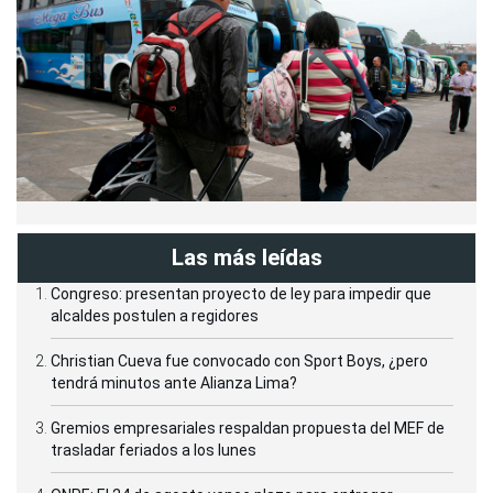
Las más leídas
Congreso: presentan proyecto de ley para impedir que
alcaldes postulen a regidores
Christian Cueva fue convocado con Sport Boys, ¿pero
tendrá minutos ante Alianza Lima?
Gremios empresariales respaldan propuesta del MEF de
trasladar feriados a los lunes