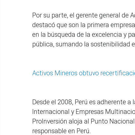
Por su parte, el gerente general de
destacó que son la primera empresa p
en la búsqueda de la excelencia y pa
pública, sumando la sostenibilidad e
Activos Mineros obtuvo recertificac
Desde el 2008, Perú es adherente a 
Internacional y Empresas Multinaci
ProInversión aloja al Punto Naciona
responsable en Perú.