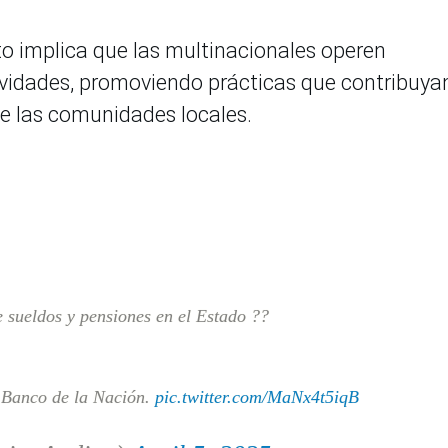
to implica que las multinacionales operen
vidades, promoviendo prácticas que contribuyan
 de las comunidades locales.
sueldos y pensiones en el Estado ??
 Banco de la Nación.
pic.twitter.com/MaNx4t5iqB