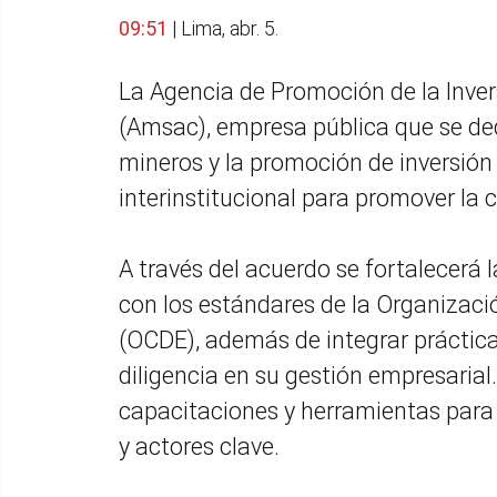
09:51
| Lima, abr. 5.
La Agencia de Promoción de la Inver
(Amsac), empresa pública que se de
mineros y la promoción de inversión
interinstitucional para promover la
A través del acuerdo se fortalecerá
con los estándares de la Organizaci
(OCDE), además de integrar práctic
diligencia en su gestión empresarial. 
capacitaciones y herramientas para
y actores clave.