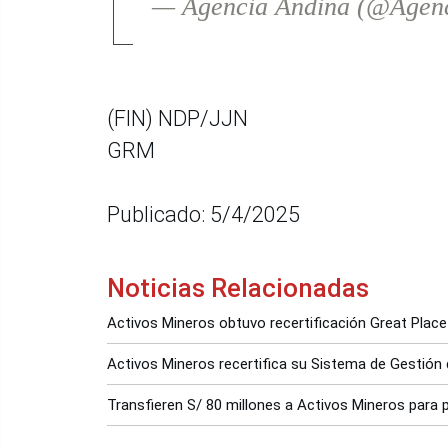
— Agencia Andina (@Agen
(FIN) NDP/JJN
GRM
Publicado: 5/4/2025
Noticias Relacionadas
Activos Mineros obtuvo recertificación Great Plac
Activos Mineros recertifica su Sistema de Gestión 
Transfieren S/ 80 millones a Activos Mineros para