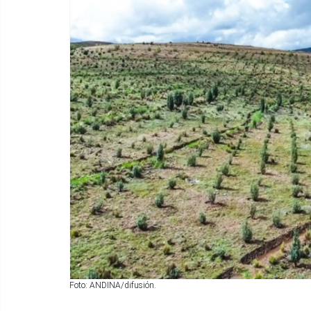
Foto: ANDINA/difusión.