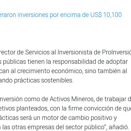
raron inversiones por encima de US$ 10,100
rector de Servicios al Inversionista de ProInversi
s públicas tienen la responsabilidad de adoptar
can al crecimiento económico, sino también al
ando prácticas sostenibles.
Inversión como de Activos Mineros, de trabajar 
tivos planteados, con la firme convicción de qu
cticas será un motor de cambio positivo y
 las otras empresas del sector público”, añadió.