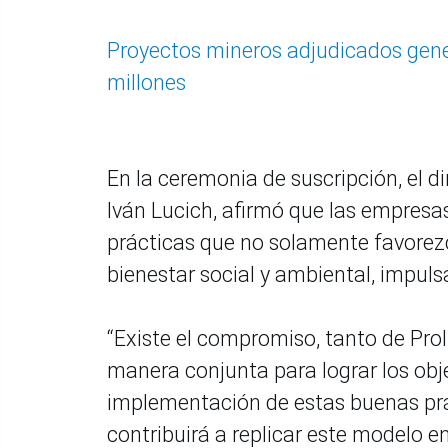
Proyectos mineros adjudicados gene
millones
En la ceremonia de suscripción, el di
Iván Lucich, afirmó que las empresa
prácticas que no solamente favorez
bienestar social y ambiental, impuls
“Existe el compromiso, tanto de Pro
manera conjunta para lograr los obje
implementación de estas buenas prá
contribuirá a replicar este modelo en