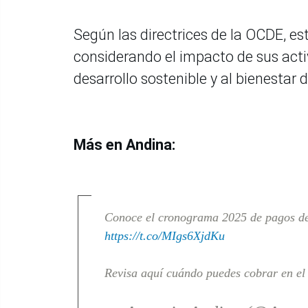
Según las directrices de la OCDE, es
considerando el impacto de sus acti
desarrollo sostenible y al bienestar
Más en Andina:
Conoce el cronograma 2025 de pagos de 
https://t.co/MIgs6XjdKu
Revisa aquí cuándo puedes cobrar en el