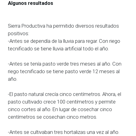
Algunos resultados
Sierra Productiva ha permitido diversos resultados
positivos:
-Antes se dependía de la lluvia para regar. Con riego
tecnificado se tiene lluvia artificial todo el año.
-Antes se tenía pasto verde tres meses al año. Con
riego tecnificado se tiene pasto verde 12 meses al
año.
-El pasto natural crecía cinco centímetros. Ahora, el
pasto cultivado crece 100 centímetros y permite
cinco cortes al año. En lugar de cosechar cinco
centímetros se cosechan cinco metros.
-Antes se cultivaban tres hortalizas una vez al año.