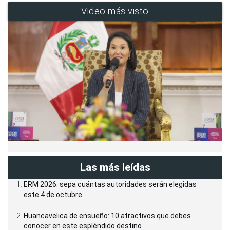
Video más visto
Las más leídas
ERM 2026: sepa cuántas autoridades serán elegidas
este 4 de octubre
Huancavelica de ensueño: 10 atractivos que debes
conocer en este espléndido destino