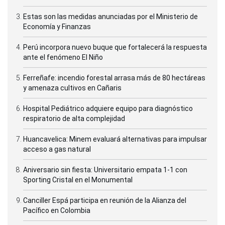
Estas son las medidas anunciadas por el Ministerio de
Economía y Finanzas
Perú incorpora nuevo buque que fortalecerá la respuesta
ante el fenómeno El Niño
Ferreñafe: incendio forestal arrasa más de 80 hectáreas
y amenaza cultivos en Cañaris
Hospital Pediátrico adquiere equipo para diagnóstico
respiratorio de alta complejidad
Huancavelica: Minem evaluará alternativas para impulsar
acceso a gas natural
Aniversario sin fiesta: Universitario empata 1-1 con
Sporting Cristal en el Monumental
Canciller Espá participa en reunión de la Alianza del
Pacífico en Colombia