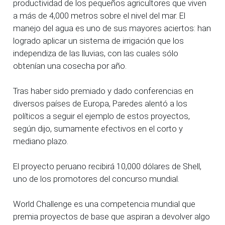
productividad de los pequeños agricultores que viven
a más de 4,000 metros sobre el nivel del mar. El
manejo del agua es uno de sus mayores aciertos: han
logrado aplicar un sistema de irrigación que los
independiza de las lluvias, con las cuales sólo
obtenían una cosecha por año.
Tras haber sido premiado y dado conferencias en
diversos países de Europa, Paredes alentó a los
políticos a seguir el ejemplo de estos proyectos,
según dijo, sumamente efectivos en el corto y
mediano plazo.
El proyecto peruano recibirá 10,000 dólares de Shell,
uno de los promotores del concurso mundial.
World Challenge es una competencia mundial que
premia proyectos de base que aspiran a devolver algo