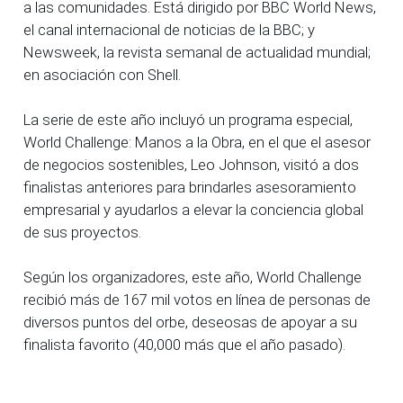
a las comunidades. Está dirigido por BBC World News,
el canal internacional de noticias de la BBC; y
Newsweek, la revista semanal de actualidad mundial;
en asociación con Shell.
La serie de este año incluyó un programa especial,
World Challenge: Manos a la Obra, en el que el asesor
de negocios sostenibles, Leo Johnson, visitó a dos
finalistas anteriores para brindarles asesoramiento
empresarial y ayudarlos a elevar la conciencia global
de sus proyectos.
Según los organizadores, este año, World Challenge
recibió más de 167 mil votos en línea de personas de
diversos puntos del orbe, deseosas de apoyar a su
finalista favorito (40,000 más que el año pasado).