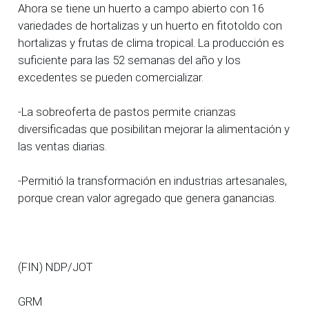
Ahora se tiene un huerto a campo abierto con 16
variedades de hortalizas y un huerto en fitotoldo con
hortalizas y frutas de clima tropical. La producción es
suficiente para las 52 semanas del año y los
excedentes se pueden comercializar.
-La sobreoferta de pastos permite crianzas
diversificadas que posibilitan mejorar la alimentación y
las ventas diarias.
-Permitió la transformación en industrias artesanales,
porque crean valor agregado que genera ganancias.
(FIN) NDP/JOT
GRM