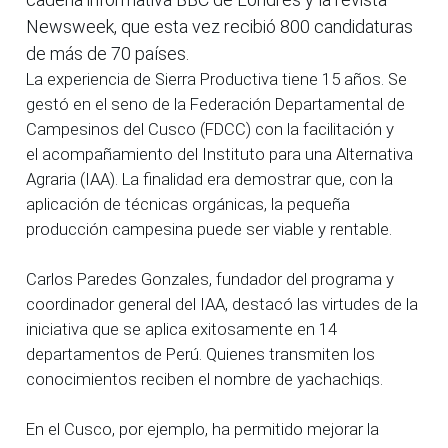
Newsweek, que esta vez recibió 800 candidaturas
de más de 70 países.
La experiencia de Sierra Productiva tiene 15 años. Se
gestó en el seno de la Federación Departamental de
Campesinos del Cusco (FDCC) con la facilitación y
el acompañamiento del Instituto para una Alternativa
Agraria (IAA). La finalidad era demostrar que, con la
aplicación de técnicas orgánicas, la pequeña
producción campesina puede ser viable y rentable.
Carlos Paredes Gonzales, fundador del programa y
coordinador general del IAA, destacó las virtudes de la
iniciativa que se aplica exitosamente en 14
departamentos de Perú. Quienes transmiten los
conocimientos reciben el nombre de yachachiqs.
En el Cusco, por ejemplo, ha permitido mejorar la