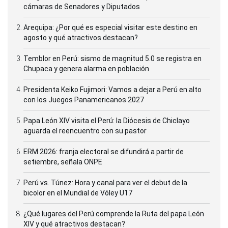
cámaras de Senadores y Diputados
Arequipa: ¿Por qué es especial visitar este destino en
agosto y qué atractivos destacan?
Temblor en Perú: sismo de magnitud 5.0 se registra en
Chupaca y genera alarma en población
Presidenta Keiko Fujimori: Vamos a dejar a Perú en alto
con los Juegos Panamericanos 2027
Papa León XIV visita el Perú: la Diócesis de Chiclayo
aguarda el reencuentro con su pastor
ERM 2026: franja electoral se difundirá a partir de
setiembre, señala ONPE
Perú vs. Túnez: Hora y canal para ver el debut de la
bicolor en el Mundial de Vóley U17
¿Qué lugares del Perú comprende la Ruta del papa León
XIV y qué atractivos destacan?