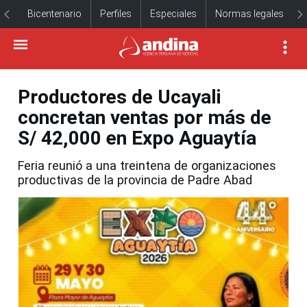
Bicentenario
Perfiles
Especiales
Normas legales
Productores de Ucayali
concretan ventas por más de
S/ 42,000 en Expo Aguaytía
Feria reunió a una treintena de organizaciones
productivas de la provincia de Padre Abad