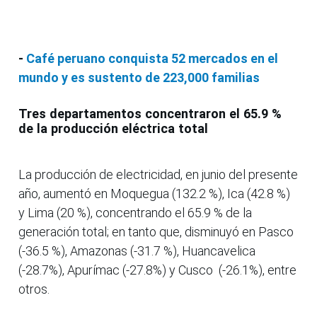
-
Café peruano conquista 52 mercados en el
mundo y es sustento de 223,000 familias
Tres departamentos concentraron el 65.9 %
de la producción eléctrica total
La producción de electricidad, en junio del presente
año, aumentó en Moquegua (132.2 %), Ica (42.8 %)
y Lima (20 %), concentrando el 65.9 % de la
generación total; en tanto que, disminuyó en Pasco
(-36.5 %), Amazonas (-31.7 %), Huancavelica
(-28.7%), Apurímac (-27.8%) y Cusco (-26.1%), entre
otros.