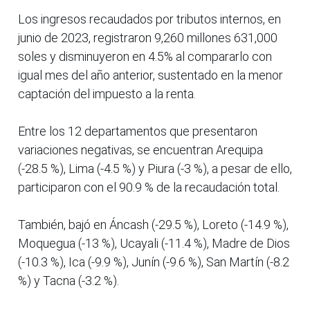
Los ingresos recaudados por tributos internos, en
junio de 2023, registraron 9,260 millones 631,000
soles y disminuyeron en 4.5% al compararlo con
igual mes del año anterior, sustentado en la menor
captación del impuesto a la renta.
Entre los 12 departamentos que presentaron
variaciones negativas, se encuentran Arequipa
(-28.5 %), Lima (-4.5 %) y Piura (-3 %), a pesar de ello,
participaron con el 90.9 % de la recaudación total.
También, bajó en Áncash (-29.5 %), Loreto (-14.9 %),
Moquegua (-13 %), Ucayali (-11.4 %), Madre de Dios
(-10.3 %), Ica (-9.9 %), Junín (-9.6 %), San Martín (-8.2
%) y Tacna (-3.2 %).