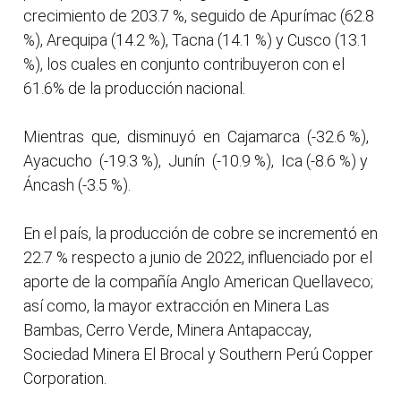
crecimiento de 203.7 %, seguido de Apurímac (62.8
%), Arequipa (14.2 %), Tacna (14.1 %) y Cusco (13.1
%), los cuales en conjunto contribuyeron con el
61.6% de la producción nacional.
Mientras que, disminuyó en Cajamarca (-32.6 %),
Ayacucho (-19.3 %), Junín (-10.9 %), Ica (-8.6 %) y
Áncash (-3.5 %).
En el país, la producción de cobre se incrementó en
22.7 % respecto a junio de 2022, influenciado por el
aporte de la compañía Anglo American Quellaveco;
así como, la mayor extracción en Minera Las
Bambas, Cerro Verde, Minera Antapaccay,
Sociedad Minera El Brocal y Southern Perú Copper
Corporation.