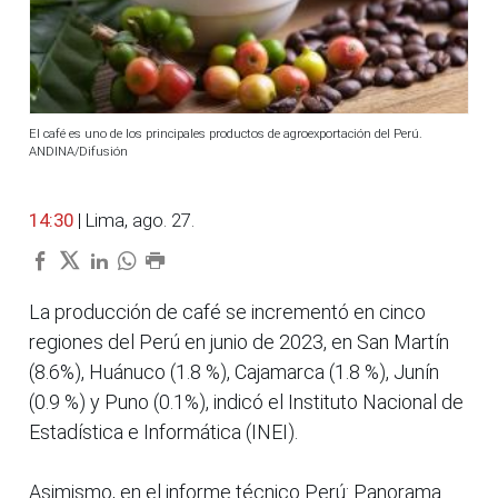
El café es uno de los principales productos de agroexportación del Perú.
ANDINA/Difusión
14:30
| Lima, ago. 27.
La producción de café se incrementó en cinco
regiones del Perú en junio de 2023, en San Martín
(8.6%), Huánuco (1.8 %), Cajamarca (1.8 %), Junín
(0.9 %) y Puno (0.1%), indicó el Instituto Nacional de
Estadística e Informática (INEI).
Asimismo, en el informe técnico Perú: Panorama