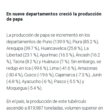
En nueve departamentos creció la producción
de papa
La producción de papa se incrementó en los
departamentos de Puno (139.9 %), Piura (85.2 %),
Arequipa (39.7 %), Huancavelica (25.8 %), La
Libertad (23.1 %), Apurímac (16.5 %), Áncash (16.2
%), Tacna (8.2 %) y Huánuco (7 %). Sin embargo, se
redujo en Ica (-99.6 %), Lima (-41.6 %), Amazonas
(-30.4 %), Cusco (-19.6 %), Cajamarca (-7.3 %), Junín
(-6.8 %), Ayacucho (-6 %), Pasco (-5.5 %) y
Moquegua (-5.4 %).
En el país, la producción de este tubérculo
ascendió a 819,987 toneladas, volumen superior en