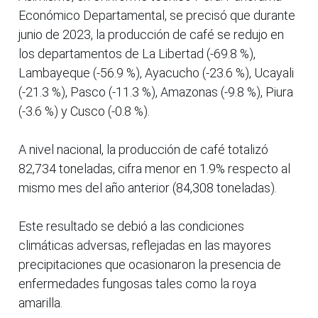
Económico Departamental, se precisó que durante
junio de 2023, la producción de café se redujo en
los departamentos de La Libertad (-69.8 %),
Lambayeque (-56.9 %), Ayacucho (-23.6 %), Ucayali
(-21.3 %), Pasco (-11.3 %), Amazonas (-9.8 %), Piura
(-3.6 %) y Cusco (-0.8 %).
A nivel nacional, la producción de café totalizó
82,734 toneladas, cifra menor en 1.9% respecto al
mismo mes del año anterior (84,308 toneladas).
Este resultado se debió a las condiciones
climáticas adversas, reflejadas en las mayores
precipitaciones que ocasionaron la presencia de
enfermedades fungosas tales como la roya
amarilla.