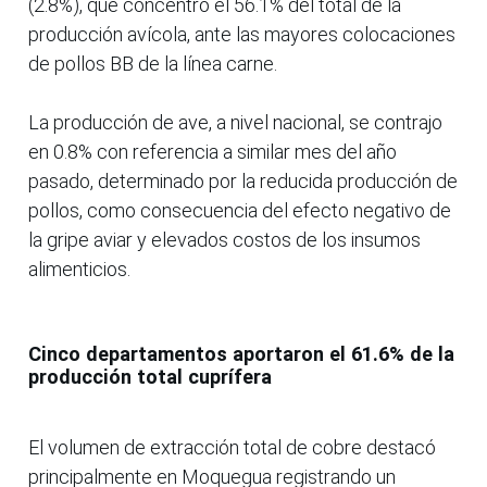
(2.8%), que concentró el 56.1% del total de la
producción avícola, ante las mayores colocaciones
de pollos BB de la línea carne.
La producción de ave, a nivel nacional, se contrajo
en 0.8% con referencia a similar mes del año
pasado, determinado por la reducida producción de
pollos, como consecuencia del efecto negativo de
la gripe aviar y elevados costos de los insumos
alimenticios.
Cinco departamentos aportaron el 61.6% de la
producción total cuprífera
El volumen de extracción total de cobre destacó
principalmente en Moquegua registrando un