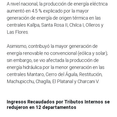
A nivel nacional, la producción de energía eléctrica
aumentó en 4.5 % explicado por la mayor
generación de energía de origen térmica en las
centrales Kallpa, Santa Rosa II, Chilca I, Olleros y
Las Flores.
Asimismo, contribuyó la mayor generación de
energía renovable no convencional (eólica y solar);
sin embargo, se vio afectada la producción de
energía hidráulica por la menor generación en las
centrales Mantaro, Cerro del Águila, Restitución,
Machupicchu, Chaglla, El Platanal y Charcani V.
Ingresos Recaudados por Tributos Internos se
redujeron en 12 departamentos