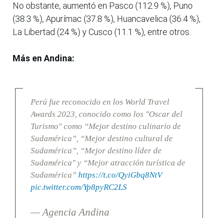
No obstante, aumentó en Pasco (112.9 %), Puno
(38.3 %), Apurímac (37.8 %), Huancavelica (36.4 %),
La Libertad (24 %) y Cusco (11.1 %), entre otros.
Más en Andina:
Perú fue reconocido en los World Travel
Awards 2023, conocido como los "Oscar del
Turismo" como “Mejor destino culinario de
Sudamérica”, “Mejor destino cultural de
Sudamérica”, “Mejor destino líder de
Sudamérica" y “Mejor atracción turística de
Sudamérica”
https://t.co/QyiGbq8NtV
pic.twitter.com/Yp8pyRC2LS
— Agencia Andina