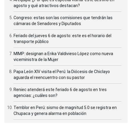
agosto y qué atractivos destacan?
Congreso: estas son las comisiones que tendrán las
cámaras de Senadores y Diputados
Feriado del jueves 6 de agosto: este es el horario del
transporte público
MIMP: designan a Erika Valdivieso López como nueva
viceministra de la Mujer
Papa León XIV visita el Perú: la Diócesis de Chiclayo
aguarda el reencuentro con su pastor
Reniec atenderá este feriado 6 de agosto en tres
agencias: ¿cuáles son?
Temblor en Perú: sismo de magnitud 5.0 se registra en
Chupaca y genera alarma en población