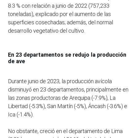
8.3 % con relación a junio de 2022 (757,233
toneladas), explicado por el aumento de las
superficies cosechadas; además, del normal
desarrollo vegetativo del cultivo.
En 23 departamentos se redujo la producción
de ave
Durante junio de 2023, la producción avícola
disminuyó en 23 departamentos, principalmente en
las zonas productoras de Arequipa (-7.9%), La
Libertad (-5.3%), San Martín (-5%), Áncash (-3.6%) e
Ica (-1.4%).
No obstante, creció en el departamento de Lima