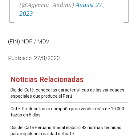
(@Agencia_Andina)
August 27,
2023
(FIN) NDP / MDV
Publicado: 27/8/2023
Noticias Relacionadas
Día del Café: conoce las características de las variedades
especiales que produce el Perú
Café: Produce lanza campaña para vender más de 10,000
tazas en 5 días
Día del Café Peruano: Inacal elaboró 43 normas técnicas
para impulsar la calidad del café