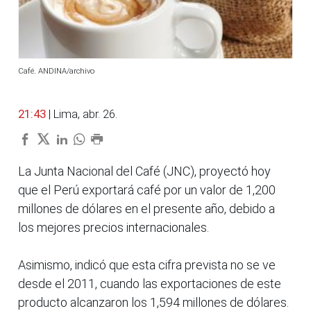
Café. ANDINA/archivo
21:43
| Lima, abr. 26.
La Junta Nacional del Café (JNC), proyectó hoy
que el Perú exportará café por un valor de 1,200
millones de dólares en el presente año, debido a
los mejores precios internacionales.
Asimismo, indicó que esta cifra prevista no se ve
desde el 2011, cuando las exportaciones de este
producto alcanzaron los 1,594 millones de dólares.