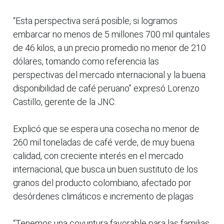
“Esta perspectiva será posible, si logramos
embarcar no menos de 5 millones 700 mil quintales
de 46 kilos, a un precio promedio no menor de 210
dólares, tomando como referencia las
perspectivas del mercado internacional y la buena
disponibilidad de café peruano” expresó Lorenzo
Castillo, gerente de la JNC.
Explicó que se espera una cosecha no menor de
260 mil toneladas de café verde, de muy buena
calidad, con creciente interés en el mercado
internacional, que busca un buen sustituto de los
granos del producto colombiano, afectado por
desórdenes climáticos e incremento de plagas
“Tenemos una coyuntura favorable para las familias