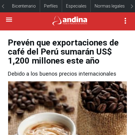
Bicentenario
Perfiles
Especiales
Normas legales
Prevén que exportaciones de
café del Perú sumarán US$
1,200 millones este año
Debido a los buenos precios internacionales