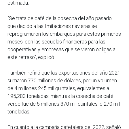
estimada.
“Se trata de café de la cosecha del año pasado,
que debido a las limitaciones navieras se
reprogramaron los embarques para estos primeros
meses, con las secuelas financieras para las
cooperativas y empresas que se vieron obligas a
este retraso”, explicó.
También refirió que las exportaciones del año 2021
sumaron 770 millones de dólares, por un volumen
de 4 millones 245 mil quintales, equivalentes a
195,283 toneladas, mientras la cosecha de café
verde fue de 5 millones 870 mil quintales, o 270 mil
toneladas.
En cuanto a la campaña cafetalera del 2022, señaló