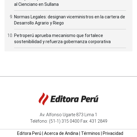
al Cienciano en Sullana
Normas Legales: designan viceministros en la cartera de
Desarrollo Agrario y Riego
Petroperú aprueba mecanismo que fortalece
sostenibilidad y refuerza gobernanza corporativa
Av. Alfonso Ugarte 873 Lima 1
Teléfono: (51-1) 315 0400 Fax: 431 2849
Editora Perú
|
Acerca de Andina
|
Términos
|
Privacidad