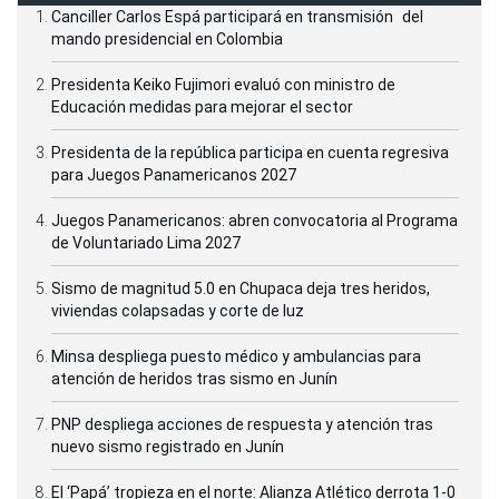
Canciller Carlos Espá participará en transmisión del
mando presidencial en Colombia
Presidenta Keiko Fujimori evaluó con ministro de
Educación medidas para mejorar el sector
Presidenta de la república participa en cuenta regresiva
para Juegos Panamericanos 2027
Juegos Panamericanos: abren convocatoria al Programa
de Voluntariado Lima 2027
Sismo de magnitud 5.0 en Chupaca deja tres heridos,
viviendas colapsadas y corte de luz
Minsa despliega puesto médico y ambulancias para
atención de heridos tras sismo en Junín
PNP despliega acciones de respuesta y atención tras
nuevo sismo registrado en Junín
El ‘Papá’ tropieza en el norte: Alianza Atlético derrota 1-0