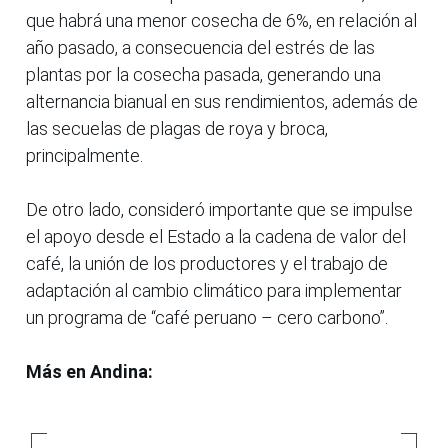
que habrá una menor cosecha de 6%, en relación al
año pasado, a consecuencia del estrés de las
plantas por la cosecha pasada, generando una
alternancia bianual en sus rendimientos, además de
las secuelas de plagas de roya y broca,
principalmente.
De otro lado, consideró importante que se impulse
el apoyo desde el Estado a la cadena de valor del
café, la unión de los productores y el trabajo de
adaptación al cambio climático para implementar
un programa de “café peruano – cero carbono”.
Más en Andina: