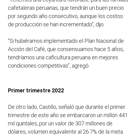
cafetaleras peruanas, que tendrán un buen precio
por segundo año consecutivo, aunque los costos
de producción se han incrementado”, dijo.
“Si hubiéramos implementado el Plan Nacional de
Acción del Café, que consensuamos hace 5 años,
tendríamos una caficultura peruana en mejores
condiciones competitivas”, agregó.
Primer trimestre 2022
De otro lado, Castillo, señaló que durante el primer
trimestre de este año se embarcaron un millón 441
mil quintales, por un valor de 307 millones de
dólares, volumen equivalente al 26.7% de la meta