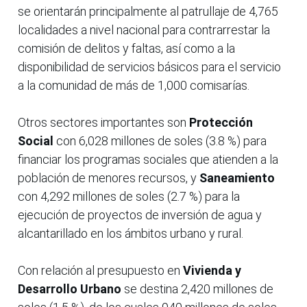
se orientarán principalmente al patrullaje de 4,765
localidades a nivel nacional para contrarrestar la
comisión de delitos y faltas, así como a la
disponibilidad de servicios básicos para el servicio
a la comunidad de más de 1,000 comisarías.
Otros sectores importantes son
Protección
Social
con 6,028 millones de soles (3.8 %) para
financiar los programas sociales que atienden a la
población de menores recursos, y
Saneamiento
con 4,292 millones de soles (2.7 %) para la
ejecución de proyectos de inversión de agua y
alcantarillado en los ámbitos urbano y rural.
Con relación al presupuesto en
Vivienda y
Desarrollo Urbano
se destina 2,420 millones de