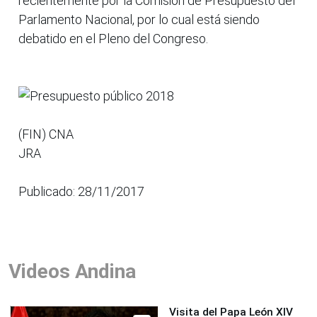
recientemente por la Comisión de Presupuesto del
Parlamento Nacional, por lo cual está siendo
debatido en el Pleno del Congreso.
(FIN) CNA
JRA
Publicado: 28/11/2017
Videos Andina
Visita del Papa León XIV