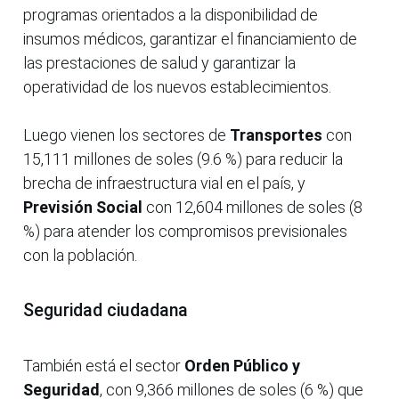
programas orientados a la disponibilidad de
insumos médicos, garantizar el financiamiento de
las prestaciones de salud y garantizar la
operatividad de los nuevos establecimientos.
Luego vienen los sectores de
Transportes
con
15,111 millones de soles (9.6 %) para reducir la
brecha de infraestructura vial en el país, y
Previsión Social
con 12,604 millones de soles (8
%) para atender los compromisos previsionales
con la población.
Seguridad ciudadana
También está el sector
Orden Público y
Seguridad
, con 9,366 millones de soles (6 %) que