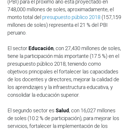
(PBI) para el próximo año está proyectado en
748,000 millones de soles, aproximadamente, el
monto total del
presupuesto público 2018
(157,159
millones de soles) representa el 21 % del PBI
peruano.
El sector
Educación
, con 27,430 millones de soles,
tiene la participación más importante (17.5 %) en el
presupuesto público 2018, teniendo como
objetivos principales el fortalecer las capacidades
de los docentes y directores, mejorar la calidad de
los aprendizajes y la infraestructura educativa, y
consolidar la educación superior.
El segundo sector es
Salud
, con 16,027 millones
de soles (10.2 % de participación), para mejorar los
servicios, fortalecer la implementación de los