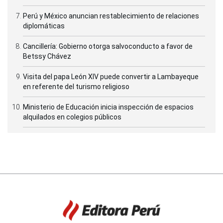
Perú y México anuncian restablecimiento de relaciones
diplomáticas
Cancillería: Gobierno otorga salvoconducto a favor de
Betssy Chávez
Visita del papa León XIV puede convertir a Lambayeque
en referente del turismo religioso
Ministerio de Educación inicia inspección de espacios
alquilados en colegios públicos