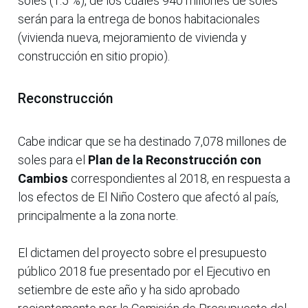
soles (1.5 %), de los cuales 940 millones de soles
serán para la entrega de bonos habitacionales
(vivienda nueva, mejoramiento de vivienda y
construcción en sitio propio).
Reconstrucción
Cabe indicar que se ha destinado 7,078 millones de
soles para el
Plan de la Reconstrucción con
Cambios
correspondientes al 2018, en respuesta a
los efectos de El Niño Costero que afectó al país,
principalmente a la zona norte.
El dictamen del proyecto sobre el presupuesto
público 2018 fue presentado por el Ejecutivo en
setiembre de este año y ha sido aprobado