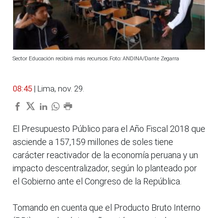
Sector Educación recibirá más recursos.Foto: ANDINA/Dante Zegarra
08:45
| Lima, nov. 29.
El Presupuesto Público para el Año Fiscal 2018 que
asciende a 157,159 millones de soles tiene
carácter reactivador de la economía peruana y un
impacto descentralizador, según lo planteado por
el Gobierno ante el Congreso de la República.
Tomando en cuenta que el Producto Bruto Interno