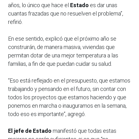
años, lo único que hace el
Estado
es dar unas
cuantas frazadas que no resuelven el problema”,
refirió.
En ese sentido, explicó que el próximo año se
construirán, de manera masiva, viviendas que
permitan dotar de una mejor temperatura a las
familias, a fin de que puedan cuidar su salud.
“Eso está reflejado en el presupuesto, que estamos
trabajando y pensando en el futuro, sin contar con
todos los proyectos que estamos haciendo y que
ponemos en marcha o inauguramos en la semana,
todo eso es importante”, agregó.
El jefe de Estado
manifestó que todas estas