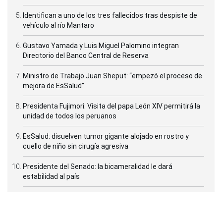
Identifican a uno de los tres fallecidos tras despiste de
vehículo al río Mantaro
Gustavo Yamada y Luis Miguel Palomino integran
Directorio del Banco Central de Reserva
Ministro de Trabajo Juan Sheput: “empezó el proceso de
mejora de EsSalud”
Presidenta Fujimori: Visita del papa León XIV permitirá la
unidad de todos los peruanos
EsSalud: disuelven tumor gigante alojado en rostro y
cuello de niño sin cirugía agresiva
Presidente del Senado: la bicameralidad le dará
estabilidad al país