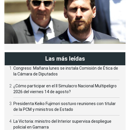
Las más leídas
Congreso: Mañana lunes se instala Comisión de Ética de
la Cámara de Diputados
¿Cómo participar en el II Simulacro Nacional Multipeligro
2026 del viernes 14 de agosto?
Presidenta Keiko Fujimori sostuvo reuniones con titular
de la PCM y ministros de Estado
La Victoria: ministro del Interior supervisa despliegue
policial en Gamarra