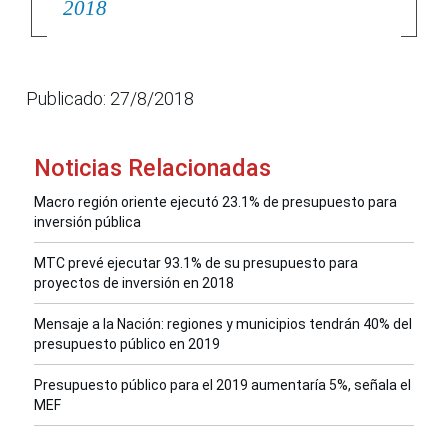
2018
Publicado: 27/8/2018
Noticias Relacionadas
Macro región oriente ejecutó 23.1% de presupuesto para
inversión pública
MTC prevé ejecutar 93.1% de su presupuesto para
proyectos de inversión en 2018
Mensaje a la Nación: regiones y municipios tendrán 40% del
presupuesto público en 2019
Presupuesto público para el 2019 aumentaría 5%, señala el
MEF