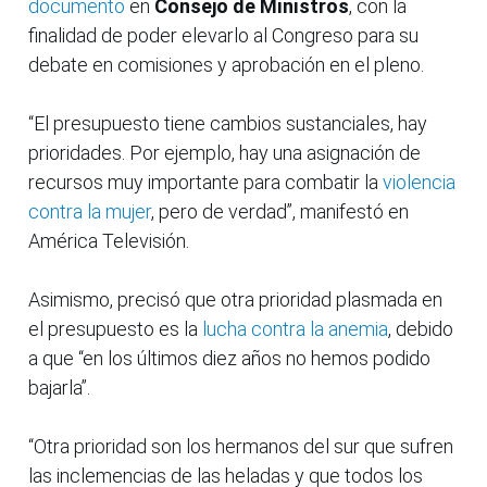
documento
en
Consejo de Ministros
, con la
finalidad de poder elevarlo al Congreso para su
debate en comisiones y aprobación en el pleno.
“El presupuesto tiene cambios sustanciales, hay
prioridades. Por ejemplo, hay una asignación de
recursos muy importante para combatir la
violencia
contra la mujer
, pero de verdad”, manifestó en
América Televisión.
Asimismo, precisó que otra prioridad plasmada en
el presupuesto es la
lucha contra la anemia
, debido
a que “en los últimos diez años no hemos podido
bajarla”.
“Otra prioridad son los hermanos del sur que sufren
las inclemencias de las heladas y que todos los