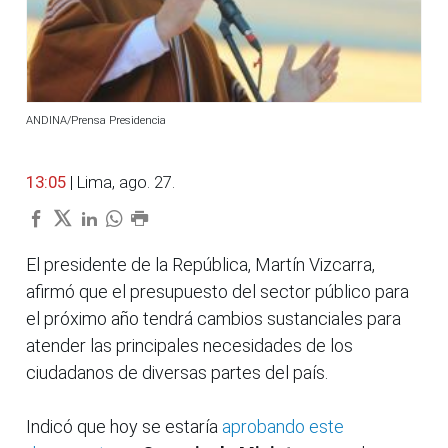
ANDINA/Prensa Presidencia
13:05
| Lima, ago. 27.
El presidente de la República, Martín Vizcarra,
afirmó que el presupuesto del sector público para
el próximo año tendrá cambios sustanciales para
atender las principales necesidades de los
ciudadanos de diversas partes del país.
Indicó que hoy se estaría
aprobando este