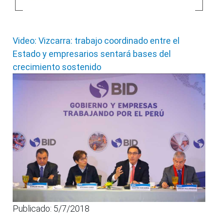
Video: Vizcarra: trabajo coordinado entre el
Estado y empresarios sentará bases del
crecimiento sostenido
Publicado: 5/7/2018