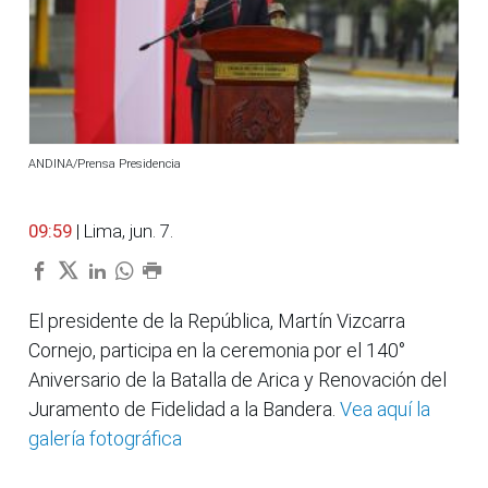
ANDINA/Prensa Presidencia
09:59
| Lima, jun. 7.
El presidente de la República, Martín Vizcarra
Cornejo, participa en la ceremonia por el 140°
Aniversario de la Batalla de Arica y Renovación del
Juramento de Fidelidad a la Bandera.
Vea aquí la
galería fotográfica