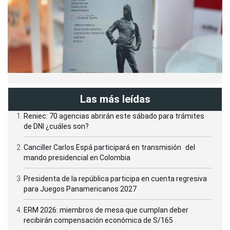
Las más leídas
Reniec: 70 agencias abrirán este sábado para trámites
de DNI ¿cuáles son?
Canciller Carlos Espá participará en transmisión del
mando presidencial en Colombia
Presidenta de la república participa en cuenta regresiva
para Juegos Panamericanos 2027
ERM 2026: miembros de mesa que cumplan deber
recibirán compensación económica de S/165