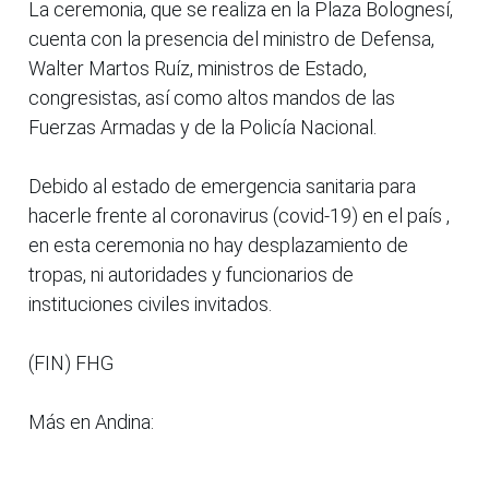
La ceremonia, que se realiza en la Plaza Bolognesí,
cuenta con la presencia del ministro de Defensa,
Walter Martos Ruíz, ministros de Estado,
congresistas, así como altos mandos de las
Fuerzas Armadas y de la Policía Nacional.
Debido al estado de emergencia sanitaria para
hacerle frente al coronavirus (covid-19) en el país ,
en esta ceremonia no hay desplazamiento de
tropas, ni autoridades y funcionarios de
instituciones civiles invitados.
(FIN) FHG
Más en Andina: