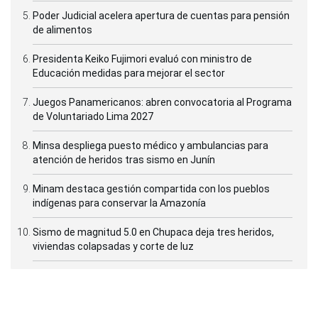
Poder Judicial acelera apertura de cuentas para pensión
de alimentos
Presidenta Keiko Fujimori evaluó con ministro de
Educación medidas para mejorar el sector
Juegos Panamericanos: abren convocatoria al Programa
de Voluntariado Lima 2027
Minsa despliega puesto médico y ambulancias para
atención de heridos tras sismo en Junín
Minam destaca gestión compartida con los pueblos
indígenas para conservar la Amazonía
Sismo de magnitud 5.0 en Chupaca deja tres heridos,
viviendas colapsadas y corte de luz