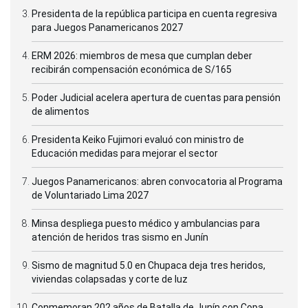
Presidenta de la república participa en cuenta regresiva
para Juegos Panamericanos 2027
ERM 2026: miembros de mesa que cumplan deber
recibirán compensación económica de S/165
Poder Judicial acelera apertura de cuentas para pensión
de alimentos
Presidenta Keiko Fujimori evaluó con ministro de
Educación medidas para mejorar el sector
Juegos Panamericanos: abren convocatoria al Programa
de Voluntariado Lima 2027
Minsa despliega puesto médico y ambulancias para
atención de heridos tras sismo en Junín
Sismo de magnitud 5.0 en Chupaca deja tres heridos,
viviendas colapsadas y corte de luz
Conmemoran 202 años de Batalla de Junín con Copa