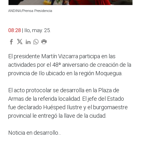
ANDINA/Prensa Presidencia
08:28
| Ilo, may. 25.
El presidente Martín Vizcarra participa en las
actividades por el 48ª aniversario de creación de la
provincia de Ilo ubicado en la región Moquegua.
El acto protocolar se desarrolla en la Plaza de
Armas de la referida localidad. El jefe del Estado
fue declarado Huésped Ilustre y el burgomaestre
provincial le entregó la llave de la ciudad.
Noticia en desarrollo...