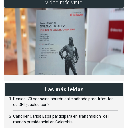
Video más visto
Las más leídas
Reniec: 70 agencias abrirán este sábado para trámites
de DNI ¿cuáles son?
Canciller Carlos Espá participará en transmisión del
mando presidencial en Colombia