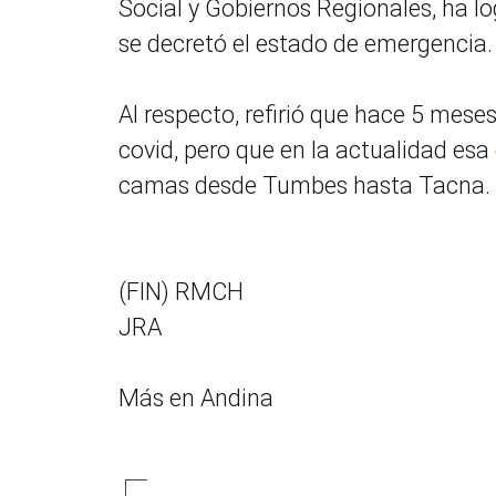
Social y Gobiernos Regionales, ha l
se decretó el estado de emergencia.
Al respecto, refirió que hace 5 mese
covid, pero que en la actualidad esa 
camas desde Tumbes hasta Tacna.
(FIN) RMCH
JRA
Más en Andina