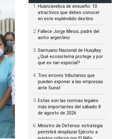
Huancavelica de ensueño: 10
atractivos que debes conocer
en este espléndido destino
Fallece Jorge Messi, padre del
astro argentino
Santuario Nacional de Huayllay:
¿Qué ecosistema protege y por
qué es tan especial?
Tres errores tributarios que
pueden exponer a las empresas
ante Sunat
Estas son las normas legales
más importantes del sábado 8
de agosto de 2026
Ministro de Defensa: estrategia
permitirá desplazar Ejército a
puntos críticos por El Niño