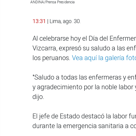
ANDINA/Prensa Presidencia
13:31
| Lima, ago. 30.
Al celebrarse hoy el Día del Enferme
Vizcarra, expresó su saludo a las e
los peruanos.
Vea aquí la galería fot
"Saludo a todas las enfermeras y en
y agradecimiento por la noble labor 
dijo.
El jefe de Estado destacó la labor 
durante la emergencia sanitaria a c