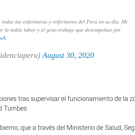
 todas las enfermeras y enfermeros del Perú en su día. Mi
r la noble labor y el gran trabajo que desempeñan por
pwA
idenciaperu)
August 30, 2020
ciones tras supervisar el funcionamiento de la 
ud Tumbes.
obierno, que a través del Ministerio de Salud, Se