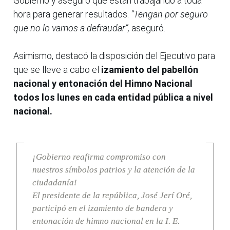
Gobierno y aseguró que están trabajando a toda
hora para generar resultados.
“Tengan por seguro
que no lo vamos a defraudar”,
aseguró.
Asimismo, destacó la disposición del Ejecutivo para
que se lleve a cabo el
izamiento del pabellón
nacional y entonación del Himno Nacional
todos los lunes en cada entidad pública a nivel
nacional.
¡Gobierno reafirma compromiso con
nuestros símbolos patrios y la atención de la
ciudadanía!
El presidente de la república, José Jerí Oré,
participó en el izamiento de bandera y
entonación de himno nacional en la I. E.