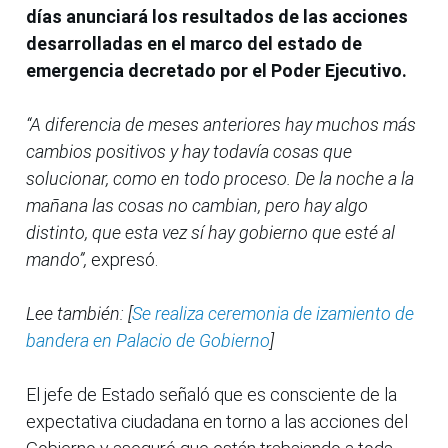
días anunciará los resultados de las acciones
desarrolladas en el marco del estado de
emergencia decretado por el Poder Ejecutivo.
“A diferencia de meses anteriores hay muchos más
cambios positivos y hay todavía cosas que
solucionar, como en todo proceso. De la noche a la
mañana las cosas no cambian, pero hay algo
distinto, que esta vez sí hay gobierno que esté al
mando”,
expresó.
Lee también: [
Se realiza ceremonia de izamiento de
bandera en Palacio de Gobierno
]
El jefe de Estado señaló que es consciente de la
expectativa ciudadana en torno a las acciones del