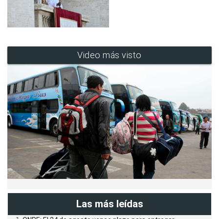
Video más visto
Las más leídas