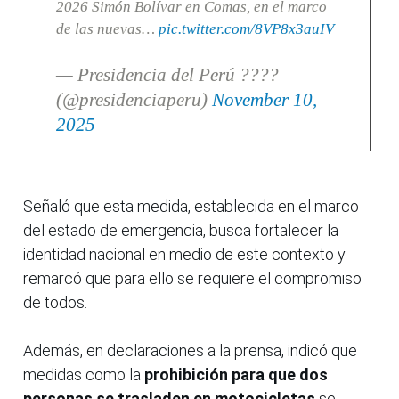
2026 Simón Bolívar en Comas, en el marco
de las nuevas…
pic.twitter.com/8VP8x3auIV
— Presidencia del Perú ????
(@presidenciaperu)
November 10,
2025
Señaló que esta medida, establecida en el marco
del estado de emergencia, busca fortalecer la
identidad nacional en medio de este contexto y
remarcó que para ello se requiere el compromiso
de todos.
Además, en declaraciones a la prensa, indicó que
medidas como la
prohibición para que dos
personas se trasladen en motocicletas
se