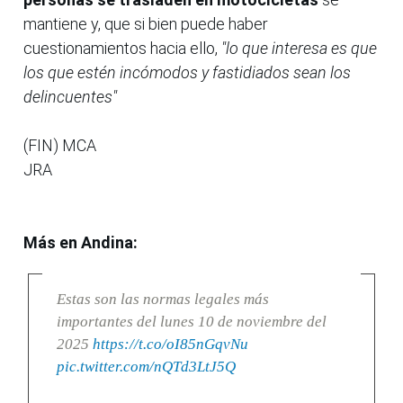
mantiene y, que si bien puede haber
cuestionamientos hacia ello,
"lo que interesa es que
los que estén incómodos y fastidiados sean los
delincuentes"
(FIN) MCA
JRA
Más en Andina:
Estas son las normas legales más
importantes del lunes 10 de noviembre del
2025
https://t.co/oI85nGqvNu
pic.twitter.com/nQTd3LtJ5Q