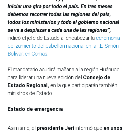
iniciar una gira por todo el país. En tres meses
debemos recorrer todas las regiones del país,
todos los ministerios y todo el gobierno nacional
se va a desplazar a cada una de las regiones”,
indicó el jefe de Estado al encabezar la
ceremonia
de izamiento del pabellón nacional en la I.E. Simón
Bolívar, en Comas.
El mandatario acudirá mañana a la región Huánuco
para liderar una nueva edición del
Consejo de
Estado Regional,
en la que participarán también
ministros de Estado.
Estado de emergencia
Asimismo, el
presidente Jerí
informó que
en unos