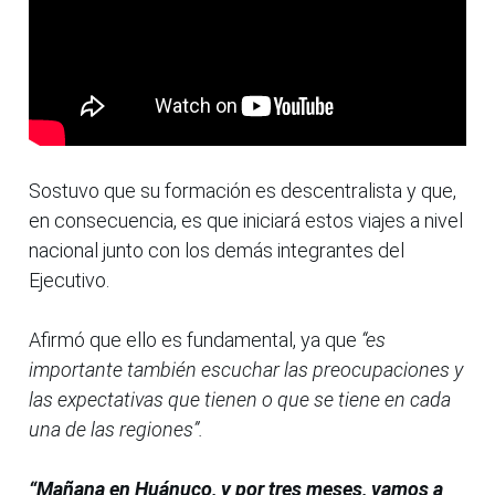
Sostuvo que su formación es descentralista y que,
en consecuencia, es que iniciará estos viajes a nivel
nacional junto con los demás integrantes del
Ejecutivo.
Afirmó que ello es fundamental, ya que
“es
importante también escuchar las preocupaciones y
las expectativas que tienen o que se tiene en cada
una de las regiones”.
“Mañana en Huánuco, y por tres meses, vamos a