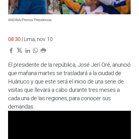
ANDINA/Prensa Presidencia
08:30
| Lima, nov. 10.
El presidente de la república, José Jerí Oré, anunció
que mañana martes se trasladará a la ciudad de
Huánuco y que este será el inicio de una serie de
visitas que llevará a cabo durante tres meses a
cada una de las regiones, para conocer sus
demandas.