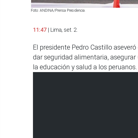
Foto: ANDINA/Prensa Presidencia.
11:47
| Lima, set. 2.
El presidente Pedro Castillo aseveró
dar seguridad alimentaria, asegurar 
la educación y salud a los peruanos.