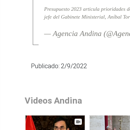
Presupuesto 2023 articula prioridades d
jefe del Gabinete Ministerial, Aníbal To
— Agencia Andina (@Agen
Publicado: 2/9/2022
Videos Andina