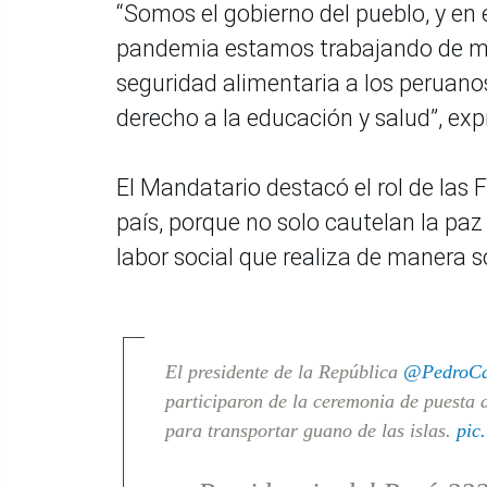
“Somos el gobierno del pueblo, y en
pandemia estamos trabajando de ma
seguridad alimentaria a los peruanos
derecho a la educación y salud”, exp
El Mandatario destacó el rol de las 
país, porque no solo cautelan la paz 
labor social que realiza de manera so
El presidente de la República
@PedroCas
participaron de la ceremonia de puesta 
para transportar guano de las islas.
pic