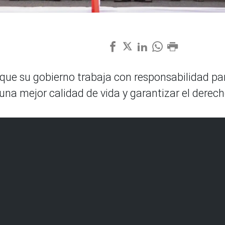
 que su gobierno trabaja con responsabilidad pa
una mejor calidad de vida y garantizar el derech