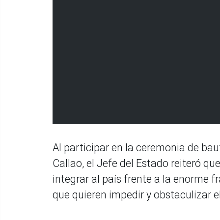
Al participar en la ceremonia de bau
Callao, el Jefe del Estado reiteró q
integrar al país frente a la enorme 
que quieren impedir y obstaculizar el