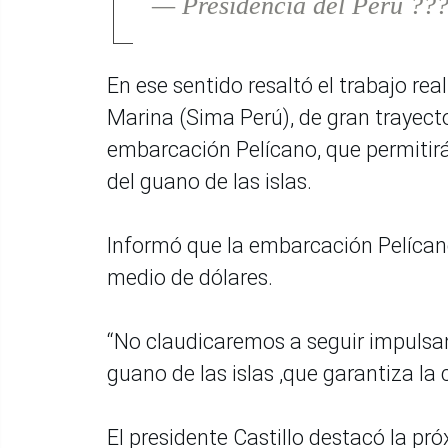
— Presidencia del Perú ??
En ese sentido resaltó el trabajo rea
Marina (Sima Perú), de gran trayecto
embarcación Pelícano, que permitirá 
del guano de las islas.
Informó que la embarcación Pelícan
medio de dólares.
“No claudicaremos a seguir impulsan
guano de las islas ,que garantiza la
El presidente Castillo destacó la pró