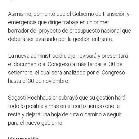
Asimismo, comentó que el Gobierno de transición y
emergencia que dirige trabaja en un primer
borrador del proyecto de presupuesto nacional que
deberá ser evaluado por la gestión entrante.
La nueva administración, dijo, revisará y presentará
el documento al Congreso a más tardar el 30 de
setiembre, el cual será analizado por el Congreso
hasta el 30 de noviembre.
Sagasti Hochhausler subrayó que su gestión hará
todo lo posible y más en el corto tiempo que le
resta y dejará una hoja de ruta o camino a seguir
para el nuevo gobierno.