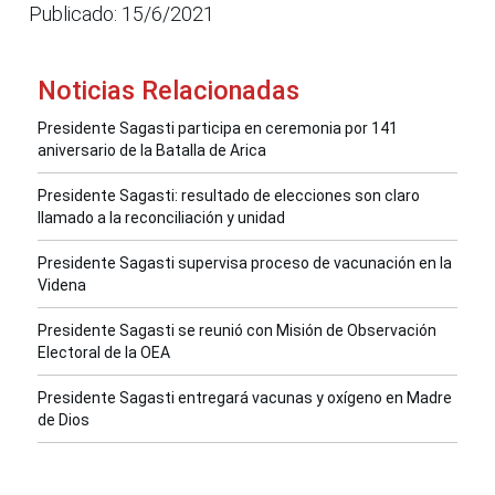
Publicado: 15/6/2021
Noticias Relacionadas
Presidente Sagasti participa en ceremonia por 141
aniversario de la Batalla de Arica
Presidente Sagasti: resultado de elecciones son claro
llamado a la reconciliación y unidad
Presidente Sagasti supervisa proceso de vacunación en la
Videna
Presidente Sagasti se reunió con Misión de Observación
Electoral de la OEA
Presidente Sagasti entregará vacunas y oxígeno en Madre
de Dios