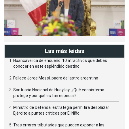
Las más leídas
Huancavelica de ensueño: 10 atractivos que debes
conocer en este espléndido destino
Fallece Jorge Messi, padre del astro argentino
Santuario Nacional de Huayllay: ¿Qué ecosistema
protege y por qué es tan especial?
Ministro de Defensa: estrategia permitirá desplazar
Ejército a puntos críticos por El Niño
Tres errores tributarios que pueden exponer a las