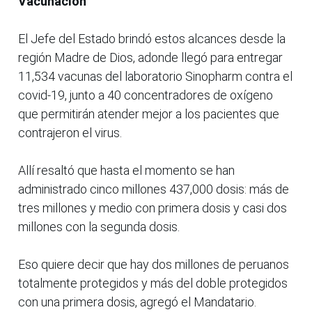
Vacunación
El Jefe del Estado brindó estos alcances desde la
región Madre de Dios, adonde llegó para entregar
11,534 vacunas del laboratorio Sinopharm contra el
covid-19, junto a 40 concentradores de oxígeno
que permitirán atender mejor a los pacientes que
contrajeron el virus.
Allí resaltó que hasta el momento se han
administrado cinco millones 437,000 dosis: más de
tres millones y medio con primera dosis y casi dos
millones con la segunda dosis.
Eso quiere decir que hay dos millones de peruanos
totalmente protegidos y más del doble protegidos
con una primera dosis, agregó el Mandatario.