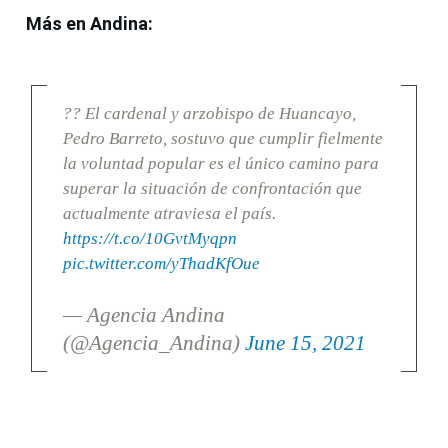
Más en Andina:
?? El cardenal y arzobispo de Huancayo,
Pedro Barreto, sostuvo que cumplir fielmente
la voluntad popular es el único camino para
superar la situación de confrontación que
actualmente atraviesa el país.
https://t.co/10GvtMyqpn
pic.twitter.com/yThadKfOue
— Agencia Andina
(@Agencia_Andina)
June 15, 2021