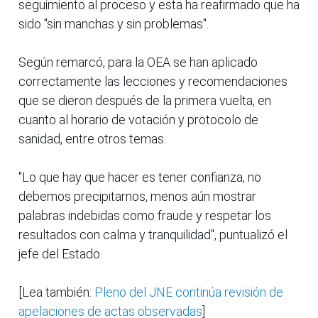
seguimiento al proceso y esta ha reafirmado que ha
sido "sin manchas y sin problemas".
Según remarcó, para la OEA se han aplicado
correctamente las lecciones y recomendaciones
que se dieron después de la primera vuelta, en
cuanto al horario de votación y protocolo de
sanidad, entre otros temas.
"Lo que hay que hacer es tener confianza, no
debemos precipitarnos, menos aún mostrar
palabras indebidas como fraude y respetar los
resultados con calma y tranquilidad", puntualizó el
jefe del Estado.
[Lea también:
Pleno del JNE continúa revisión de
apelaciones de actas observadas
]