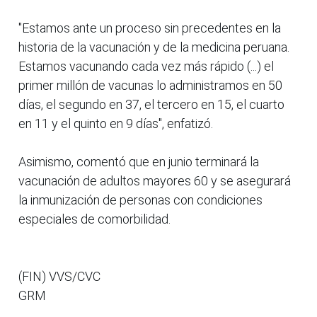
"Estamos ante un proceso sin precedentes en la
historia de la vacunación y de la medicina peruana.
Estamos vacunando cada vez más rápido (...) el
primer millón de vacunas lo administramos en 50
días, el segundo en 37, el tercero en 15, el cuarto
en 11 y el quinto en 9 días", enfatizó.
Asimismo, comentó que en junio terminará la
vacunación de adultos mayores 60 y se asegurará
la inmunización de personas con condiciones
especiales de comorbilidad.
(FIN) VVS/CVC
GRM