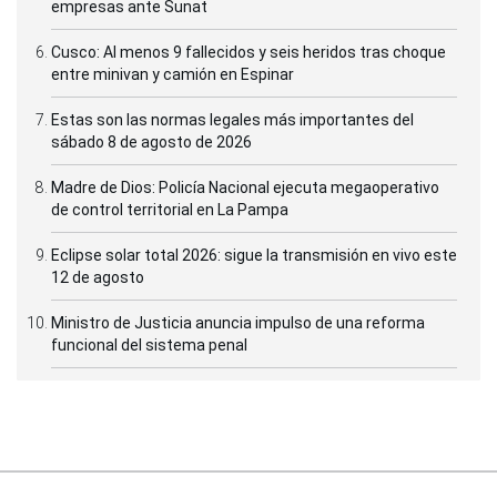
empresas ante Sunat
Cusco: Al menos 9 fallecidos y seis heridos tras choque
entre minivan y camión en Espinar
Estas son las normas legales más importantes del
sábado 8 de agosto de 2026
Madre de Dios: Policía Nacional ejecuta megaoperativo
de control territorial en La Pampa
Eclipse solar total 2026: sigue la transmisión en vivo este
12 de agosto
Ministro de Justicia anuncia impulso de una reforma
funcional del sistema penal