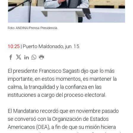
Foto: ANDINA/Prensa Presidencia.
10:25
| Puerto Maldonado, jun. 15.
El presidente Francisco Sagasti dijo que lo más
importante, en estos momentos, es mantener la
calma, la tranquilidad y la confianza en las
instituciones a cargo del proceso electoral.
El Mandatario recordó que en noviembre pasado
se conversó con la Organización de Estados
Americanos (OEA), a fin de que su misión hiciera