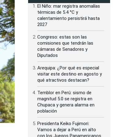
El Niño: mar registra anomalías
térmicas de 5.4 °C y
calentamiento persistirá hasta
2027
Congreso: estas son las
comisiones que tendrán las
cámaras de Senadores y
Diputados
Arequipa: ¿Por qué es especial
visitar este destino en agosto y
qué atractivos destacan?
Temblor en Perú: sismo de
magnitud 5.0 se registra en
Chupaca y genera alarma en
población
Presidenta Keiko Fujimori:
Vamos a dejar a Perú en alto
con los Juegos Panamericanos