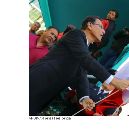
ANDINA/Prensa Presidencia