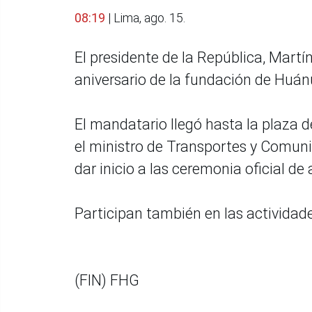
08:19
| Lima, ago. 15.
El presidente de la República, Martín
aniversario de la fundación de Huán
El mandatario llegó hasta la plaza
el ministro de Transportes y Comunic
dar inicio a las ceremonia oficial de 
Participan también en las actividad
(FIN) FHG