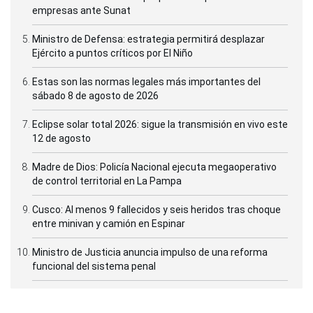
empresas ante Sunat
Ministro de Defensa: estrategia permitirá desplazar
Ejército a puntos críticos por El Niño
Estas son las normas legales más importantes del
sábado 8 de agosto de 2026
Eclipse solar total 2026: sigue la transmisión en vivo este
12 de agosto
Madre de Dios: Policía Nacional ejecuta megaoperativo
de control territorial en La Pampa
Cusco: Al menos 9 fallecidos y seis heridos tras choque
entre minivan y camión en Espinar
Ministro de Justicia anuncia impulso de una reforma
funcional del sistema penal