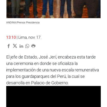
ANDINA/Prensa Presidencia
13:10
| Lima, nov. 17.
El jefe de Estado, José Jerí, encabeza esta tarde
una ceremonia en donde se oficializa la
implementación de una nueva escala remunerativa
para los guardaparques del Perú, la cual se
desarrolla en Palacio de Gobierno.