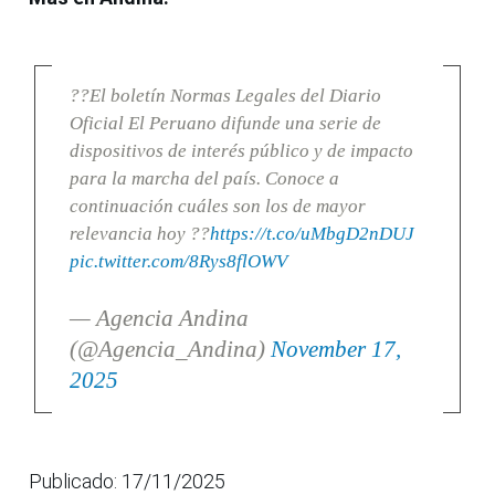
??El boletín Normas Legales del Diario
Oficial El Peruano difunde una serie de
dispositivos de interés público y de impacto
para la marcha del país. Conoce a
continuación cuáles son los de mayor
relevancia hoy ??
https://t.co/uMbgD2nDUJ
pic.twitter.com/8Rys8flOWV
— Agencia Andina
(@Agencia_Andina)
November 17,
2025
Publicado: 17/11/2025