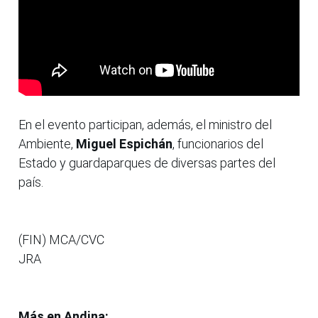
En el evento participan, además, el ministro del
Ambiente,
Miguel Espichán
, funcionarios del
Estado y guardaparques de diversas partes del
país.
(FIN) MCA/CVC
JRA
Más en Andina: