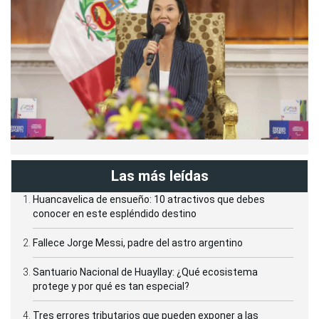
Las más leídas
Huancavelica de ensueño: 10 atractivos que debes
conocer en este espléndido destino
Fallece Jorge Messi, padre del astro argentino
Santuario Nacional de Huayllay: ¿Qué ecosistema
protege y por qué es tan especial?
Tres errores tributarios que pueden exponer a las