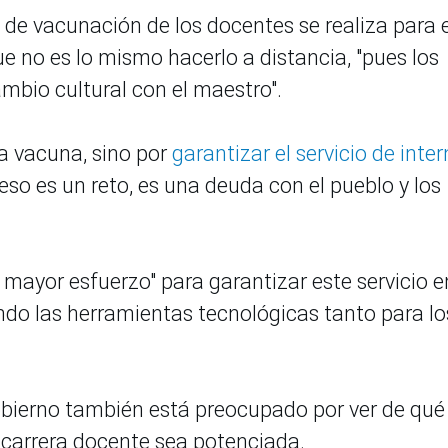
 de vacunación de los docentes se realiza para e
ue no es lo mismo hacerlo a distancia, "pues los
ambio cultural con el maestro".
a vacuna, sino por
garantizar el servicio de inter
eso es un reto, es una deuda con el pueblo y los
 mayor esfuerzo" para garantizar este servicio e
ando las herramientas tecnológicas tanto para lo
bierno también está preocupado por ver de qué
 carrera docente sea potenciada.