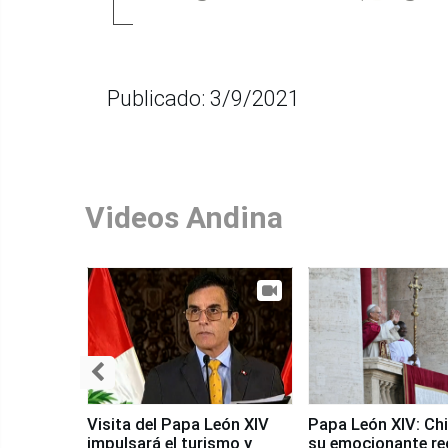
Publicado: 3/9/2021
Videos Andina
Visita del Papa León XIV
Papa León XIV: Chi
impulsará el turismo y
su emocionante re