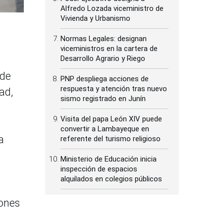
Alfredo Lozada viceministro de
Vivienda y Urbanismo
Normas Legales: designan
viceministros en la cartera de
Desarrollo Agrario y Riego
 de
PNP despliega acciones de
respuesta y atención tras nuevo
ad,
sismo registrado en Junín
Visita del papa León XIV puede
convertir a Lambayeque en
a
referente del turismo religioso
Ministerio de Educación inicia
inspección de espacios
alquilados en colegios públicos
cones