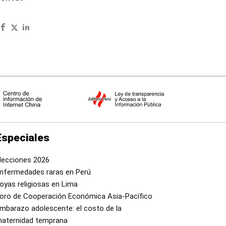
Especiales
lecciones 2026
nfermedades raras en Perú
oyas religiosas en Lima
oro de Cooperación Económica Asia-Pacífico
mbarazo adolescente: el costo de la
aternidad temprana