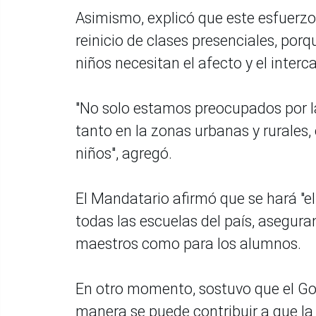
Asimismo, explicó que este esfuerzo
reinicio de clases presenciales, porq
niños necesitan el afecto y el interc
"No solo estamos preocupados por l
tanto en la zonas urbanas y rurales, 
niños", agregó.
El Mandatario afirmó que se hará "el
todas las escuelas del país, asegur
maestros como para los alumnos.
En otro momento, sostuvo que el Go
manera se puede contribuir a que la