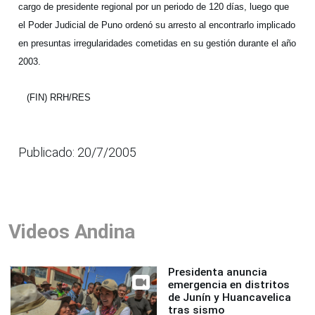
cargo de presidente regional por un periodo de 120 días, luego que
el Poder Judicial de Puno ordenó su arresto al encontrarlo implicado
en presuntas irregularidades cometidas en su gestión durante el año
2003.
(FIN) RRH/RES
Publicado: 20/7/2005
Videos Andina
Presidenta anuncia
emergencia en distritos
de Junín y Huancavelica
tras sismo