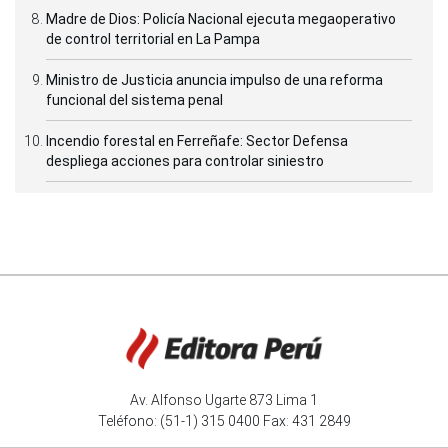
Madre de Dios: Policía Nacional ejecuta megaoperativo
de control territorial en La Pampa
Ministro de Justicia anuncia impulso de una reforma
funcional del sistema penal
Incendio forestal en Ferreñafe: Sector Defensa
despliega acciones para controlar siniestro
Av. Alfonso Ugarte 873 Lima 1
Teléfono: (51-1) 315 0400 Fax: 431 2849