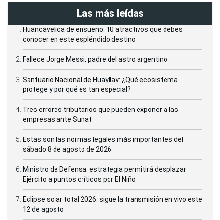
Las más leídas
Huancavelica de ensueño: 10 atractivos que debes
conocer en este espléndido destino
Fallece Jorge Messi, padre del astro argentino
Santuario Nacional de Huayllay: ¿Qué ecosistema
protege y por qué es tan especial?
Tres errores tributarios que pueden exponer a las
empresas ante Sunat
Estas son las normas legales más importantes del
sábado 8 de agosto de 2026
Ministro de Defensa: estrategia permitirá desplazar
Ejército a puntos críticos por El Niño
Eclipse solar total 2026: sigue la transmisión en vivo este
12 de agosto