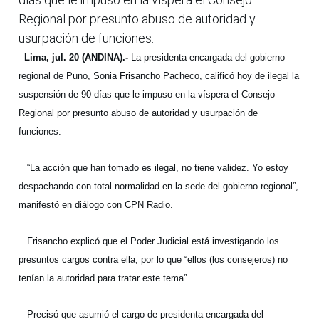
Regional por presunto abuso de autoridad y
usurpación de funciones.
Lima, jul. 20 (ANDINA).-
La presidenta encargada del gobierno
regional de Puno, Sonia Frisancho Pacheco, calificó hoy de ilegal la
suspensión de 90 días que le impuso en la víspera el Consejo
Regional por presunto abuso de autoridad y usurpación de
funciones.
“La acción que han tomado es ilegal, no tiene validez. Yo estoy
despachando con total normalidad en la sede del gobierno regional”,
manifestó en diálogo con CPN Radio.
Frisancho explicó que el Poder Judicial está investigando los
presuntos cargos contra ella, por lo que “ellos (los consejeros) no
tenían la autoridad para tratar este tema”.
Precisó que asumió el cargo de presidenta encargada del