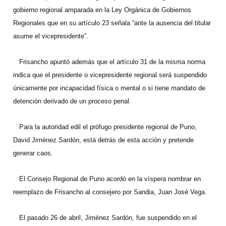
gobierno regional amparada en la Ley Orgánica de Gobiernos
Regionales que en su artículo 23 señala “ante la ausencia del titular
asume el vicepresidente”.
Frisancho apuntó además que el artículo 31 de la misma norma
indica que el presidente o vicepresidente regional será suspendido
únicamente por incapacidad física o mental o si tiene mandato de
detención derivado de un proceso penal.
Para la autoridad edil el prófugo presidente regional de Puno,
David Jiménez Sardón, está detrás de esta acción y pretende
generar caos.
El Consejo Regional de Puno acordó en la víspera nombrar en
reemplazo de Frisancho al consejero por Sandia, Juan José Vega.
El pasado 26 de abril, Jiménez Sardón, fue suspendido en el