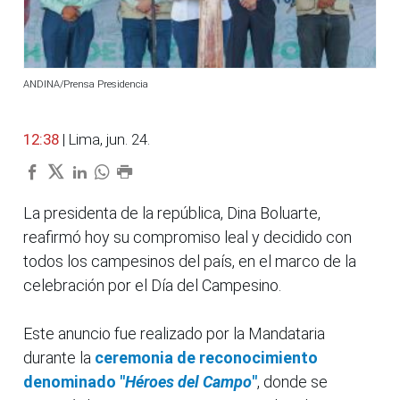
ANDINA/Prensa Presidencia
12:38
| Lima, jun. 24.
La presidenta de la república, Dina Boluarte,
reafirmó hoy su compromiso leal y decidido con
todos los campesinos del país, en el marco de la
celebración por el Día del Campesino.
Este anuncio fue realizado por la Mandataria
durante la
ceremonia de reconocimiento
denominado "
Héroes del Campo
"
, donde se