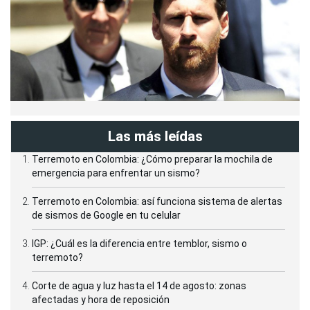
Las más leídas
Terremoto en Colombia: ¿Cómo preparar la mochila de
emergencia para enfrentar un sismo?
Terremoto en Colombia: así funciona sistema de alertas
de sismos de Google en tu celular
IGP: ¿Cuál es la diferencia entre temblor, sismo o
terremoto?
Corte de agua y luz hasta el 14 de agosto: zonas
afectadas y hora de reposición