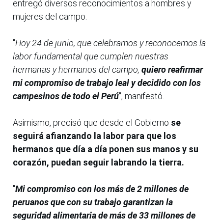
entregó diversos reconocimientos a hombres y
mujeres del campo.
"
Hoy 24 de junio, que celebramos y reconocemos la
labor fundamental que cumplen nuestras
hermanas y hermanos del campo,
quiero reafirmar
mi compromiso de trabajo leal y decidido con los
campesinos de todo el Perú
", manifestó.
Asimismo, precisó que desde el Gobierno
se
seguirá afianzando la labor para que los
hermanos que día a día ponen sus manos y su
corazón, puedan seguir labrando la tierra.
"
Mi compromiso con los más de 2 millones de
peruanos que con su trabajo garantizan la
seguridad alimentaria de más de 33 millones de