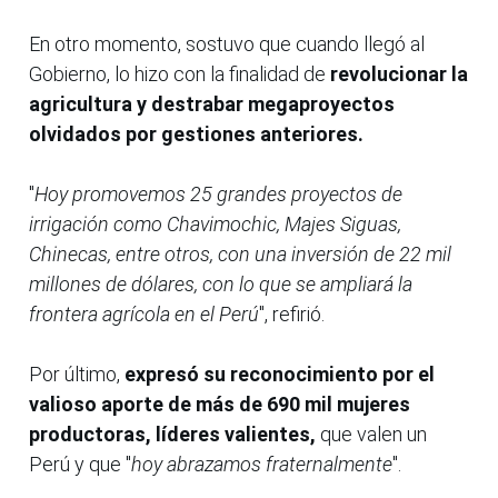
En otro momento, sostuvo que cuando llegó al
Gobierno, lo hizo con la finalidad de
revolucionar la
agricultura y destrabar megaproyectos
olvidados por gestiones anteriores.
"
Hoy promovemos 25 grandes proyectos de
irrigación como Chavimochic, Majes Siguas,
Chinecas, entre otros, con una inversión de 22 mil
millones de dólares, con lo que se ampliará la
frontera agrícola en el Perú
", refirió.
Por último,
expresó su reconocimiento por el
valioso aporte de más de 690 mil mujeres
productoras, líderes valientes,
que valen un
Perú y que "
hoy abrazamos fraternalmente
".