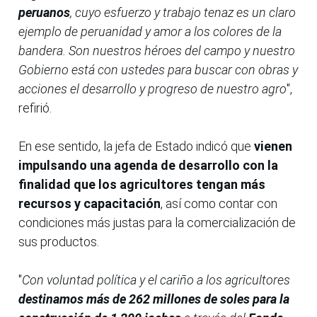
peruanos
, cuyo esfuerzo y trabajo tenaz es un claro
ejemplo de peruanidad y amor a los colores de la
bandera. Son nuestros héroes del campo y nuestro
Gobierno está con ustedes para buscar con obras y
acciones el desarrollo y progreso de nuestro agro
",
refirió.
En ese sentido, la jefa de Estado indicó que
vienen
impulsando una agenda de desarrollo con la
finalidad que los agricultores tengan más
recursos y capacitación
, así como contar con
condiciones más justas para la comercialización de
sus productos.
"
Con voluntad política y el cariño a los agricultores
destinamos más de 262 millones de soles para la