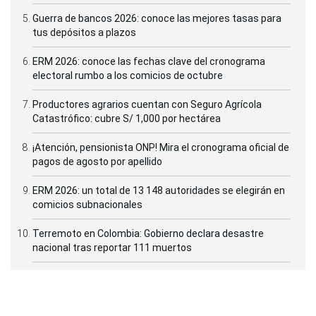
Guerra de bancos 2026: conoce las mejores tasas para
tus depósitos a plazos
ERM 2026: conoce las fechas clave del cronograma
electoral rumbo a los comicios de octubre
Productores agrarios cuentan con Seguro Agrícola
Catastrófico: cubre S/ 1,000 por hectárea
¡Atención, pensionista ONP! Mira el cronograma oficial de
pagos de agosto por apellido
ERM 2026: un total de 13 148 autoridades se elegirán en
comicios subnacionales
Terremoto en Colombia: Gobierno declara desastre
nacional tras reportar 111 muertos