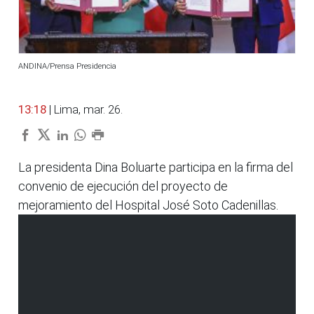
ANDINA/Prensa Presidencia
13:18
| Lima, mar. 26.
La presidenta Dina Boluarte participa en la firma del
convenio de ejecución del proyecto de
mejoramiento del Hospital José Soto Cadenillas.