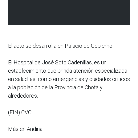
El acto se desarrolla en Palacio de Gobierno.
El Hospital de José Soto Cadenillas, es un
establecimiento que brinda atención especializada
en salud, así como emergencias y cuidados críticos
a la población de la Provincia de Chota y
alrededores.
(FIN) CVC
Más en Andina: