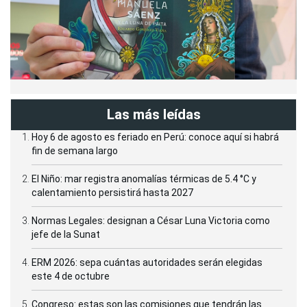
Las más leídas
Hoy 6 de agosto es feriado en Perú: conoce aquí si habrá
fin de semana largo
El Niño: mar registra anomalías térmicas de 5.4 °C y
calentamiento persistirá hasta 2027
Normas Legales: designan a César Luna Victoria como
jefe de la Sunat
ERM 2026: sepa cuántas autoridades serán elegidas
este 4 de octubre
Congreso: estas son las comisiones que tendrán las