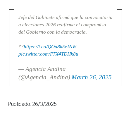
Jefe del Gabinete afirmó que la convocatoria
a elecciones 2026 reafirma el compromiso
del Gobierno con la democracia.
??
https://t.co/QOu8k5eINW
pic.twitter.com/F7X4TDHk8u
— Agencia Andina
(@Agencia_Andina)
March 26, 2025
Publicado: 26/3/2025