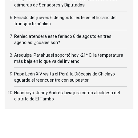
cámaras de Senadores y Diputados
Feriado del jueves 6 de agosto: este es el horario del
transporte público
Reniec atenderá este feriado 6 de agosto en tres
agencias: ¿cuáles son?
Arequipa: Patahuasi soportó hoy -21⁰ C, la temperatura
más baja en lo que va del invierno
Papa León XIV visita el Perú: la Diócesis de Chiclayo
aguarda el reencuentro con su pastor
Huancayo: Jenny Andrés Livia jura como alcaldesa del
distrito de El Tambo