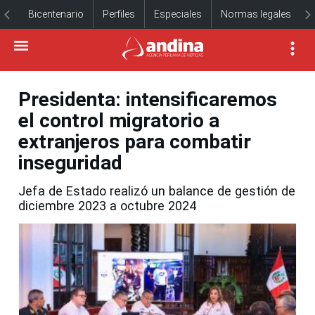
Bicentenario
Perfiles
Especiales
Normas legales
Presidenta: intensificaremos
el control migratorio a
extranjeros para combatir
inseguridad
Jefa de Estado realizó un balance de gestión de
diciembre 2023 a octubre 2024