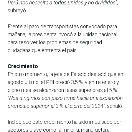
Perú nos necesita a todos unidos y no divididos”
,
subrayó.
Frente al paro de transportistas convocado para
mañana, la presidenta invocó a la unidad nacional
para resolver los problemas de seguridad
ciudadana que enfrenta el país.
Crecimiento
En otro momento, la jefa de Estado destacó que en
agosto último, el PBI creció 3,5 %, y entre enero y
dicho mes se alcanzaron tasas superiores al 5 %.
“
Nos dirigimos con paso firme hacia una expansión
promedio superior al 3 % al cierre del 2024”,
señaló.
Indicó que este crecimiento ha sido impulsado por
sectores clave como la minería, manufactura,