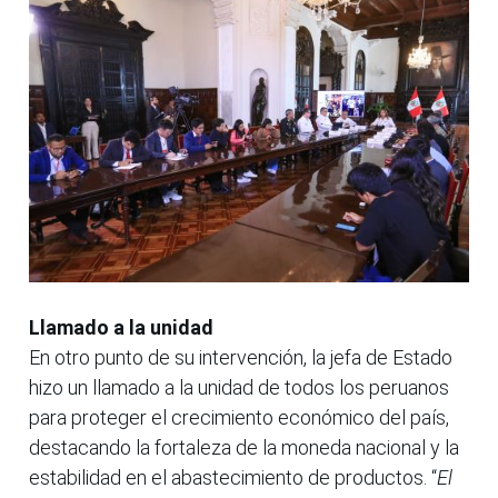
Llamado a la unidad
En otro punto de su intervención, la jefa de Estado
hizo un llamado a la unidad de todos los peruanos
para proteger el crecimiento económico del país,
destacando la fortaleza de la moneda nacional y la
estabilidad en el abastecimiento de productos. “
El