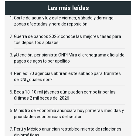
Las más leídas
Corte de agua y luz este viernes, sábado y domingo:
zonas afectadas y hora de reposición
Guerra de bancos 2026: conoce las mejores tasas para
tus depósitos a plazos
¡Atención, pensionista ONP! Mira el cronograma oficial de
pagos de agosto por apellido
Reniec: 70 agencias abrirán este sábado para trámites
de DNI ¿cuáles son?
Beca 18: 10 mil jóvenes aún pueden competir por las
últimas 2 mil becas del 2026
Ministro de Economía anunciará hoy primeras medidas y
prioridades económicas del sector
Perú y México anuncian restablecimiento de relaciones
diplomáticas