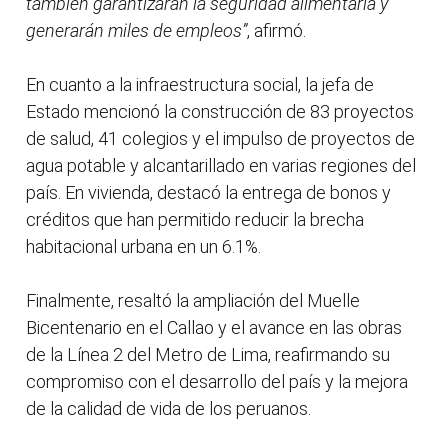
también garantizarán la seguridad alimentaria y
generarán miles de empleos”
, afirmó.
En cuanto a la infraestructura social, la jefa de
Estado mencionó la construcción de 83 proyectos
de salud, 41 colegios y el impulso de proyectos de
agua potable y alcantarillado en varias regiones del
país. En vivienda, destacó la entrega de bonos y
créditos que han permitido reducir la brecha
habitacional urbana en un 6.1%.
Finalmente, resaltó la ampliación del Muelle
Bicentenario en el Callao y el avance en las obras
de la Línea 2 del Metro de Lima, reafirmando su
compromiso con el desarrollo del país y la mejora
de la calidad de vida de los peruanos.