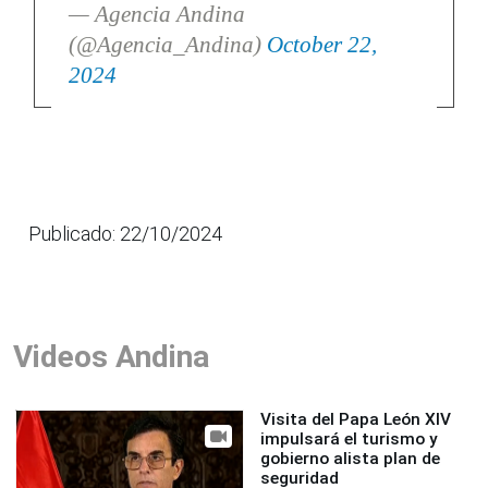
— Agencia Andina
(@Agencia_Andina)
October 22,
2024
Publicado: 22/10/2024
Videos Andina
Visita del Papa León XIV
impulsará el turismo y
gobierno alista plan de
seguridad