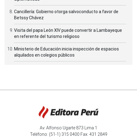
Cancillería: Gobierno otorga salvoconducto a favor de
Betssy Chávez
Visita del papa León XIV puede convertir a Lambayeque
en referente del turismo religioso
Ministerio de Educación inicia inspección de espacios
alquilados en colegios públicos
Av. Alfonso Ugarte 873 Lima 1
Teléfono: (51-1) 315 0400 Fax: 431 2849