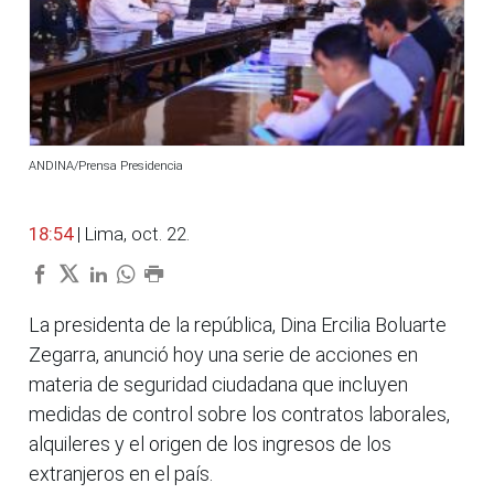
ANDINA/Prensa Presidencia
18:54
| Lima, oct. 22.
La presidenta de la república, Dina Ercilia Boluarte
Zegarra, anunció hoy una serie de acciones en
materia de seguridad ciudadana que incluyen
medidas de control sobre los contratos laborales,
alquileres y el origen de los ingresos de los
extranjeros en el país.