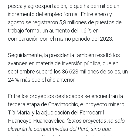
pesca y agroexportación, lo que ha permitido un
incremento del empleo formal. Entre enero y
agosto se registraron 5,8 millones de puestos de
trabajo formal, un aumento del 1,6 % en
comparación con el mismo periodo del 2023.
Seguidamente, la presidenta también resaltó los
avances en materia de inversión pública, que en
septiembre superó los 36 623 millones de soles, un
24 % más que el año anterior.
Entre los proyectos destacados se encuentran la
tercera etapa de Chavimochic, el proyecto minero
Tía María, y la adjudicación del Ferrocarril
Huancayo-Huancavelica.
“Estos proyectos no solo
elevarán la competitividad del Perú, sino que