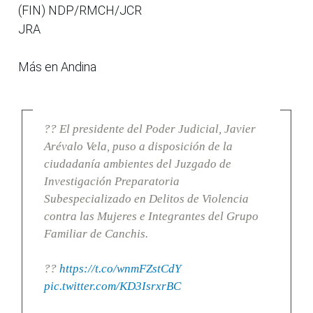
(FIN) NDP/RMCH/JCR
JRA
Más en Andina
?? El presidente del Poder Judicial, Javier
Arévalo Vela, puso a disposición de la
ciudadanía ambientes del Juzgado de
Investigación Preparatoria
Subespecializado en Delitos de Violencia
contra las Mujeres e Integrantes del Grupo
Familiar de Canchis.
??
https://t.co/wnmFZstCdY
pic.twitter.com/KD3IsrxrBC