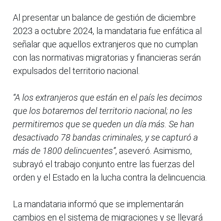
Al presentar un balance de gestión de diciembre
2023 a octubre 2024, la mandataria fue enfática al
señalar que aquellos extranjeros que no cumplan
con las normativas migratorias y financieras serán
expulsados del territorio nacional.
“A los extranjeros que están en el país les decimos
que los botaremos del territorio nacional; no les
permitiremos que se queden un día más. Se han
desactivado 78 bandas criminales, y se capturó a
más de 1800 delincuentes”
, aseveró. Asimismo,
subrayó el trabajo conjunto entre las fuerzas del
orden y el Estado en la lucha contra la delincuencia.
La mandataria informó que se implementarán
cambios en el sistema de migraciones y se llevará