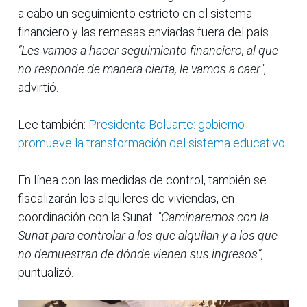
a cabo un seguimiento estricto en el sistema
financiero y las remesas enviadas fuera del país.
“Les vamos a hacer seguimiento financiero, al que
no responde de manera cierta, le vamos a caer"
,
advirtió.
Lee también:
Presidenta Boluarte: gobierno
promueve la transformación del sistema educativo
En línea con las medidas de control, también se
fiscalizarán los alquileres de viviendas, en
coordinación con la Sunat.
"Caminaremos con la
Sunat para controlar a los que alquilan y a los que
no demuestran de dónde vienen sus ingresos”
,
puntualizó.