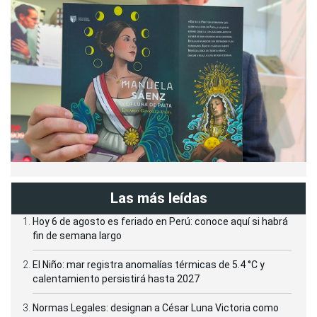
Las más leídas
Hoy 6 de agosto es feriado en Perú: conoce aquí si habrá
fin de semana largo
El Niño: mar registra anomalías térmicas de 5.4 °C y
calentamiento persistirá hasta 2027
Normas Legales: designan a César Luna Victoria como