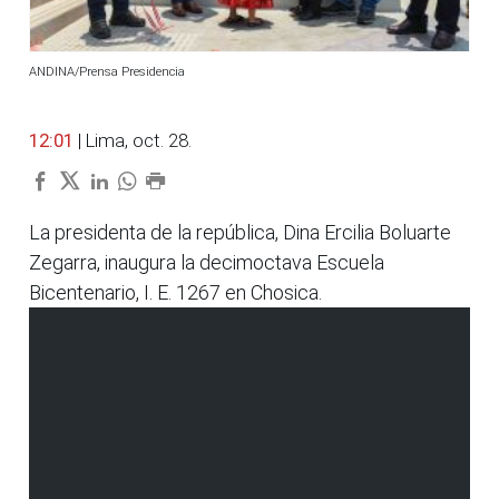
ANDINA/Prensa Presidencia
12:01
| Lima, oct. 28.
La presidenta de la república, Dina Ercilia Boluarte
Zegarra, inaugura la decimoctava Escuela
Bicentenario, I. E. 1267 en Chosica.