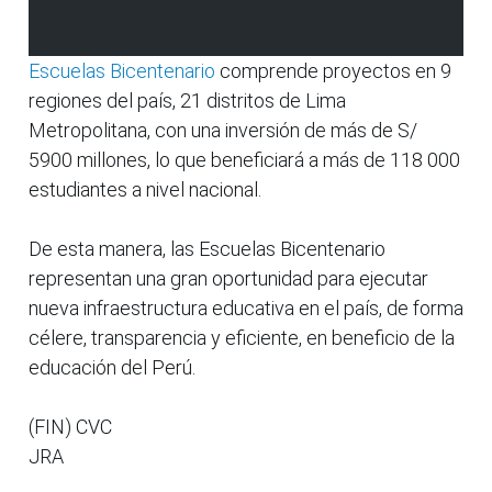
Escuelas Bicentenario
comprende proyectos en 9
regiones del país, 21 distritos de Lima
Metropolitana, con una inversión de más de S/
5900 millones, lo que beneficiará a más de 118 000
estudiantes a nivel nacional.
De esta manera, las Escuelas Bicentenario
representan una gran oportunidad para ejecutar
nueva infraestructura educativa en el país, de forma
célere, transparencia y eficiente, en beneficio de la
educación del Perú.
(FIN) CVC
JRA