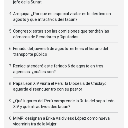
jefe de la Sunat
Arequipa: ¿Por qué es especial visitar este destino en
agosto y qué atractivos destacan?
Congreso: estas son las comisiones que tendrán las
cámaras de Senadores y Diputados
Feriado del jueves 6 de agosto: este es el horario del
transporte público
Reniec atenderá este feriado 6 de agosto en tres
agencias: ¿cuáles son?
Papa León XIV visita el Perú: la Diócesis de Chiclayo
aguarda el reencuentro con su pastor
¿Qué lugares del Perú comprende la Ruta del papa León
XIV y qué atractivos destacan?
MIMP: designan a Erika Valdivieso López como nueva
viceministra de la Mujer