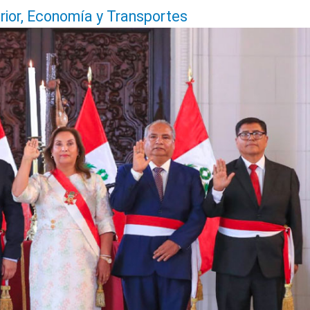
rior, Economía y Transportes