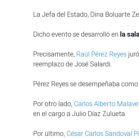
La Jefa del Estado, Dina Boluarte Z
Dicho evento se desarrolló en
la sal
Precisamente,
Raúl Pérez Reyes
juró
reemplazo de José Salardi.
Pérez Reyes se desempeñaba como m
Por otro lado,
Carlos Alberto Malave
en el cargo a Julio Díaz Zulueta.
Por último,
César Carlos Sandoval 