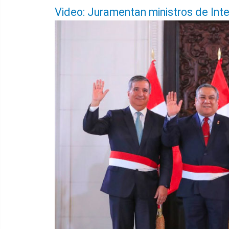
Video: Juramentan ministros de Inte