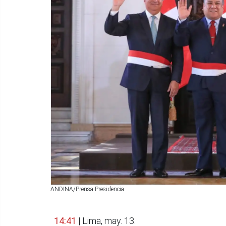
ANDINA/Prensa Presidencia
14:41
| Lima, may. 13.