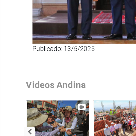
Publicado: 13/5/2025
Videos Andina