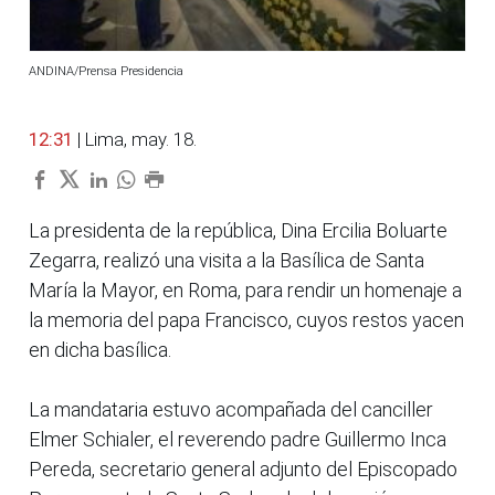
ANDINA/Prensa Presidencia
12:31
| Lima, may. 18.
La presidenta de la república, Dina Ercilia Boluarte
Zegarra, realizó una visita a la Basílica de Santa
María la Mayor, en Roma, para rendir un homenaje a
la memoria del papa Francisco, cuyos restos yacen
en dicha basílica.
La mandataria estuvo acompañada del canciller
Elmer Schialer, el reverendo padre Guillermo Inca
Pereda, secretario general adjunto del Episcopado