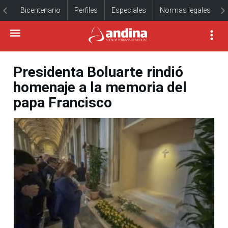
Bicentenario
Perfiles
Especiales
Normas legales
Presidenta Boluarte rindió
homenaje a la memoria del
papa Francisco