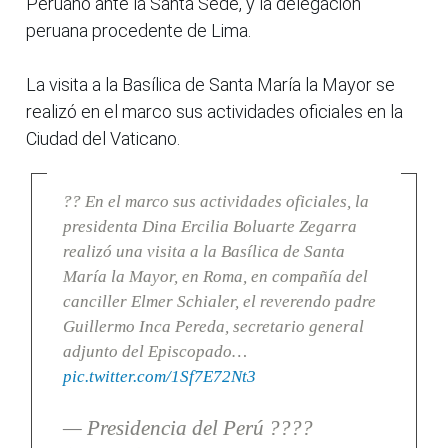
Peruano ante la Santa Sede, y la delegación
peruana procedente de Lima.
La visita a la Basílica de Santa María la Mayor se
realizó en el marco sus actividades oficiales en la
Ciudad del Vaticano.
?? En el marco sus actividades oficiales, la
presidenta Dina Ercilia Boluarte Zegarra
realizó una visita a la Basílica de Santa
María la Mayor, en Roma, en compañía del
canciller Elmer Schialer, el reverendo padre
Guillermo Inca Pereda, secretario general
adjunto del Episcopado…
pic.twitter.com/1Sf7E72Nt3
— Presidencia del Perú ????