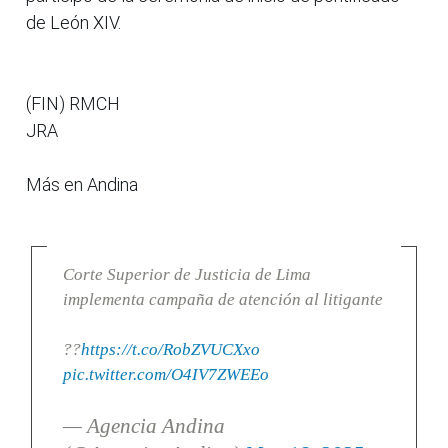
de León XIV.
(FIN) RMCH
JRA
Más en Andina
Corte Superior de Justicia de Lima
implementa campaña de atención al litigante
??
https://t.co/RobZVUCXxo
pic.twitter.com/O4IV7ZWEEo
— Agencia Andina