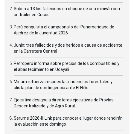
Suben a 13 los fallecidos en choque de una miniván con
un tráiler en Cusco
Perú conquista el campeonato del Panamericano de
Ajedrez de la Juventud 2026
Junín: tres fallecidos y dos heridos a causa de accidente
en la Carretera Central
Petroperú informa sobre precios de los combustibles y
el abastecimiento en Ucayali
Minam refuerza respuesta a incendios forestales y
alista plan de contingencia ante El Niño
Ejecutivo designa a directores ejecutivos de Provías
Descentralizado y de Agro Rural
Serums 2026-II: Link para conocer el lugar donde rendirán
la evaluación este domingo