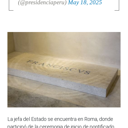
(@presidenciaperu)
May 18, 2025
La jefa del Estado se encuentra en Roma, donde
participó de la ceremonia de inicio de pontificado