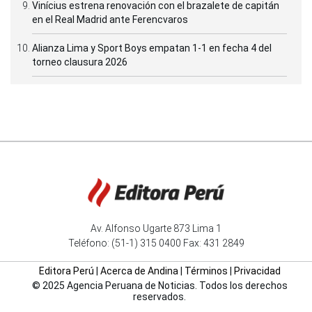
Vinícius estrena renovación con el brazalete de capitán
en el Real Madrid ante Ferencvaros
Alianza Lima y Sport Boys empatan 1-1 en fecha 4 del
torneo clausura 2026
Av. Alfonso Ugarte 873 Lima 1
Teléfono: (51-1) 315 0400 Fax: 431 2849
Editora Perú
|
Acerca de Andina
|
Términos
|
Privacidad
© 2025 Agencia Peruana de Noticias. Todos los derechos
reservados.