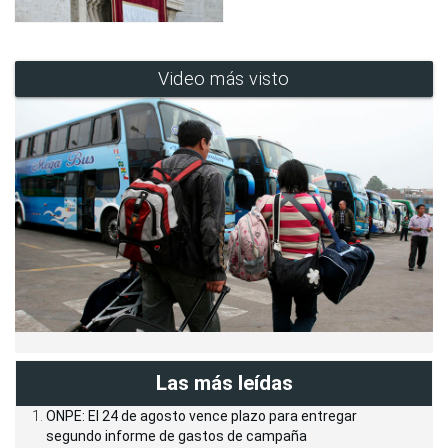
Video más visto
Las más leídas
ONPE: El 24 de agosto vence plazo para entregar
segundo informe de gastos de campaña