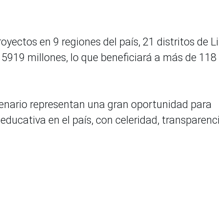
ectos en 9 regiones del país, 21 distritos de 
/ 5919 millones, lo que beneficiará a más de 118
tenario representan una gran oportunidad para
educativa en el país, con celeridad, transparenc