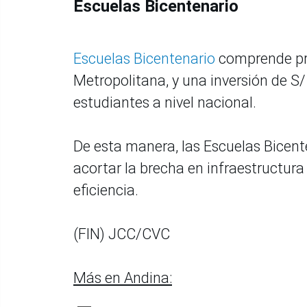
Escuelas Bicentenario
Escuelas Bicentenario
comprende proy
Metropolitana, y una inversión de S
estudiantes a nivel nacional.
De esta manera, las Escuelas Bicen
acortar la brecha en infraestructura 
eficiencia.
(FIN) JCC/CVC
Más en Andina: