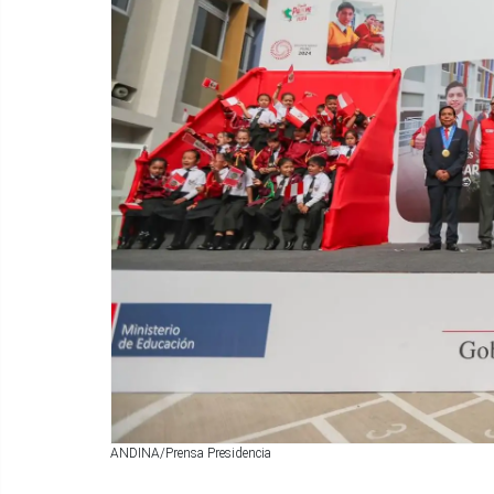
ANDINA/Prensa Presidencia