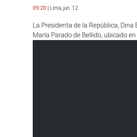
09:20
| Lima, jun. 12.
La Presidenta de la República, Dina 
María Parado de Bellido, ubicado en e