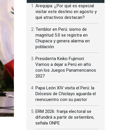
Arequipa: ¿Por qué es especial
visitar este destino en agosto y
qué atractivos destacan?
Temblor en Perú: sismo de
magnitud 5.0 se registra en
Chupaca y genera alarma en
población
Presidenta Keiko Fujimori:
Vamos a dejar a Perú en alto
con los Juegos Panamericanos
2027
Papa León XIV visita el Perú: la
Diócesis de Chiclayo aguarda el
reencuentro con su pastor
ERM 2026: franja electoral se
difundirá a partir de setiembre,
señala ONPE