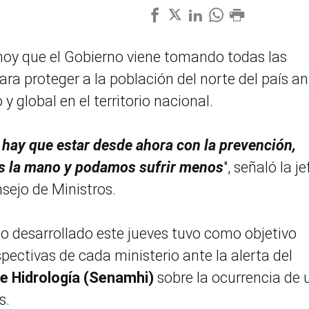
hoy que el Gobierno viene tomando todas las
a proteger a la población del norte del país an
y global en el territorio nacional.
 hay que estar desde ahora con la prevención,
s la mano y podamos sufrir menos
", señaló la je
sejo de Ministros.
io desarrollado este jueves tuvo como objetivo
spectivas de cada ministerio ante la alerta del
 e Hidrología (Senamhi)
sobre la ocurrencia de 
s.