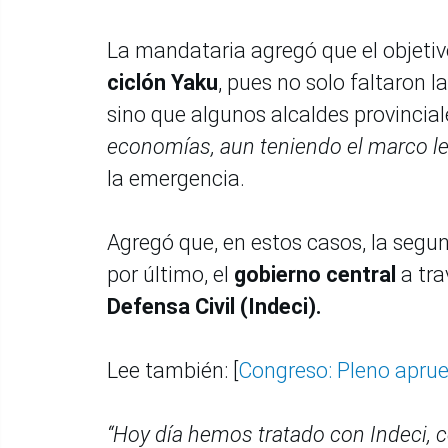
La mandataria agregó que el objetiv
ciclón Yaku
, pues no solo faltaron 
sino que algunos alcaldes provinciale
economías, aun teniendo el marco le
la emergencia.
Agregó que, en estos casos, la segu
por último, el
gobierno central
a tra
Defensa Civil (Indeci).
Lee también: [
Congreso: Pleno aprue
“Hoy día hemos tratado con Indeci, 