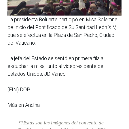
La presidenta Boluarte participó en Misa Solemne
de Inicio del Pontificado de Su Santidad León XIV,
que se efectúa en la Plaza de San Pedro, Ciudad
del Vaticano.
La jefa del Estado se sentó en primera fila a
escuchar la misa, junto al vicepresidente de
Estados Unidos, JD Vance.
(FIN) DOP
Más en Andina:
??Estas son las imágenes del convento de