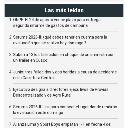
Las más leídas
ONPE: El 24 de agosto vence plazo para entregar
segundo informe de gastos de campaña
Serums 2026-II: ¿qué debes tener en cuenta para la
evaluación que se realiza hoy domingo ?
Suben a 13 los fallecidos en choque de una miniván con
un tráiler en Cusco
Junín: tres fallecidos y dos heridos a causa de accidente
en la Carretera Central
Ejecutivo designa a directores ejecutivos de Provías
Descentralizado y de Agro Rural
Serums 2026-II: Link para conocer el lugar donde rendirán
la evaluación este domingo
Alianza Lima y Sport Boys empatan 1-1 en fecha 4 del