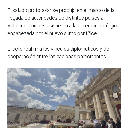
El saludo protocolar se produjo en el marco de la
llegada de autoridades de distintos países al
Vaticano, quienes asistieron a la ceremonia litúrgica
encabezada por el nuevo sumo pontífice.
El acto reafirma los vínculos diplomáticos y de
cooperación entre las naciones participantes.