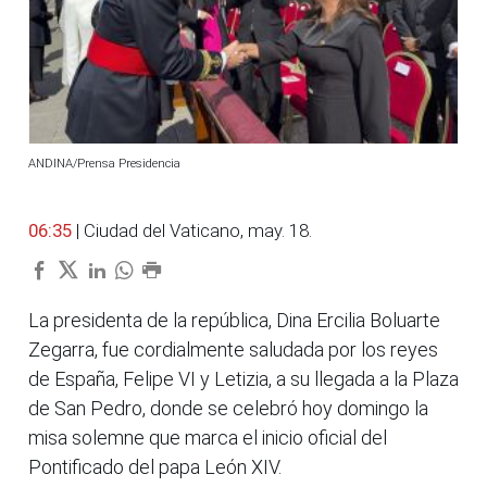
ANDINA/Prensa Presidencia
06:35
| Ciudad del Vaticano, may. 18.
La presidenta de la república, Dina Ercilia Boluarte
Zegarra, fue cordialmente saludada por los reyes
de España, Felipe VI y Letizia, a su llegada a la Plaza
de San Pedro, donde se celebró hoy domingo la
misa solemne que marca el inicio oficial del
Pontificado del papa León XIV.