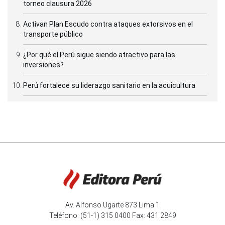
torneo clausura 2026
Activan Plan Escudo contra ataques extorsivos en el
transporte público
¿Por qué el Perú sigue siendo atractivo para las
inversiones?
Perú fortalece su liderazgo sanitario en la acuicultura
Av. Alfonso Ugarte 873 Lima 1
Teléfono: (51-1) 315 0400 Fax: 431 2849