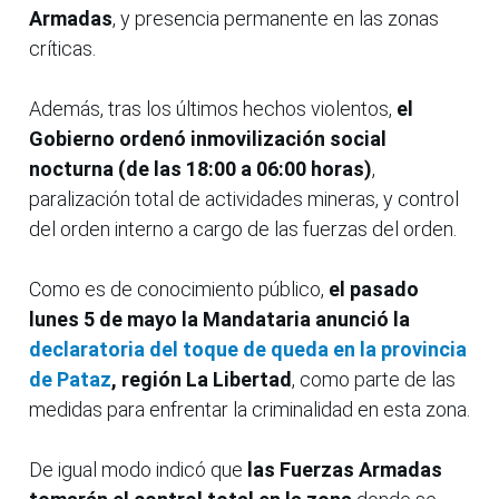
Armadas
, y presencia permanente en las zonas
críticas.
Además, tras los últimos hechos violentos,
el
Gobierno ordenó inmovilización social
nocturna (de las 18:00 a 06:00 horas)
,
paralización total de actividades mineras, y control
del orden interno a cargo de las fuerzas del orden.
Como es de conocimiento público,
el pasado
lunes 5 de mayo la Mandataria anunció la
declaratoria del toque de queda en la provincia
de Pataz
, región La Libertad
, como parte de las
medidas para enfrentar la criminalidad en esta zona.
De igual modo indicó que
las Fuerzas Armadas