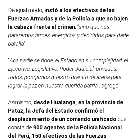
De igual modo,
instó a los efectivos de las
Fuerzas Armadas y de la Policía a que no bajen
la cabeza frente al crimen
, "
sino que nos
pararemos firmes, enérgicos y decididos para darle
batalla
".
"
Acá nadie se rinde, el Estado en su complejidad, el
Ejecutivo, Legislativo, Poder Judicial, privados,
todos, pongamos nuestro granito de arena para
lograr la paz en nuestra querida patria
", agregó.
Asimismo,
desde Hualanga, en la provincia de
Pataz, la Jefa del Estado confirmó el
desplazamiento de un comando unificado
que
consta de
900 agentes de la Policía Nacional
del Perú, 150 efectivos de las Fuerzas