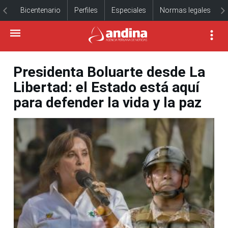
Bicentenario
Perfiles
Especiales
Normas legales
Presidenta Boluarte desde La
Libertad: el Estado está aquí
para defender la vida y la paz