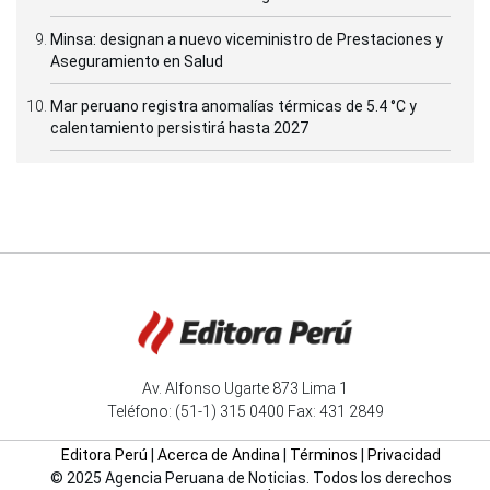
Minsa: designan a nuevo viceministro de Prestaciones y
Aseguramiento en Salud
Mar peruano registra anomalías térmicas de 5.4 °C y
calentamiento persistirá hasta 2027
Av. Alfonso Ugarte 873 Lima 1
Teléfono: (51-1) 315 0400 Fax: 431 2849
Editora Perú
|
Acerca de Andina
|
Términos
|
Privacidad
© 2025 Agencia Peruana de Noticias. Todos los derechos