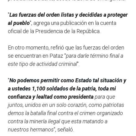
"
Las fuerzas del orden listas y decididas a proteger
al pueblo
", agrega una publicación en la cuenta
oficial de la Presidencia de la República.
En otro momento, refirió que las fuerzas del orden
se encuentran en Pataz "
para darle término final a
este tipo de actividad criminal
".
"
No podemos permitir como Estado tal situación y
a ustedes 1,100 soldados de la patria, toda mi
confianza y lealtad como presidenta
para que
juntos, unidos en un solo corazón, como patriotas
demos la batalla final contra el crimen organizado
contra la minería ilegal que esta matando a
nuestros hermanos
", señaló.