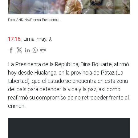
Foto: ANDINA/Prensa Presidencia.
17:16
| Lima, may. 9.
La Presidenta de la República, Dina Boluarte, afirmó
hoy desde Hualanga, en la provincia de Pataz (La
Libertad), que el Estado se encuentra en esta zona
del país para defender la vida y la paz; así como
reafirmó su compromiso de no retroceder frente al
crimen.