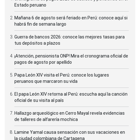
Estado peruano
Mañana 6 de agosto será feriado en Perú: conoce aquí si
habrá fin de semana largo
Guerra de bancos 2026: conoce las mejores tasas para
tus depósitos a plazos
¡Atención, pensionista ONP! Mira el cronograma oficial de
pagos de agosto por apellido
Papa León XIV visita el Perú: conoce los lugares
peruanos que marcaron su vida
El papa León XIV retorna al Perú: escucha aquí la canción
oficial de su visita al país
Hallazgo arqueológico en Cerro Mayal revela evidencias
de talleres de alfarería mochica
Lamine Yamal causa sensación con sus vacaciones en
la ciudad colombiana de Cartagena