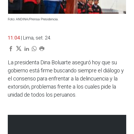
Foto: ANDINA/Prensa Presidencia.
11:04
| Lima, set. 24.
La presidenta Dina Boluarte aseguró hoy que su
gobierno está firme buscando siempre el diálogo y
el consenso para enfrentar a la delincuencia y la
extorsión, problemas frente a los cuales pide la
unidad de todos los peruanos.