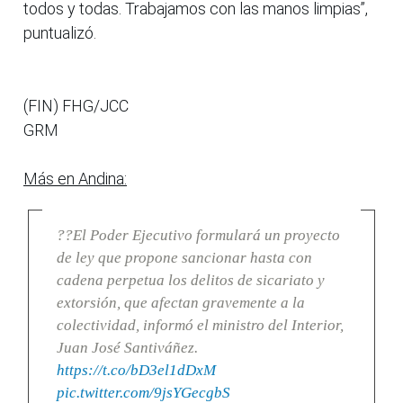
todos y todas. Trabajamos con las manos limpias”,
puntualizó.
(FIN) FHG/JCC
GRM
Más en Andina:
??El Poder Ejecutivo formulará un proyecto
de ley que propone sancionar hasta con
cadena perpetua los delitos de sicariato y
extorsión, que afectan gravemente a la
colectividad, informó el ministro del Interior,
Juan José Santiváñez.
https://t.co/bD3el1dDxM
pic.twitter.com/9jsYGecgbS