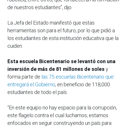
de nuestros estudiantes”, dijo.
La Jefa del Estado manifestó que estas
herramientas son para el futuro, por lo que pidió a
los estudiantes de esta institución educativa que la
cuiden.
Esta escuela Bicentenario se levantó con una
inversión de más de 81 millones de soles
y
forma parte de
las 75 escuelas Bicentenario que
entregará el Gobierno
, en beneficio de 118,000
estudiantes de todo el país.
“En este equipo no hay espacio para la corrupción,
este flagelo contra el cual luchamos; estamos
enfocados en seguir construyendo un país para