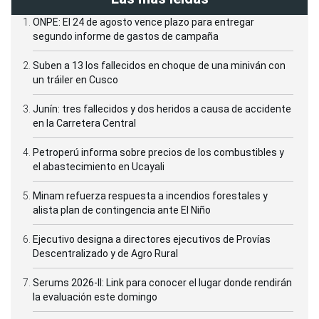
ONPE: El 24 de agosto vence plazo para entregar
segundo informe de gastos de campaña
Suben a 13 los fallecidos en choque de una miniván con
un tráiler en Cusco
Junín: tres fallecidos y dos heridos a causa de accidente
en la Carretera Central
Petroperú informa sobre precios de los combustibles y
el abastecimiento en Ucayali
Minam refuerza respuesta a incendios forestales y
alista plan de contingencia ante El Niño
Ejecutivo designa a directores ejecutivos de Provías
Descentralizado y de Agro Rural
Serums 2026-II: Link para conocer el lugar donde rendirán
la evaluación este domingo