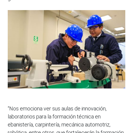
“Nos emociona ver sus aulas de innovación,
laboratorios para la formación técnica en
ebanistería, carpintería, mecánica automotriz,
robótica, entre otros, que fortalecerán la formación