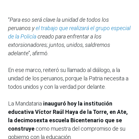
“
Para eso será clave la unidad de todos los
peruanos y
el trabajo que realizará el grupo especial
de la Policía
creado para enfrentar a los
extorsionadores; juntos, unidos, saldremos
adelante
”, afirmó.
En ese marco, reiteró su llamado al diálogo, a la
unidad de los peruanos, porque la Patria necesita a
todos unidos y con la verdad por delante.
La Mandataria
inauguró hoy la institución
educativa Víctor Raúl Haya de la Torre, en Ate,
la decimosexta escuela Bicentenario que se
construye
como muestra del compromiso de su
gobierno con la educación.