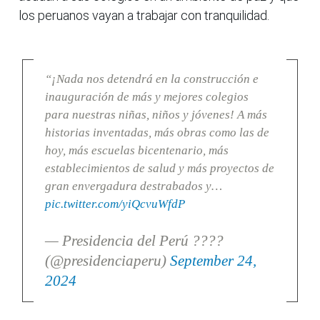
los peruanos vayan a trabajar con tranquilidad.
“¡Nada nos detendrá en la construcción e
inauguración de más y mejores colegios
para nuestras niñas, niños y jóvenes! A más
historias inventadas, más obras como las de
hoy, más escuelas bicentenario, más
establecimientos de salud y más proyectos de
gran envergadura destrabados y…
pic.twitter.com/yiQcvuWfdP
— Presidencia del Perú ????
(@presidenciaperu)
September 24,
2024