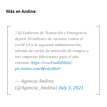
Más en Andina:
? El Gobierno de Transición y Emergencia
dejará 50 millones de vacunas contra el
covid-19 a la siguiente administración,
además de cartas de intención de compra a
tres empresas fabricantes para el año
entrante.
https://t.co/UwdlZSblaC
pic.twitter.com/BfwdyzRstV
— Agencia Andina
(@Agencia_Andina)
July 3, 2021