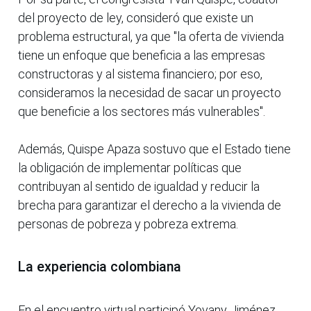
del proyecto de ley, consideró que existe un
problema estructural, ya que "la oferta de vivienda
tiene un enfoque que beneficia a las empresas
constructoras y al sistema financiero; por eso,
consideramos la necesidad de sacar un proyecto
que beneficie a los sectores más vulnerables".
Además, Quispe Apaza sostuvo que el Estado tiene
la obligación de implementar políticas que
contribuyan al sentido de igualdad y reducir la
brecha para garantizar el derecho a la vivienda de
personas de pobreza y pobreza extrema.
La experiencia colombiana
En el encuentro virtual participó Yovany Jiménez,