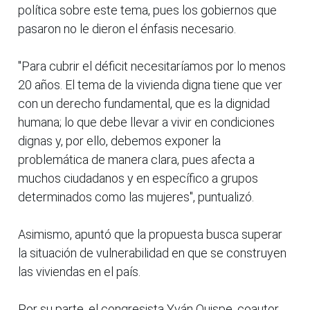
política sobre este tema, pues los gobiernos que
pasaron no le dieron el énfasis necesario.
"Para cubrir el déficit necesitaríamos por lo menos
20 años. El tema de la vivienda digna tiene que ver
con un derecho fundamental, que es la dignidad
humana; lo que debe llevar a vivir en condiciones
dignas y, por ello, debemos exponer la
problemática de manera clara, pues afecta a
muchos ciudadanos y en específico a grupos
determinados como las mujeres", puntualizó.
Asimismo, apuntó que la propuesta busca superar
la situación de vulnerabilidad en que se construyen
las viviendas en el país.
Por su parte, el congresista Yván Quispe, coautor