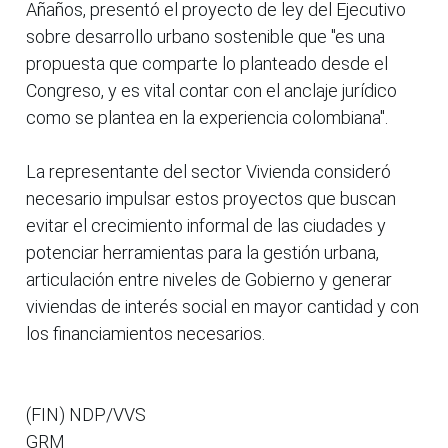
Añaños, presentó el proyecto de ley del Ejecutivo
sobre desarrollo urbano sostenible que "es una
propuesta que comparte lo planteado desde el
Congreso, y es vital contar con el anclaje jurídico
como se plantea en la experiencia colombiana".
La representante del sector Vivienda consideró
necesario impulsar estos proyectos que buscan
evitar el crecimiento informal de las ciudades y
potenciar herramientas para la gestión urbana,
articulación entre niveles de Gobierno y generar
viviendas de interés social en mayor cantidad y con
los financiamientos necesarios.
(FIN) NDP/VVS
GRM