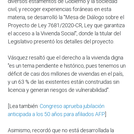
diversos estamentos de Gobierno y la sociedad
civil, y recoger experiencias foráneas en esta
materia, se desarrolló la "Mesa de Diálogo sobre el
Proyecto de Ley 7681/2020-CR, Ley que garantiza
el acceso a la Vivienda Social", donde la titular del
Legislativo presentó los detalles del proyecto.
Vásquez resaltó que el derecho a la vivienda digna
"es un tema pendiente e histórico, pues tenemos un
déficit de casi dos millones de viviendas en el país,
y un 63 % de las existentes están construidas sin
licencia y generan riesgos de vulnerabilidad".
[Lea también:
Congreso aprueba jubilación
anticipada a los 50 años para afiliados AFP
]
Asimismo, recordó que no está desarrollada la