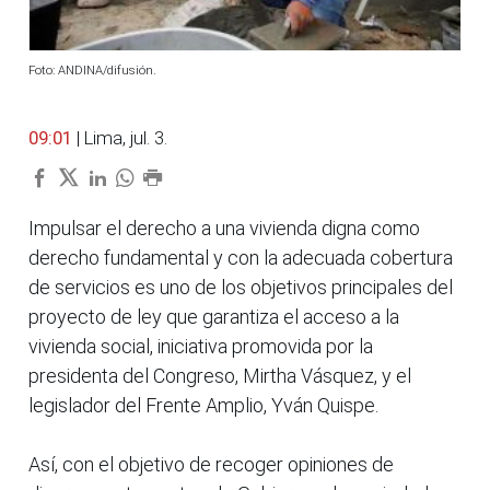
Foto: ANDINA/difusión.
09:01
| Lima, jul. 3.
Impulsar el derecho a una vivienda digna como
derecho fundamental y con la adecuada cobertura
de servicios es uno de los objetivos principales del
proyecto de ley que garantiza el acceso a la
vivienda social, iniciativa promovida por la
presidenta del Congreso, Mirtha Vásquez, y el
legislador del Frente Amplio, Yván Quispe.
Así, con el objetivo de recoger opiniones de