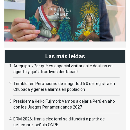
Las más leídas
Arequipa: ¿Por qué es especial visitar este destino en
agosto y qué atractivos destacan?
Temblor en Perú: sismo de magnitud 5.0 se registra en
Chupaca y genera alarma en población
Presidenta Keiko Fujimori: Vamos a dejar a Perú en alto
con los Juegos Panamericanos 2027
ERM 2026: franja electoral se difundirá a partir de
setiembre, señala ONPE