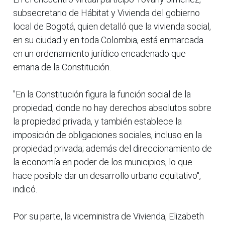
subsecretario de Hábitat y Vivienda del gobierno
local de Bogotá, quien detalló que la vivienda social,
en su ciudad y en toda Colombia, está enmarcada
en un ordenamiento jurídico encadenado que
emana de la Constitución.
"En la Constitución figura la función social de la
propiedad, donde no hay derechos absolutos sobre
la propiedad privada, y también establece la
imposición de obligaciones sociales, incluso en la
propiedad privada; además del direccionamiento de
la economía en poder de los municipios, lo que
hace posible dar un desarrollo urbano equitativo",
indicó.
Por su parte, la viceministra de Vivienda, Elizabeth