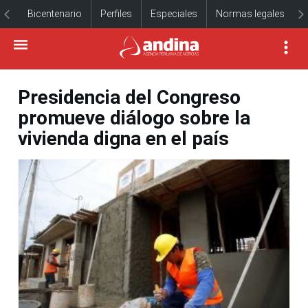
Bicentenario
Perfiles
Especiales
Normas legales
Presidencia del Congreso
promueve diálogo sobre la
vivienda digna en el país