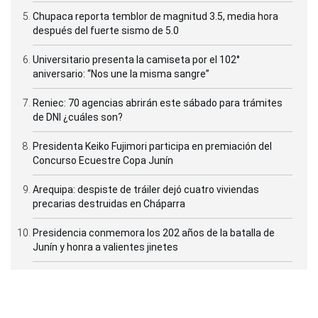
Chupaca reporta temblor de magnitud 3.5, media hora
después del fuerte sismo de 5.0
Universitario presenta la camiseta por el 102°
aniversario: “Nos une la misma sangre”
Reniec: 70 agencias abrirán este sábado para trámites
de DNI ¿cuáles son?
Presidenta Keiko Fujimori participa en premiación del
Concurso Ecuestre Copa Junín
Arequipa: despiste de tráiler dejó cuatro viviendas
precarias destruidas en Cháparra
Presidencia conmemora los 202 años de la batalla de
Junín y honra a valientes jinetes