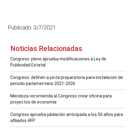
Publicado: 3/7/2021
Noticias Relacionadas
Congreso: pleno aprueba modificaciones a Ley de
Publicidad Estatal
Congreso: definen a junta preparatoria para instalación de
periodo parlamentario 2021-2026
Mendoza recomienda al Congreso crear oficina para
proyectos de economía
Congreso aprueba jubilación anticipada a los 50 años para
afiliados AFP