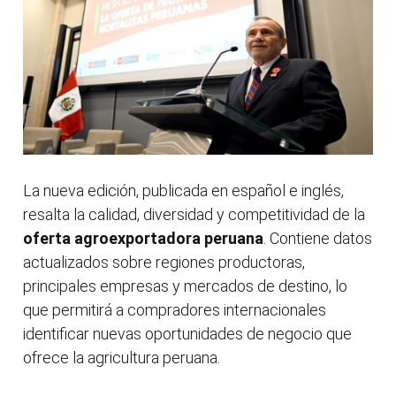
La nueva edición, publicada en español e inglés,
resalta la calidad, diversidad y competitividad de la
oferta agroexportadora peruana
. Contiene datos
actualizados sobre regiones productoras,
principales empresas y mercados de destino, lo
que permitirá a compradores internacionales
identificar nuevas oportunidades de negocio que
ofrece la agricultura peruana.