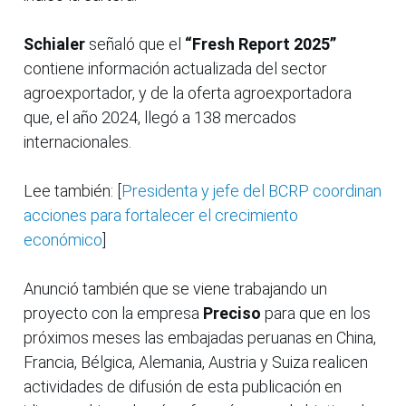
Schialer
señaló que el
“Fresh Report 2025”
contiene información actualizada del sector
agroexportador, y de la oferta agroexportadora
que, el año 2024, llegó a 138 mercados
internacionales.
Lee también: [
Presidenta y jefe del BCRP coordinan
acciones para fortalecer el crecimiento
económico
]
Anunció también que se viene trabajando un
proyecto con la empresa
Preciso
para que en los
próximos meses las embajadas peruanas en China,
Francia, Bélgica, Alemania, Austria y Suiza realicen
actividades de difusión de esta publicación en