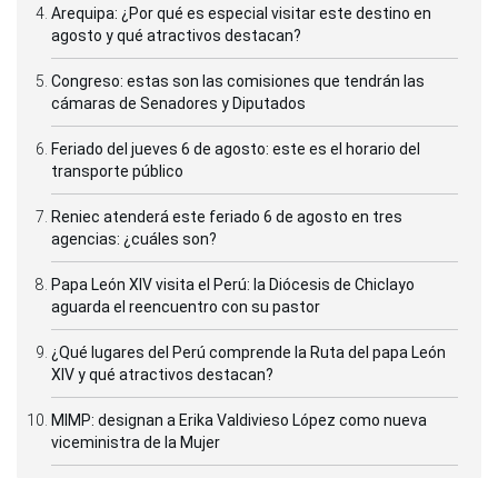
Arequipa: ¿Por qué es especial visitar este destino en
agosto y qué atractivos destacan?
Congreso: estas son las comisiones que tendrán las
cámaras de Senadores y Diputados
Feriado del jueves 6 de agosto: este es el horario del
transporte público
Reniec atenderá este feriado 6 de agosto en tres
agencias: ¿cuáles son?
Papa León XIV visita el Perú: la Diócesis de Chiclayo
aguarda el reencuentro con su pastor
¿Qué lugares del Perú comprende la Ruta del papa León
XIV y qué atractivos destacan?
MIMP: designan a Erika Valdivieso López como nueva
viceministra de la Mujer