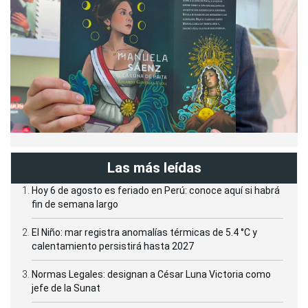
Las más leídas
Hoy 6 de agosto es feriado en Perú: conoce aquí si habrá
fin de semana largo
El Niño: mar registra anomalías térmicas de 5.4 °C y
calentamiento persistirá hasta 2027
Normas Legales: designan a César Luna Victoria como
jefe de la Sunat