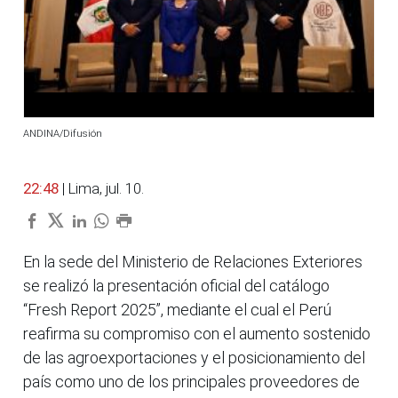
ANDINA/Difusión
22:48
| Lima, jul. 10.
En la sede del Ministerio de Relaciones Exteriores
se realizó la presentación oficial del catálogo
“Fresh Report 2025”, mediante el cual el Perú
reafirma su compromiso con el aumento sostenido
de las agroexportaciones y el posicionamiento del
país como uno de los principales proveedores de