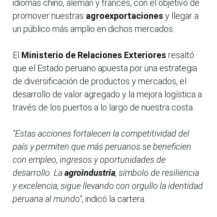
idiomas chino, alemán y francés, con el objetivo de
promover nuestras
agroexportaciones
y llegar a
un público más amplio en dichos mercados.
El
Ministerio de Relaciones Exteriores
resaltó
que el Estado peruano apuesta por una estrategia
de diversificación de productos y mercados, el
desarrollo de valor agregado y la mejora logística a
través de los puertos a lo largo de nuestra costa.
"Estas acciones fortalecen la competitividad del
país y permiten que más peruanos se beneficien
con empleo, ingresos y oportunidades de
desarrollo. La
agroindustria
, símbolo de resiliencia
y excelencia, sigue llevando con orgullo la identidad
peruana al mundo"
, indicó la cartera.