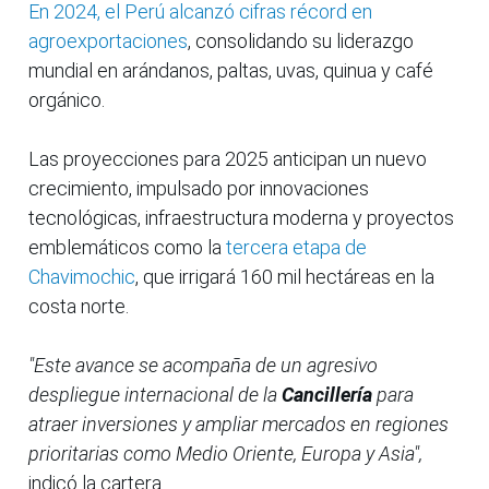
En 2024, el Perú alcanzó cifras récord en
agroexportaciones
, consolidando su liderazgo
mundial en arándanos, paltas, uvas, quinua y café
orgánico.
Las proyecciones para 2025 anticipan un nuevo
crecimiento, impulsado por innovaciones
tecnológicas, infraestructura moderna y proyectos
emblemáticos como la
tercera etapa de
Chavimochic
, que irrigará 160 mil hectáreas en la
costa norte.
"Este avance se acompaña de un agresivo
despliegue internacional de la
Cancillería
para
atraer inversiones y ampliar mercados en regiones
prioritarias como Medio Oriente, Europa y Asia",
indicó la cartera.