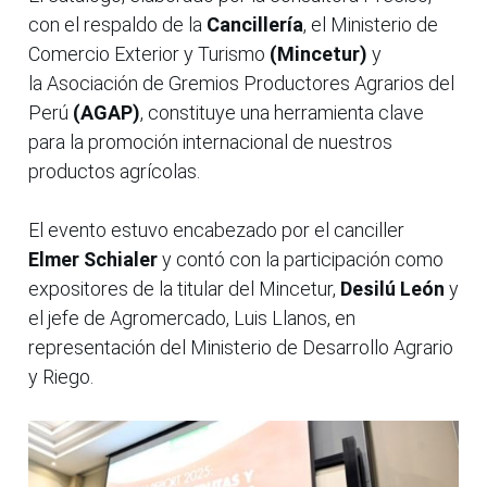
con el respaldo de la
Cancillería
, el Ministerio de
Comercio Exterior y Turismo
(Mincetur)
y
la Asociación de Gremios Productores Agrarios del
Perú
(AGAP)
, constituye una herramienta clave
para la promoción internacional de nuestros
productos agrícolas.
El evento estuvo encabezado por el canciller
Elmer Schialer
y contó con la participación como
expositores de la titular del Mincetur,
Desilú León
y
el jefe de Agromercado, Luis Llanos, en
representación del Ministerio de Desarrollo Agrario
y Riego.