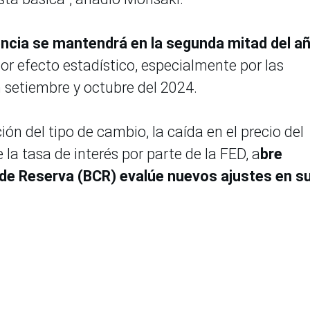
ncia se mantendrá en la segunda mitad del a
or efecto estadístico, especialmente por las
n setiembre y octubre del 2024.
ión del tipo de cambio, la caída en el precio del
la tasa de interés por parte de la FED, a
bre
 de Reserva (BCR) evalúe nuevos ajustes en s