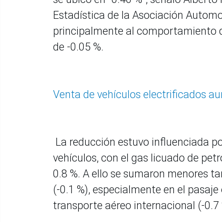
Estadística de la Asociación Automo
principalmente al comportamiento de
de -0.05 %.
Venta de vehículos electrificados 
La reducción estuvo influenciada p
vehículos, con el gas licuado de pet
0.8 %. A ello se sumaron menores tar
(-0.1 %), especialmente en el pasaje 
transporte aéreo internacional (-0.7 