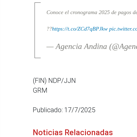
Conoce el cronograma 2025 de pagos de 
??
https://t.co/ZCd7qBPJkw
pic.twitter.
— Agencia Andina (@Agen
(FIN) NDP/JJN
GRM
Publicado: 17/7/2025
Noticias Relacionadas