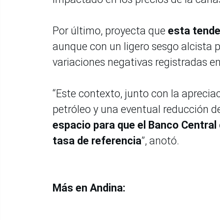
Por último, proyecta que
esta tende
aunque con un ligero sesgo alcista p
variaciones negativas registradas e
“Este contexto, junto con la apreciac
petróleo y una eventual reducción de 
espacio para que el Banco Central
tasa de referencia
”, anotó.
Más en Andina: