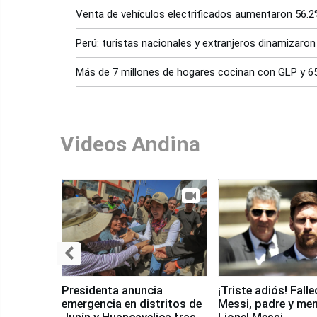
Venta de vehículos electrificados aumentaron 56.
Perú: turistas nacionales y extranjeros dinamizaron
Más de 7 millones de hogares cocinan con GLP y 6
Videos Andina
Presidenta anuncia
¡Triste adiós! Fall
emergencia en distritos de
Messi, padre y me