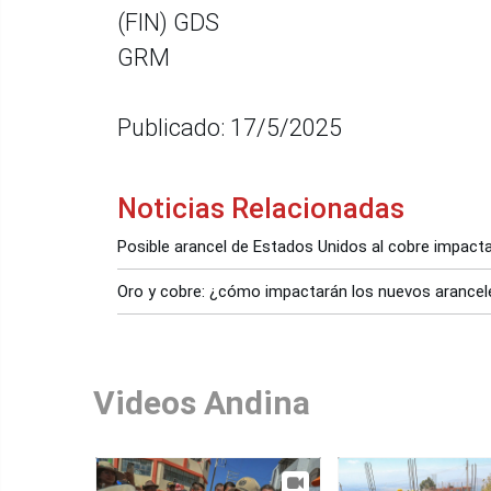
(FIN) GDS
GRM
Publicado: 17/5/2025
Noticias Relacionadas
Posible arancel de Estados Unidos al cobre impact
Oro y cobre: ¿cómo impactarán los nuevos arance
Videos Andina