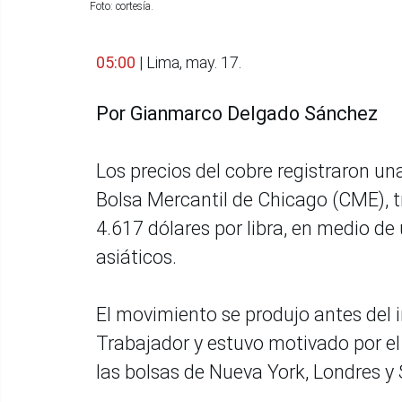
Foto: cortesía.
05:00
| Lima, may. 17.
Por Gianmarco Delgado Sánchez
Los precios del cobre registraron un
Bolsa Mercantil de Chicago (CME), tr
4.617 dólares por libra, en medio de
asiáticos.
El movimiento se produjo antes del 
Trabajador y estuvo motivado por el 
las bolsas de Nueva York, Londres y