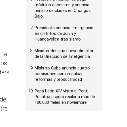
módulos escolares y anuncia
reinicio de clases en Chongos
Bajo
Presidenta anuncia emergencia
en distritos de Junín y
Huancavelica tras sismo
Mininter designa nuevo director
 la
de la Dirección de Inteligencia
los
Ministro Cuba anuncia cuatro
ders
comisiones para impulsar
reformas y productividad
Papa León XIV visita el Perú:
Pucallpa espera recibir a más de
 del
100,000 fieles en noviembre
tre