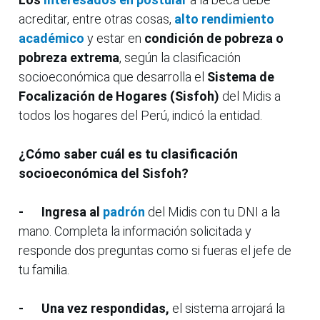
acreditar, entre otras cosas,
alto rendimiento
académico
y estar en
condición de pobreza o
pobreza extrema
, según la clasificación
socioeconómica que desarrolla el
Sistema de
Focalización de Hogares (Sisfoh)
del Midis a
todos los hogares del Perú, indicó la entidad.
¿Cómo saber cuál es tu clasificación
socioeconómica del Sisfoh?
-
Ingresa al
padrón
del Midis con tu DNI a la
mano. Completa la información solicitada y
responde dos preguntas como si fueras el jefe de
tu familia.
-
Una vez respondidas,
el sistema arrojará la