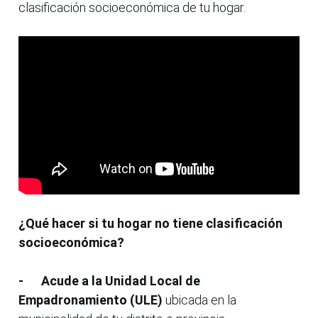
clasificación socioeconómica de tu hogar.
¿Qué hacer si tu hogar no tiene clasificación
socioeconómica?
-
Acude a la Unidad Local de
Empadronamiento (ULE)
ubicada en la