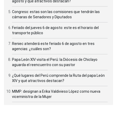
agosto y qué atractivos destacan?
Congreso: estas son las comisiones que tendrán las
cámaras de Senadores y Diputados
Feriado del jueves 6 de agosto: este es el horario del
transporte público
Reniec atenderá este feriado 6 de agosto en tres
agencias: ¿cuáles son?
Papa León XIV visita el Perú: la Diócesis de Chiclayo
aguarda el reencuentro con su pastor
¿Qué lugares del Perú comprende la Ruta del papa León
XIV y qué atractivos destacan?
MIMP: designan a Erika Valdivieso López como nueva
viceministra de la Mujer