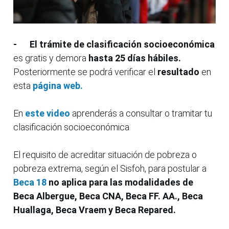
-
El trámite de clasificación socioeconómica
es gratis y demora
hasta 25 días hábiles.
Posteriormente se podrá verificar el
resultado
en
esta
página web.
En
este video
aprenderás a consultar o tramitar tu
clasificación socioeconómica
El requisito de acreditar situación de pobreza o
pobreza extrema, según el Sisfoh, para postular a
Beca 18
no aplica para las modalidades de
Beca Albergue, Beca CNA, Beca FF. AA., Beca
Huallaga, Beca Vraem y Beca Repared.