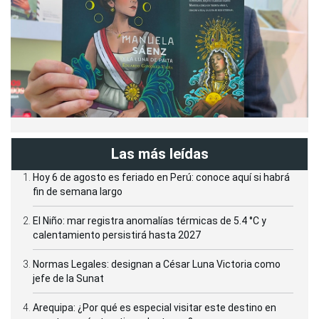
Las más leídas
Hoy 6 de agosto es feriado en Perú: conoce aquí si habrá
fin de semana largo
El Niño: mar registra anomalías térmicas de 5.4 °C y
calentamiento persistirá hasta 2027
Normas Legales: designan a César Luna Victoria como
jefe de la Sunat
Arequipa: ¿Por qué es especial visitar este destino en