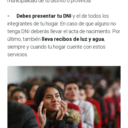
municipalidad de tu distrito o provincia.
-
Debes presentar tu DNI
y el de todos los
integrantes de tu hogar. En caso de que alguno no
tenga DNI deberás llevar el acta de nacimiento. Por
último, también
lleva recibos de luz y agua
,
siempre y cuando tu hogar cuente con estos
servicios.