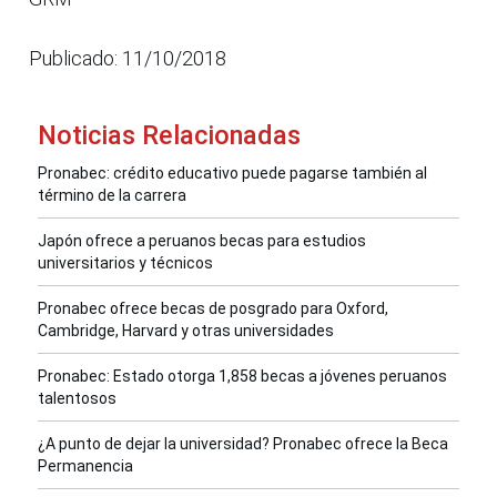
Publicado: 11/10/2018
Noticias Relacionadas
Pronabec: crédito educativo puede pagarse también al
término de la carrera
Japón ofrece a peruanos becas para estudios
universitarios y técnicos
Pronabec ofrece becas de posgrado para Oxford,
Cambridge, Harvard y otras universidades
Pronabec: Estado otorga 1,858 becas a jóvenes peruanos
talentosos
¿A punto de dejar la universidad? Pronabec ofrece la Beca
Permanencia