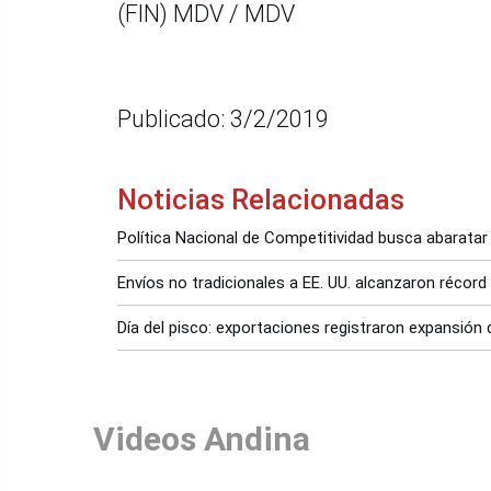
(FIN) MDV / MDV
Publicado: 3/2/2019
Noticias Relacionadas
Política Nacional de Competitividad busca abarata
Envíos no tradicionales a EE. UU. alcanzaron récord
Día del pisco: exportaciones registraron expansión 
Videos Andina